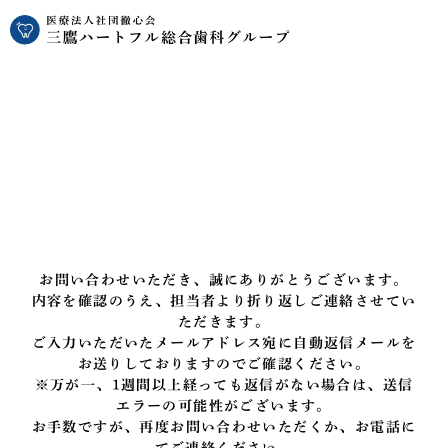
お問い合わせいただき、誠にありがとうございます。
内容を確認のうえ、担当者より折り返しご連絡させてい
ただきます。
ご入力いただいたメールアドレス宛に自動返信メールを
お送りしておりますのでご確認ください。
※万が一、1週間以上経っても返信がない場合は、送信
エラーの可能性がございます。
お手数ですが、再度お問い合わせいただくか、お電話に
てご連絡ください。