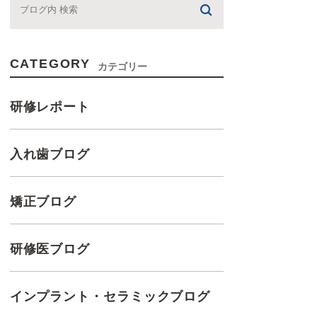
CATEGORY
カテゴリー
研修レポート
入れ歯ブログ
矯正ブログ
研修医ブログ
インプラント・セラミックブログ