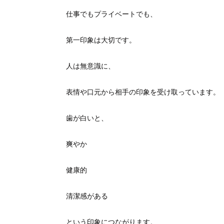
仕事でもプライベートでも、
第一印象は大切です。
人は無意識に、
表情や口元から相手の印象を受け取っています。
歯が白いと、
爽やか
健康的
清潔感がある
という印象につながります。