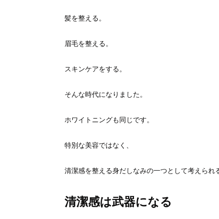
髪を整える。
眉毛を整える。
スキンケアをする。
そんな時代になりました。
ホワイトニングも同じです。
特別な美容ではなく、
清潔感を整える身だしなみの一つとして考えられ
清潔感は武器になる