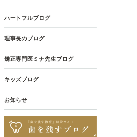
ハートフルブログ
理事長のブログ
矯正専門医ミナ先生ブログ
キッズブログ
お知らせ