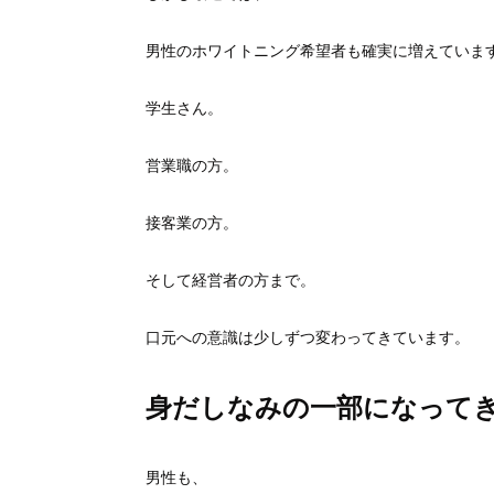
男性のホワイトニング希望者も確実に増えていま
学生さん。
営業職の方。
接客業の方。
そして経営者の方まで。
口元への意識は少しずつ変わってきています。
身だしなみの一部になって
男性も、