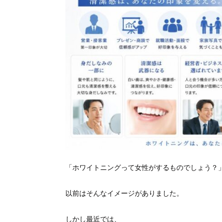
「ホワイトニングって女性がするものでしょう？
以前はそんなイメージがありました。
しかし最近では、