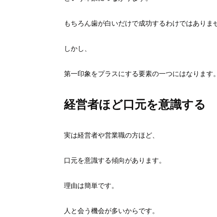
もちろん歯が白いだけで成功するわけではありま
しかし、
第一印象をプラスにする要素の一つにはなります
経営者ほど口元を意識する
実は経営者や営業職の方ほど、
口元を意識する傾向があります。
理由は簡単です。
人と会う機会が多いからです。