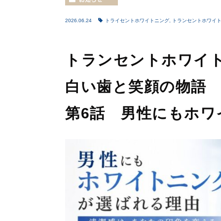
2026.06.24
トライセントホワイトニング
,
トランセントホワイ
トランセントホワイ
白い歯と笑顔の物語
第6話 男性にもホワ