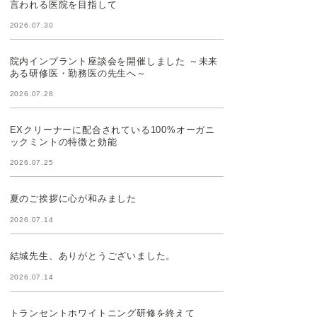
言われる医院を目指して
2026.07.30
院内インプラント座談会を開催しました ～未来
ある研修医・勤務医の先生へ～
2026.07.28
EXクリーナーに配合されている100%オーガニ
ックミントの特徴と効能
2026.07.25
夏のご挨拶に心が和みました
2026.07.14
結城先生、ありがとうございました。
2026.07.14
トランセントホワイトニング研修を終えて