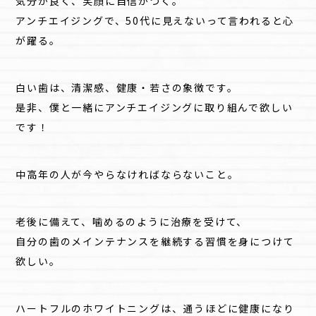
気分が良く、笑顔に自信がつく。
アンチエイジングで、50代に見えないって言われると心
が躍る。
白い歯は、清潔感、健康・若さの象徴です。
是非、僕と一緒にアンチエイジングに取り組んで欲しい
です！
中高年の人が今やらなければならないこと。
老後に備えて、噛めるのように治療を受けて、
自分の歯のメインテナンスを継続する習慣を身につけて
欲しい。
ハートフルのホワイトニングは、通うほどに健康になり