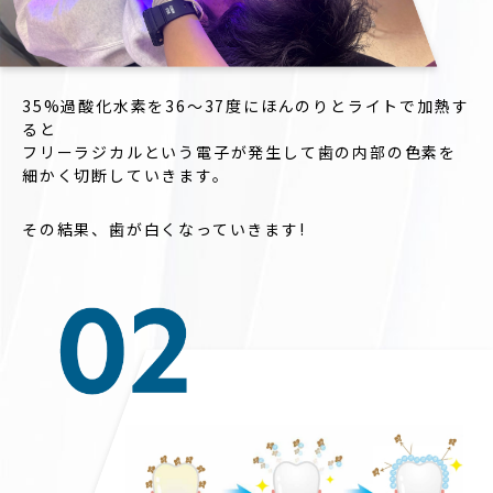
35%過酸化水素を36〜37度にほんのりとライトで加熱す
ると
フリーラジカルという電子が発生して歯の内部の色素を
細かく切断していきます。
その結果、歯が白くなっていきます!