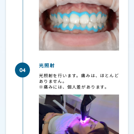
光照射
光照射を行います。痛みは、ほとんど
ありません。
※痛みには、個人差があります。