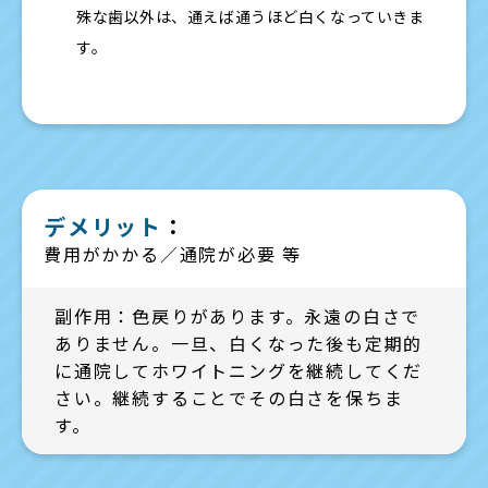
殊な歯以外は、通えば通うほど白くなっていきま
す。
デメリット
：
費用がかかる／通院が必要 等
副作用：色戻りがあります。永遠の白さで
ありません。一旦、白くなった後も定期的
に通院してホワイトニングを継続してくだ
さい。継続することでその白さを保ちま
す。