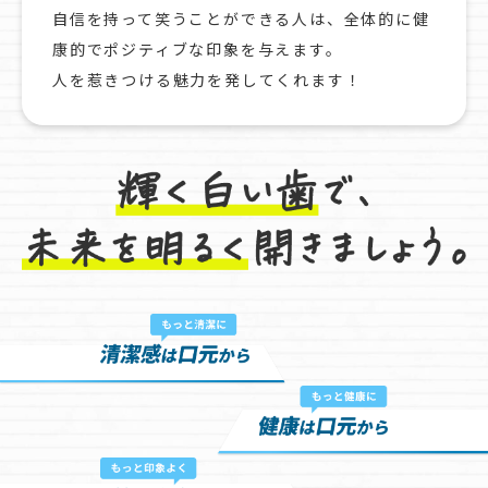
自信を持って笑うことができる人は、全体的に健
康的でポジティブな印象を与えます。
人を惹きつける魅力を発してくれます！