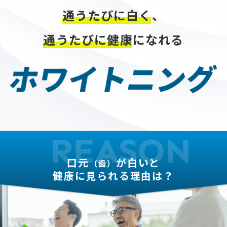
通うたびに白く、
通うたびに健康になれる
口元
が白いと
（歯）
健康に見られる理由は？