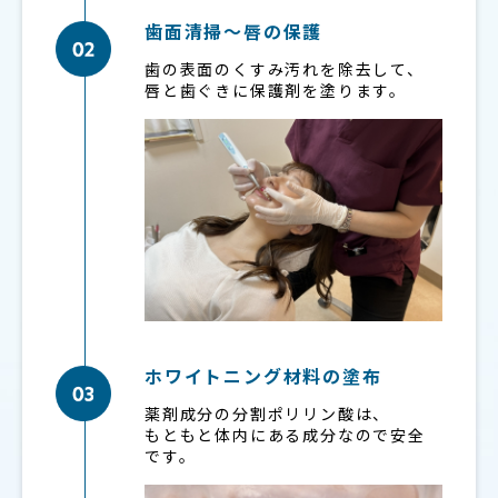
歯面清掃〜唇の保護
歯の表面のくすみ汚れを除去して、
唇と歯ぐきに保護剤を塗ります。
ホワイトニング材料の塗布
薬剤成分の分割ポリリン酸は、
もともと体内にある成分なので安全
です。