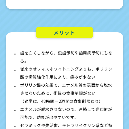
メリット
歯を白くしながら、虫歯予防や歯周病予防にもな
る。
従来のオフィスホワイトニングよりも、ポリリン
酸の歯質強化作用により、痛みが少ない
ポリリン酸の効果で、エナメル質の表面から脱水
させないために、術後の食事制限がない
（通常は、48時間ー2週間の食事制限あり）
エナメルが脱水させないので、連続して光照射が
可能で、効果が出やすいです。
セラミックや失活歯、テトラサイクリン系など特