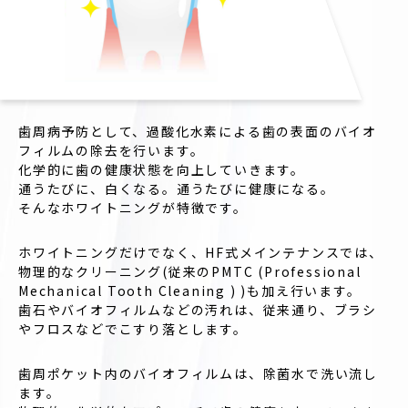
歯周病予防として、過酸化水素による歯の表面のバイオ
フィルムの除去を行います。
化学的に歯の健康状態を向上していきます。
通うたびに、白くなる。通うたびに健康になる。
そんなホワイトニングが特徴です。
ホワイトニングだけでなく、HF式メインテナンスでは、
物理的なクリーニング(従来のPMTC (Professional
Mechanical Tooth Cleaning ) )も加え行います。
歯石やバイオフィルムなどの汚れは、従来通り、ブラシ
やフロスなどでこすり落とします。
歯周ポケット内のバイオフィルムは、除菌水で洗い流し
ます。