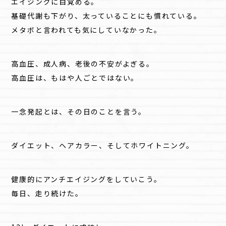
エイジングに目覚める。
基礎代謝も下がり、太っていることにも慣れている。
メタボと言われても気にしていなかった。
高血圧、成人病、老後の不安がよぎる。
高血圧は、もはや人ごとではない。
一念発起とは、その日のことを言う。
ダイエット、ヘアカラー、そしてホワイトニング。
健康的にアンチエイジングをしていこう。
毎日、走り続けた。