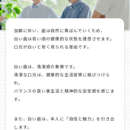
加齢に伴い、歯は自然に黄ばんでいくため、
白い歯は若い頃の健康的な状態を連想させます。
口元が白いと若く見られる理由です。
白い歯は、清潔感の象徴です。
清潔な口元は、健康的な生活習慣に結びつけら
れ、
バランスの良い食生活と精神的な安定感を感じま
す。
また、白い歯は、本人に「自信と魅力」を引き出
します。