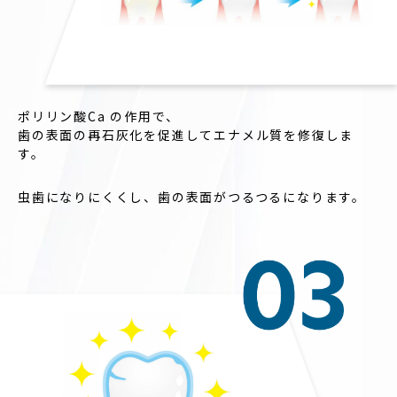
ポリリン酸Ca の作用で、
歯の表面の再石灰化を促進してエナメル質を修復しま
す。
虫歯になりにくくし、歯の表面がつるつるになります。