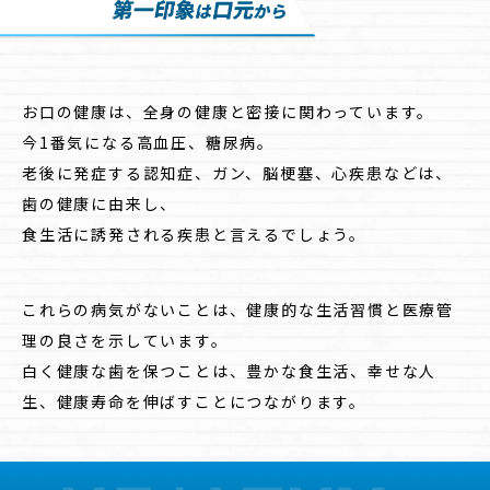
お口の健康は、全身の健康と密接に関わっています。
今1番気になる高血圧、糖尿病。
老後に発症する認知症、ガン、脳梗塞、心疾患などは、
歯の健康に由来し、
食生活に誘発される疾患と言えるでしょう。
これらの病気がないことは、健康的な生活習慣と医療管
理の良さを示しています。
白く健康な歯を保つことは、豊かな食生活、幸せな人
生、健康寿命を伸ばすことにつながります。