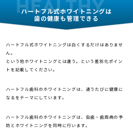
ハートフル式ホワイトニングは
歯の健康も管理できる
ハートフル式ホワイトニングは白くするだけはありませ
ん。
という他ホワイトニングとは違う。という差別化ポイン
トを記載してください。
ハートフル歯科のホワイトニングは、通うたびに健康に
なるをテーマにしています。
ハートフル歯科のホワイトニングは、虫歯・歯周病の予
防とホワイトニングを同時に行います。