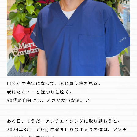
自分が中高年になって、ふと買う鏡を見る。
老けたな・・とぼつりと呟く。
50代の自分には、若さがないなぁ。と
ある日、そうだ アンチエイジングに取り組もうと。
2024年3月 79kg 白髪まじりの小太りの僕は、アンチ