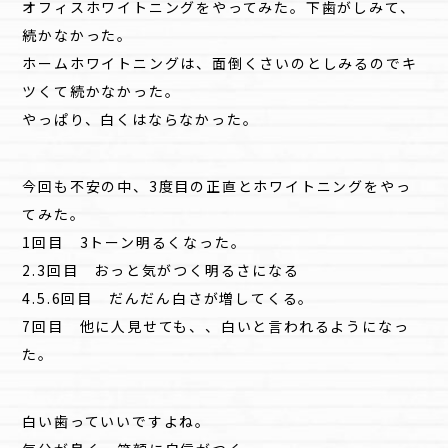
オフィスホワイトニングをやってみた。下歯がしみて、
続かなかった。
ホームホワイトニングは、面倒くさいのとしみるのでキ
ツくて続かなかった。
やっぱり、白くはならなかった。
今回も不安の中、3度目の正直とホワイトニングをやっ
てみた。
1回目 3トーン明るくなった。
2.3回目 おっと気がつく明るさになる
4.5.6回目 だんだん白さが増してくる。
7回目 他に人見せても、、白いと言われるようになっ
た。
白い歯っていいですよね。