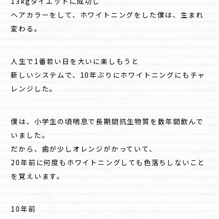
13kgダイエットに成功し
ヘアカラーをして、ホワイトニングをした僕は、生まれ
変わる。
人生で1番若い日を大いに楽しもうと
新しいシステムで、10年ぶりにホワイトニングにもチャ
レンジした。
僕は、小学生の頃喘息で長期間抗生物質を数年間飲んで
いました。
だから、歯が少しオレンジがかっていて、
20年前に何度もホワイトニングしても色落ちしないこと
を覚えいます。
10年前