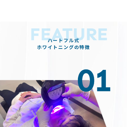
ハートフル式
ホワイトニングの特徴