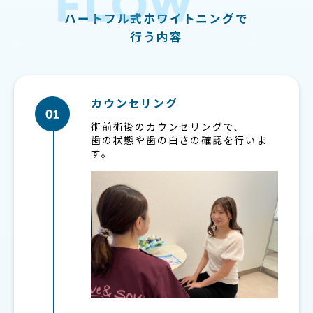
ハートフル式ホワイトニングで
行う内容
カウンセリング
術前術後のカウンセリングで、
歯の状態や歯の白さの確認を行いま
す。