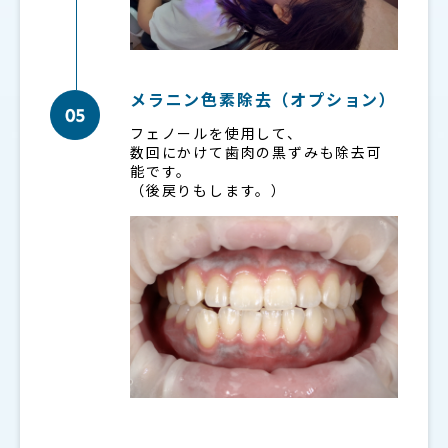
メラニン色素除去（オプション）
フェノールを使用して、
数回にかけて歯肉の黒ずみも除去可
能です。
（後戻りもします。）