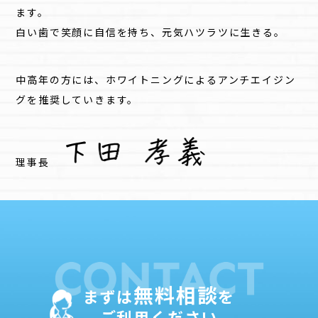
ます。
白い歯で笑顔に自信を持ち、元気ハツラツに生きる。
中高年の方には、ホワイトニングによるアンチエイジン
グを推奨していきます。
理事長
無料相談
まずは
を
ご利用ください