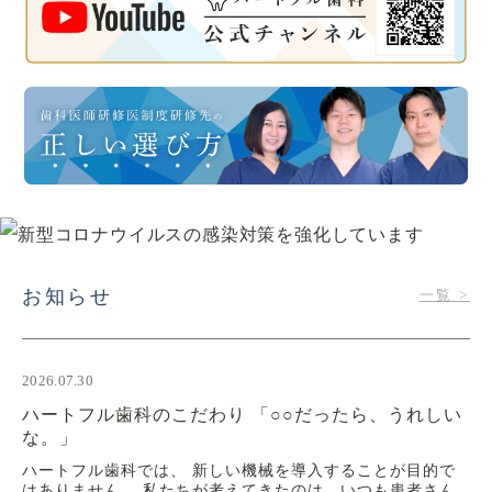
お知らせ
一覧 >
2026.07.30
ハートフル歯科のこだわり 「○○だったら、うれしい
な。」
ハートフル歯科では、 新しい機械を導入することが目的で
はありません。 私たちが考えてきたのは、いつも患者さん