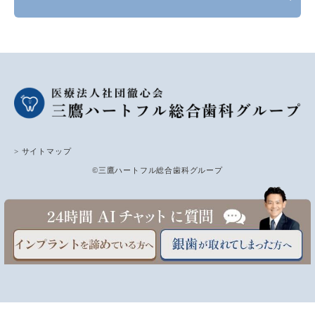
> サイトマップ
©三鷹ハートフル総合歯科グループ