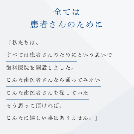
全ては
患者さんのために
『私たちは、
すべては患者さんのために
という思いで
歯科医院を開設しました。
こんな歯医者さんなら通ってみたい
こんな歯医者さんを探していた
そう思って頂ければ、
こんなに嬉しい事はありません。』