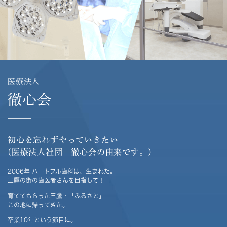
医療法人
徹心会
初心を忘れずやっていきたい
(医療法人社団 徹心会の由来です。)
2006年 ハートフル歯科は、生まれた。
三鷹の街の歯医者さんを目指して！
育ててもらった三鷹・「ふるさと」
この地に帰ってきた。
卒業10年という節目に。