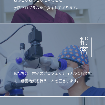
おひとりおひとりに合わせた
予防プログラムをご提案しております。
精
密
私たちは、歯科のプロフェッショナルとして拡
大・精密治療を行うことを宣言します。