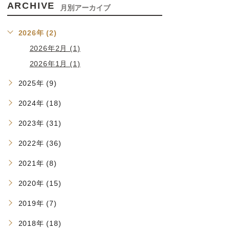
ARCHIVE
月別アーカイブ
2026年 (2)
2026年2月 (1)
2026年1月 (1)
2025年 (9)
2024年 (18)
2023年 (31)
2022年 (36)
2021年 (8)
2020年 (15)
2019年 (7)
2018年 (18)