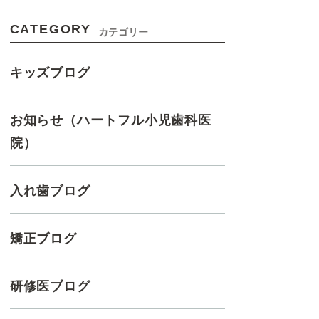
CATEGORY
カテゴリー
キッズブログ
お知らせ（ハートフル小児歯科医
院）
入れ歯ブログ
矯正ブログ
研修医ブログ