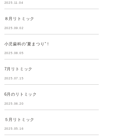
2025.11.04
８月リトミック
2025.09.02
小児歯科の“夏まつり”！
2025.08.05
7月リトミック
2025.07.15
6月のリトミック
2025.06.20
５月リトミック
2025.05.16