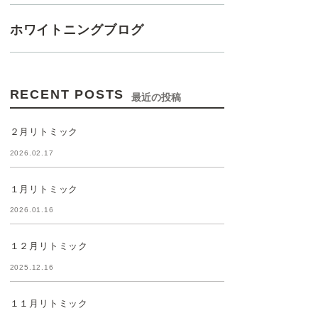
ホワイトニングブログ
RECENT POSTS
最近の投稿
２月リトミック
2026.02.17
１月リトミック
2026.01.16
１２月リトミック
2025.12.16
１１月リトミック