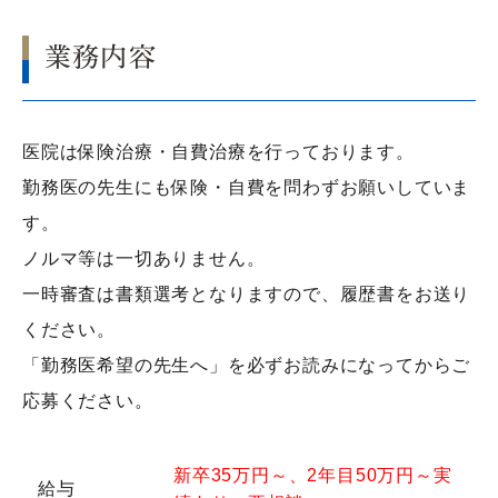
業務内容
医院は
保険治療
・自費治療を行っております。
勤務医の先生にも保険・自費を問わずお願いしていま
す。
ノルマ等は一切ありません。
一時審査は書類選考となりますので、履歴書をお送り
ください。
「勤務医希望の先生へ」を必ずお読みになってからご
応募ください。
新卒35万円～、2年目50万円～実
給与