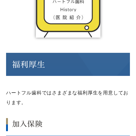
福利厚生
ハートフル歯科ではさまざまな福利厚生を用意してお
ります。
加入保険