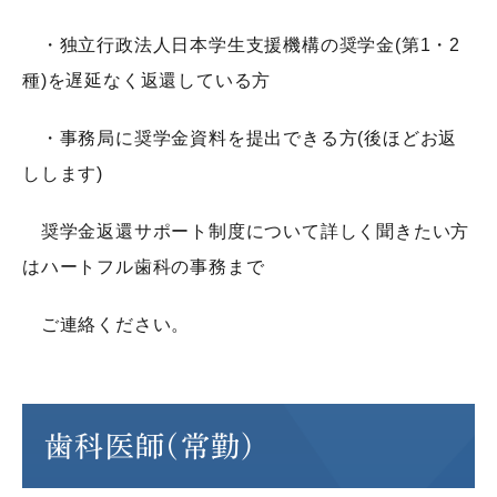
・独立行政法人日本学生支援機構の奨学金(第1・2
種)を遅延なく返還している方
・事務局に奨学金資料を提出できる方(後ほどお返
しします)
奨学金返還サポート制度について詳しく聞きたい方
はハートフル歯科の事務まで
ご連絡ください。
歯科医師(常勤)