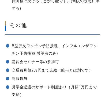
員価格で受けることが可能です。(当院の規定に準
ずる)
その他
B型肝炎ワクチン予防接種、インフルエンザワク
チン予防接種(希望者のみ)
講習会セミナー等の参加可
交通費月額2万円まで支給（給与とは別です）
制服貸与
奨学金返還のサポート制度あり（月額1万円まで
支給）