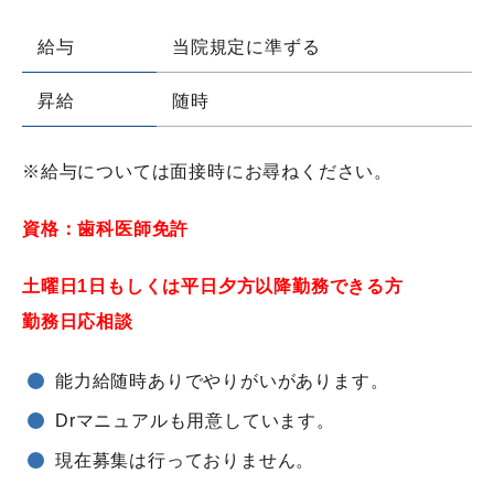
給与
当院規定に準ずる
昇給
随時
※給与については面接時にお尋ねください。
資格：歯科医師免許
土曜日1日もしくは平日夕方以降勤務できる方
勤務日応相談
能力給随時ありでやりがいがあります。
Drマニュアルも用意しています。
現在募集は行っておりません。