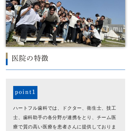
医院の特徴
point1
ハートフル歯科では、ドクター、衛生士、技工
士、歯科助手の各分野が連携をとり、チーム医
療で質の高い医療を患者さんに提供しておりま