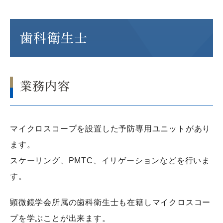
歯科衛生士
業務内容
マイクロスコープを設置した予防専用ユニットがあり
ます。
スケーリング、PMTC、イリゲーションなどを行いま
す。
顕微鏡学会所属の歯科衛生士も在籍しマイクロスコー
プを学ぶことが出来ます。