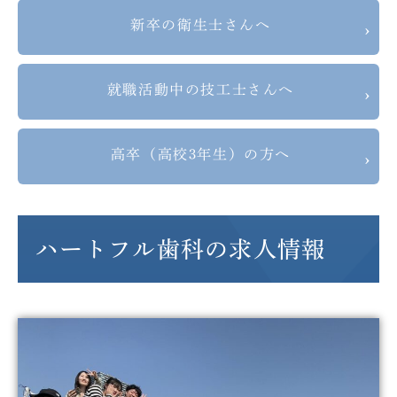
新卒の衛生士さんへ
就職活動中の技工士さんへ
高卒（高校3年生）の方へ
ハートフル歯科の求人情報