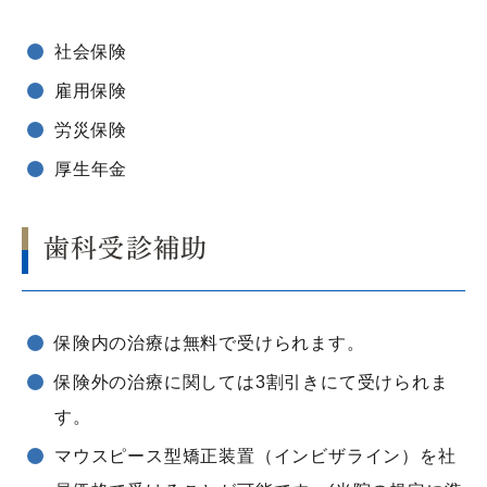
社会保険
雇用保険
労災保険
厚生年金
歯科受診補助
保険内の治療は無料で受けられます。
保険外の治療に関しては3割引きにて受けられま
す。
マウスピース型矯正装置（インビザライン）を社