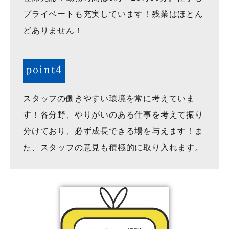
プライベートも充実しています！残業はほとん
どありません！
point4
スタッフの働きやすい環境を常に考えていま
す！各分野、やりがいのある仕事を考えて振り
分けており、必ず成長できる場を与えます！ま
た、スタッフの意見も積極的に取り入れます。