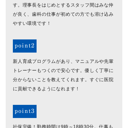
す。理事長をはじめとするスタッフ間はみな仲
が良く、歯科の仕事が初めての方でも溶け込み
やすい環境です！
point2
新人育成プログラムがあり、マニュアルや先輩
トレーナーもつくので安心です。優しく丁寧に
分からないことを教えてくれます。すぐに医院
に貢献できるようになれます！
point3
社保完備！勤務時間は9時～18時30分。仕事も