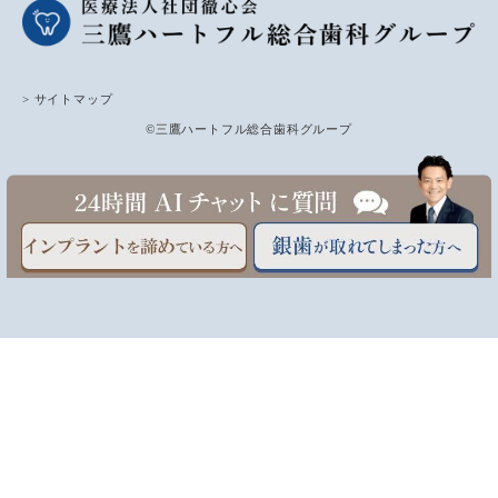
> サイトマップ
©三鷹ハートフル総合歯科グループ