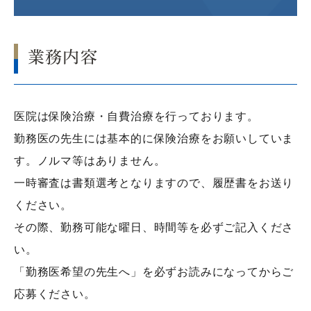
業務内容
医院は
保険治療
・自費治療を行っております。
勤務医の先生には基本的に
保険治療
をお願いしていま
す。ノルマ等はありません。
一時審査は書類選考となりますので、履歴書をお送り
ください。
その際、勤務可能な曜日、時間等を必ずご記入くださ
い。
「勤務医希望の先生へ」を必ずお読みになってからご
応募ください。