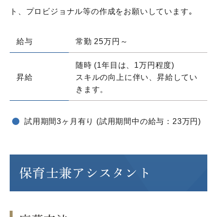
ト、プロビジョナル等の作成をお願いしています｡
給与
常勤 25万円～
随時 (1年目は、1万円程度)
昇給
スキルの向上に伴い、昇給してい
きます。
試用期間3ヶ月有り (試用期間中の給与：23万円)
保育士兼アシスタント