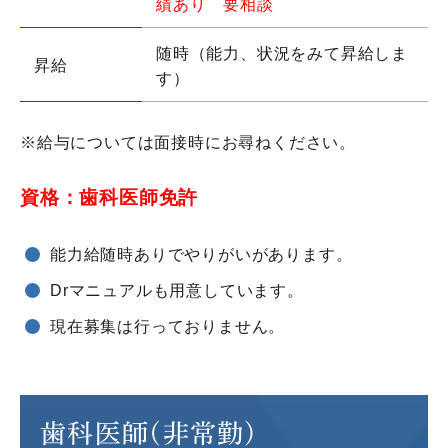
績あり 要相談
随時（能力、状況をみて昇給しま
昇給
す）
※給与については面接時にお尋ねください。
資格：歯科医師免許
能力給随時ありでやりがいがあります。
Drマニュアルも用意しています。
現在募集は行っておりません。
歯科医師(非常勤)