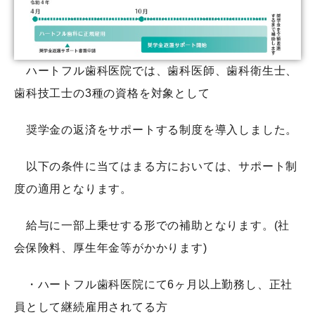
ハートフル歯科医院では、歯科医師、歯科衛生士、
歯科技工士の3種の資格を対象として
奨学金の返済をサポートする制度を導入しました。
以下の条件に当てはまる方においては、サポート制
度の適用となります。
給与に一部上乗せする形での補助となります。(社
会保険料、厚生年金等がかかります)
・ハートフル歯科医院にて6ヶ月以上勤務し、正社
員として継続雇用されてる方