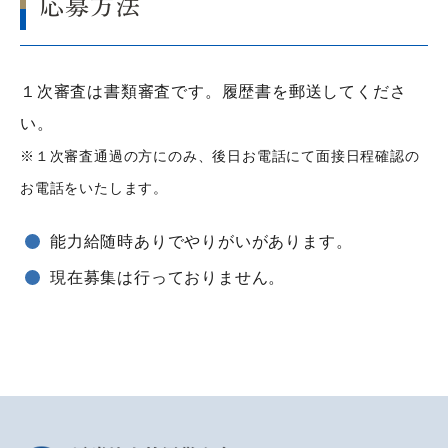
応募方法
１次審査は書類審査です。履歴書を郵送してくださ
い。
※１次審査通過の方にのみ、後日お電話にて面接日程確認の
お電話を
いたします
。
能力給随時ありでやりがいがあります。
現在募集は行っておりません。