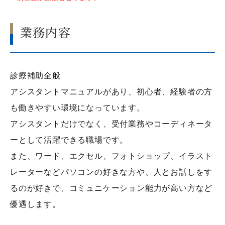
業務内容
診療補助全般
アシスタントマニュアルがあり、初心者、経験者の方
も働きやすい環境になっています。
アシスタントだけでなく、受付業務やコーディネータ
ーとして活躍できる職場です。
また、ワード、エクセル、フォトショップ、イラスト
レーターなどパソコンの好きな方や、人とお話しをす
るのが好きで、コミュニケーション能力が高い方など
優遇します。