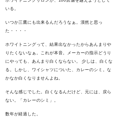
ホワイトニングサロンが、100店舗を越えようとして
いる。
いつか三鷹にも出来るんだろうなぁ。漠然と思っ
た・・・・
ホワイトニングって、結果出なかったからあんまりや
りたくないなぁ。これが本音。
メーカーの指示どうり
にやっても、あんまり白くならない。 少しは、白くな
る。しかし、ワイシャツについた、カレーのシミ。な
かなか白くなりませんよね。
そんな感じでした。白くなるんだけど、元には、戻ら
ない。「カレーのシミ」。
数年が経過した。