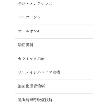
予防・メンテナンス
インプラント
オールオン4
矯正歯科
セラミック治療
ワンデイジルコニア治療
無菌化根管治療
睡眠時無呼吸症候群