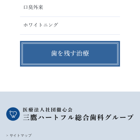
口臭外来
ホワイトニング
歯を残す治療
> サイトマップ