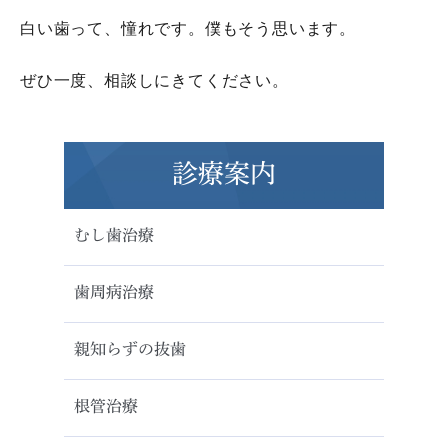
白い歯って、憧れです。僕もそう思います。
ぜひ一度、相談しにきてください。
診療案内
むし歯治療
歯周病治療
親知らずの抜歯
根管治療