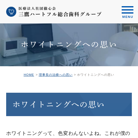
ホワイトニングへの思い
HOME
理事長の治療への思い
ホワイトニングへの思い
ホワイトニングへの思い
ホワイトニングって、色変わんないよね。これが僕の