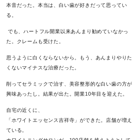
本音だった。本当は、白い歯が好きだって思ってい
る。
でも、ハートフル開業以来あんまり勧めていなかっ
た。クレームも受けた。
思うように白くならないから。もう、あんまりやりた
くないマイナスな治療だった。
削ってセラミックで治す、美容整形的な白い歯の方が
興味あったし。結果が出た。開業10年目を迎えた。
自宅の近くに、
「ホワイトエッセンス吉祥寺」ができた。店舗が増え
ている。