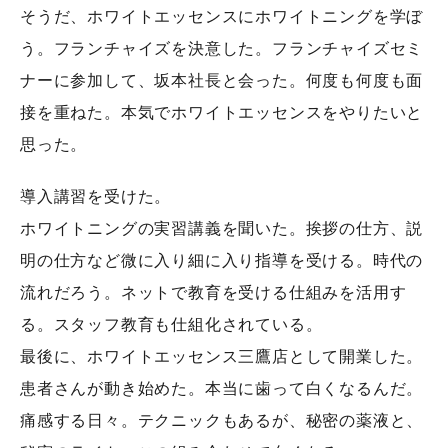
そうだ、ホワイトエッセンスにホワイトニングを学ぼ
う。フランチャイズを決意した。フランチャイズセミ
ナーに参加して、坂本社長と会った。何度も何度も面
接を重ねた。本気でホワイトエッセンスをやりたいと
思った。
導入講習を受けた。
ホワイトニングの実習講義を聞いた。挨拶の仕方、説
明の仕方など微に入り細に入り指導を受ける。時代の
流れだろう。ネットで教育を受ける仕組みを活用す
る。スタッフ教育も仕組化されている。
最後に、ホワイトエッセンス三鷹店として開業した。
患者さんが動き始めた。本当に歯って白くなるんだ。
痛感する日々。テクニックもあるが、秘密の薬液と、