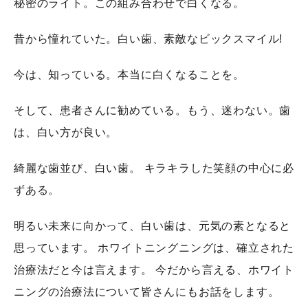
秘密のライト。この組み合わせで白くなる。
昔から憧れていた。白い歯、素敵なビックスマイル!
今は、知っている。本当に白くなることを。
そして、患者さんに勧めている。もう、迷わない。歯
は、白い方が良い。
綺麗な歯並び、白い歯。 キラキラした笑顔の中心に必
ずある。
明るい未来に向かって、白い歯は、元気の素となると
思っています。 ホワイトニングニングは、確立された
治療法だと今は言えます。 今だから言える、ホワイト
ニングの治療法について皆さんにもお話をします。