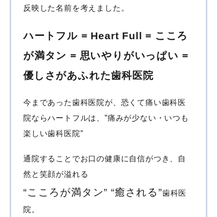
反映した名前を考えました。
ハートフル = Heart Full = こころ
が満タン = 思いやりがいっぱい =
優しさがあふれた歯科医院
今まであった歯科医院が、恐くて痛い歯科医
院ならハートフルは、”痛みが少ない・いつも
楽しい歯科医院”
通院することでお口の健康に自信がつき、自
然と笑顔が溢れる
“こころが満タン” “癒される”
歯科医
院。