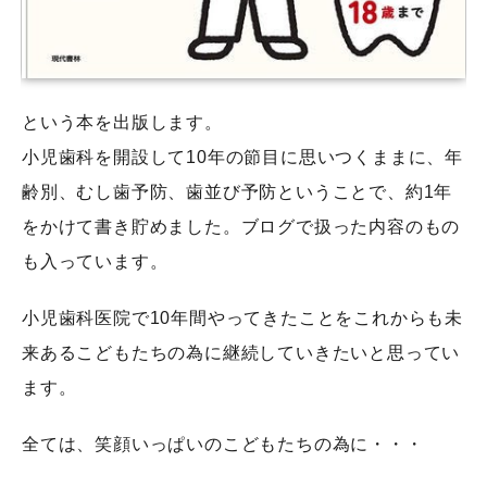
という本を出版します。
小児歯科を開設して10年の節目に思いつくままに、年
齢別、むし歯予防、歯並び予防ということで、約1年
をかけて書き貯めました。ブログで扱った内容のもの
も入っています。
小児歯科医院で10年間やってきたことをこれからも未
来あるこどもたちの為に継続していきたいと思ってい
ます。
全ては、笑顔いっぱいのこどもたちの為に・・・