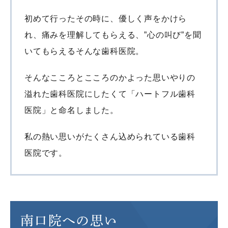
初めて行ったその時に、優しく声をかけら
れ、痛みを理解してもらえる、”心の叫び”を聞
いてもらえるそんな歯科医院。
そんなこころとこころのかよった思いやりの
溢れた歯科医院にしたくて「ハートフル歯科
医院」と命名しました。
私の熱い思いがたくさん込められている歯科
医院です。
南口院への思い