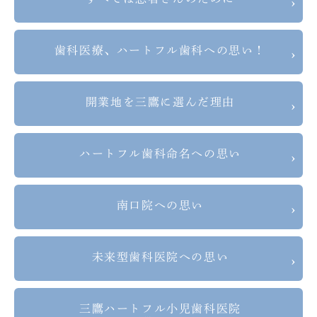
歯科医療、
ハートフル歯科への思い！
開業地を三鷹に選んだ理由
ハートフル歯科命名への思い
南口院への思い
未来型歯科医院への思い
三鷹ハートフル小児歯科医院