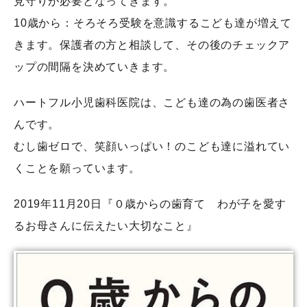
見守りが必要となってきます。
10歳から：そろそろ受験を意識するこども達が増えて
きます。保護者の方と相談して、その後のチェックア
ップの間隔を決めていきます。
ハートフル小児歯科医院は、こども達の為の歯医者さ
んです。
むし歯ゼロで、笑顔いっぱい！のこども達に溢れてい
くことを願っています。
2019年11月20日『０歳からの歯育て わが子を愛す
るお母さんに伝えたい大切なこと』