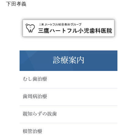
下田孝義
診療案内
むし歯治療
歯周病治療
親知らずの抜歯
根管治療