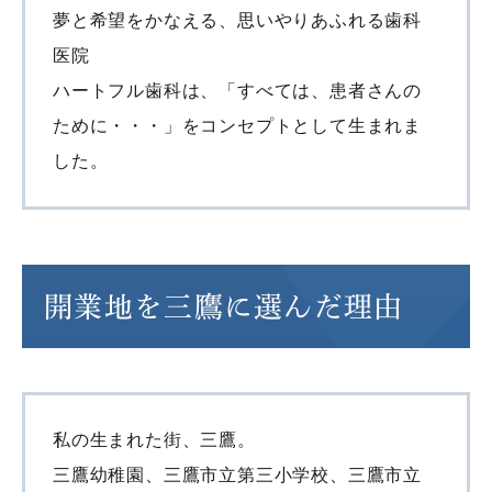
夢と希望をかなえる、思いやりあふれる歯科
医院
ハートフル歯科は、「すべては、患者さんの
ために・・・」をコンセプトとして生まれま
した。
開業地を三鷹に選んだ理由
私の生まれた街、三鷹。
三鷹幼稚園、三鷹市立第三小学校、三鷹市立