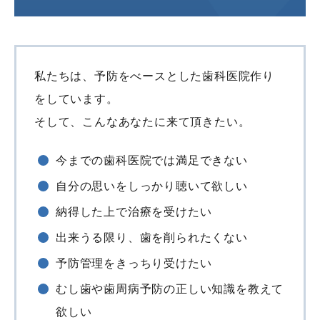
私たちは、予防をべースとした歯科医院作り
をしています。
そして、こんなあなたに来て頂きたい。
今までの歯科医院では満足できない
自分の思いをしっかり聴いて欲しい
納得した上で治療を受けたい
出来うる限り、歯を削られたくない
予防管理をきっちり受けたい
むし歯や歯周病予防の正しい知識を教えて
欲しい