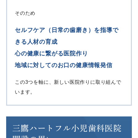
そのため
セルフケア（日常の歯磨き）を指導で
きる人材の育成
心の健康に繋がる医院作り
地域に対してのお口の健康情報発信
この3つを軸に、新しい医院作りに取り組んで
います。
三鷹ハートフル小児歯科医院