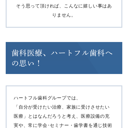
そう思って頂ければ、こんなに嬉しい事はあ
りません。
歯科医療、ハートフル歯科へ
の思い！
ハートフル歯科グループでは、
「自分が受けたい治療、家族に受けさせたい
医療」とはなんだろうと考え、医療設備の充
実や、常に学会･セミナー・歯学書を通じ技術