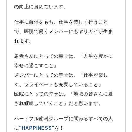
の向上に努めています。
仕事に自信をもち、仕事を楽しく行うこと
で、医院で働くメンバーにもヤリガイが生ま
れます。
患者さんにとっての幸せは、「人生を豊かに
幸せに過ごすこと」
メンバーにとっての幸せは、「仕事が楽し
く、プライベートも充実していること」
医院にとっての幸せは、「地域の皆さんに愛
され継続していくこと」だと思います。
ハートフル歯科グループに関わるすべての人
に
“HAPPINESS”
を！