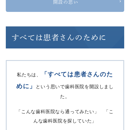
開設の思い
すべては患者さんのために
「すべては患者さんのた
私たちは、
めに」
という思いで歯科医院を開設しまし
た。
「こんな歯科医院なら通ってみたい」 「こ
んな歯科医院を探していた」