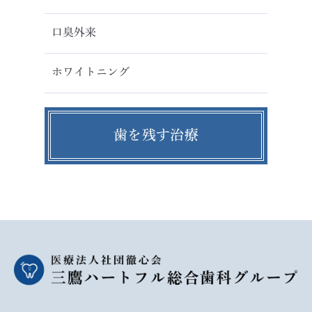
口臭外来
ホワイトニング
歯を残す治療