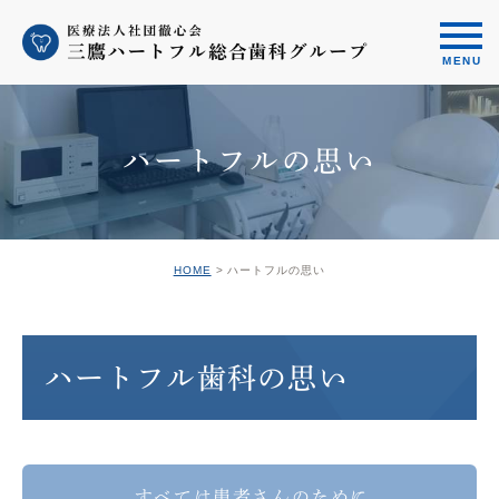
ハートフルの思い
HOME
ハートフルの思い
ハートフル歯科の思い
すべては患者さんのために