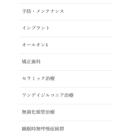
予防・メンテナンス
インプラント
オールオン4
矯正歯科
セラミック治療
ワンデイジルコニア治療
無菌化根管治療
睡眠時無呼吸症候群