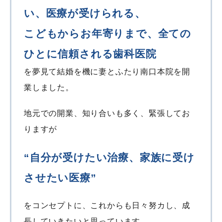
い、医療が受けられる、
こどもからお年寄りまで、全ての
ひとに信頼される歯科医院
を夢見て結婚を機に妻とふたり南口本院を開
業しました。
地元での開業、知り合いも多く、緊張してお
りますが
“自分が受けたい治療、家族に受け
させたい医療”
をコンセプトに、これからも日々努カし、成
長していきたいと思っています。