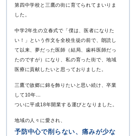
第四中学校と三鷹の街に育てられてまいりま
した。
中学2年生の立春式で「僕は、医者になりた
い！」という作文を全校生徒の前で、朗読し
て以来、夢だった医師（結局、歯科医師だっ
たのですが）になり、私の育った街で、地域
医療に貢献したいと思っておりました。
三鷹で故郷に錦を飾りたいと思い続け、卒業
して10年…
ついに平成18年開業する運びとなりました。
地域の人々に愛され、
予防中心で削らない、痛みが少な