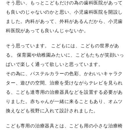
そう思い、もっとこどもだけの為の歯科医院があって
も良いのじゃないのかと思い、小児歯科医院を開設し
ました。内科があって、外科があるんだから、小児歯
科医院があっても良いんじゃないか。
そう思っています。 こどもには、こどもの世界があ
る。 保育園や幼稚園みたいに、こどもたちが笑顔いっ
ぱいで楽しく通って欲しいと思っています。
その為に、パステルカラーの色彩、かわいいキャラク
ター、遊びの空間、治療を受けながらテレビを見られ
る、こども達専用の治療器具などを設置する必要があ
りました。赤ちゃんが一緒に来ることもあり、オムツ
換えなども視野に入れて設計されました。
こども専用の治療器具とは、こども用の小さな治療椅