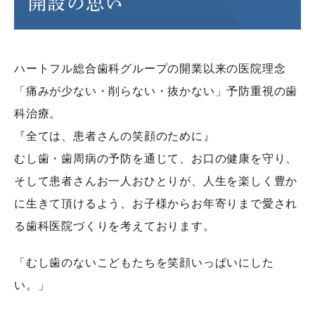
開設の思い
ハートフル総合歯科グループの開業以来の医院理念
「痛みが少ない・削らない・抜かない」予防重視の歯
科治療。
『全ては、患者さんの笑顔のために』
むし歯・歯周病の予防を通じて、お口の健康を守り、
そして患者さんお一人おひとりが、人生を楽しく豊か
に生きて頂けるよう、お子様からお年寄りまで愛され
る歯科医院づくりを考えております。
「むし歯のないこどもたちを笑顔いっぱいにした
い。」