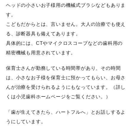
ヘッドの小さいお子様用の機械式ブラシなどもありま
す。
こどもだからとは、言いません。大人の治療でも使え
る、診断器具も備えてあります。
具体的には、CTやマイクロスコープなどの歯科用の
精密機械も用意されています。
保育士さんが勤務している時間帯があり、その時間
は、小さなお子様を保育士に預かってもらい、お母さ
んが治療を受けられるようにもなっています。（詳し
くは小児歯科ホームページをご覧ください。）
「歯が生えてきたら、ハートフルへ」とお話しするよ
うにしています。