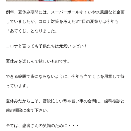
例年、夏休み期間には、スーパーボールすくいや水風船など企画
していましたが、コロナ対策を考えた3年目の夏祭りは今年も
「あてくじ」となりました。
コロナと言っても子供たちは元気いっぱい！
夏休みを楽しんで欲しいものです。
できる範囲で密にならないように、今年も当てくじを用意して待
っています。
夏休みだからこそ、普段忙しい塾や習い事の合間に、歯科検診と
歯の掃除に来て下さい。
全ては、患者さんの笑顔のために・・・