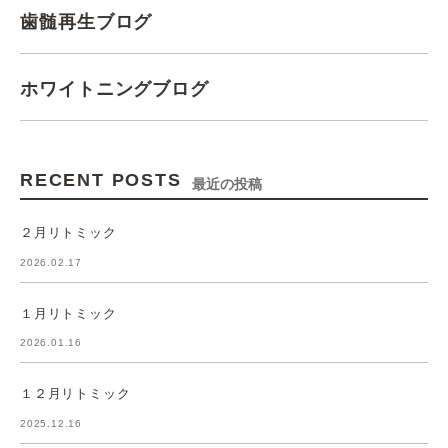
歯髄再生ブログ
ホワイトニングブログ
RECENT POSTS
最近の投稿
２月リトミック
2026.02.17
１月リトミック
2026.01.16
１２月リトミック
2025.12.16