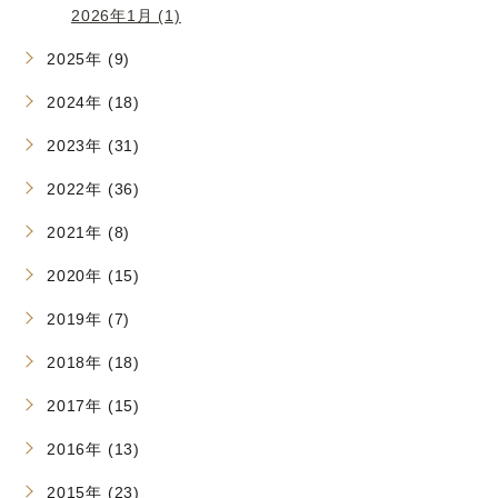
2026年1月 (1)
2025年 (9)
2024年 (18)
2023年 (31)
2022年 (36)
2021年 (8)
2020年 (15)
2019年 (7)
2018年 (18)
2017年 (15)
2016年 (13)
2015年 (23)