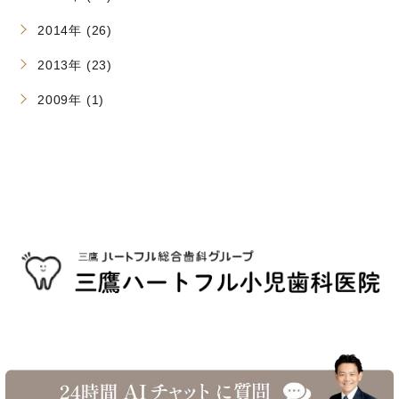
2014年 (26)
2013年 (23)
2009年 (1)
©三鷹駅南口 三鷹ハートフル小児歯科医院へ