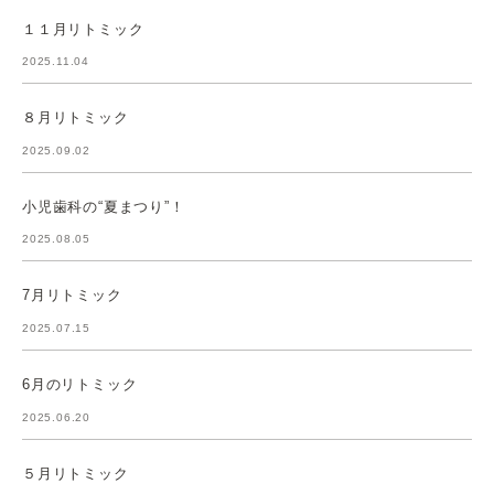
１１月リトミック
2025.11.04
８月リトミック
2025.09.02
小児歯科の“夏まつり”！
2025.08.05
7月リトミック
2025.07.15
6月のリトミック
2025.06.20
５月リトミック