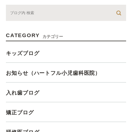
CATEGORY
カテゴリー
キッズブログ
お知らせ（ハートフル小児歯科医院）
入れ歯ブログ
矯正ブログ