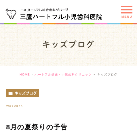
キッズブログ
HOME
ハートフル矯正・小児歯科クリニック
キッズブログ
キッズブログ
2022.08.10
8月の夏祭りの予告