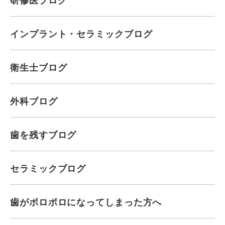
研修医ブログ
インプラント・セラミックブログ
衛生士ブログ
外科ブログ
歯を残すブログ
セラミックブログ
歯がボロボロになってしまった方へ