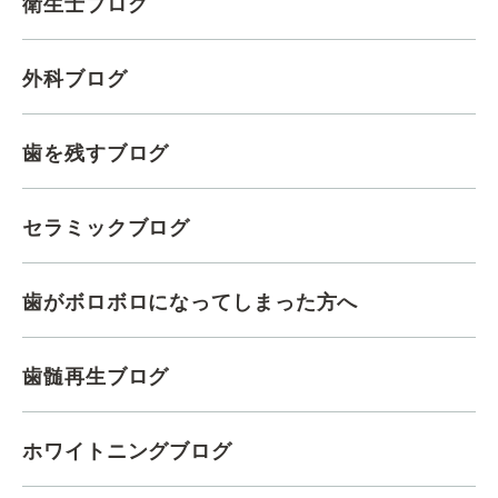
衛生士ブログ
外科ブログ
歯を残すブログ
セラミックブログ
歯がボロボロになってしまった方へ
歯髄再生ブログ
ホワイトニングブログ