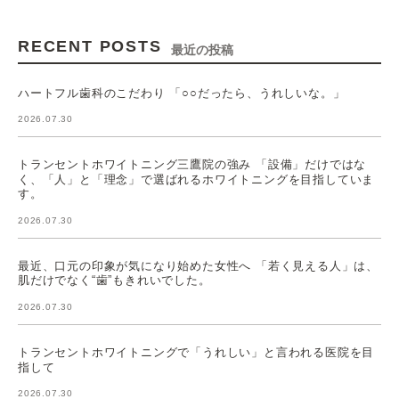
RECENT POSTS
最近の投稿
ハートフル歯科のこだわり 「○○だったら、うれしいな。」
2026.07.30
トランセントホワイトニング三鷹院の強み 「設備」だけではな
く、「人」と「理念」で選ばれるホワイトニングを目指していま
す。
2026.07.30
最近、口元の印象が気になり始めた女性へ 「若く見える人」は、
肌だけでなく“歯”もきれいでした。
2026.07.30
トランセントホワイトニングで「うれしい」と言われる医院を目
指して
2026.07.30