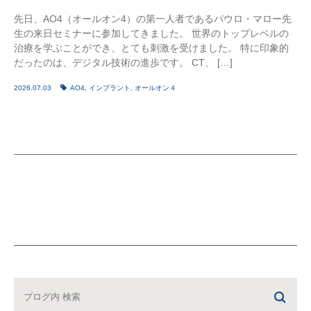
先日、AO4（オールオン4）の第一人者であるパウロ・マロー先
生の来日セミナーに参加してきました。 世界のトップレベルの
治療を学ぶことができ、とても刺激を受けました。 特に印象的
だったのは、デジタル技術の進歩です。 CT、 […]
2026.07.03
AO4
,
インプラント
,
オールオン４