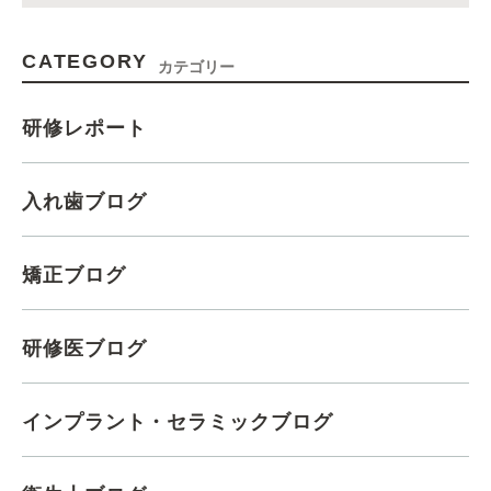
CATEGORY
カテゴリー
研修レポート
入れ歯ブログ
矯正ブログ
研修医ブログ
インプラント・セラミックブログ