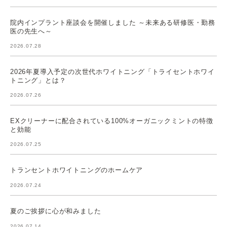
院内インプラント座談会を開催しました ～未来ある研修医・勤務
医の先生へ～
2026.07.28
2026年夏導入予定の次世代ホワイトニング「トライセントホワイ
トニング」とは？
2026.07.26
EXクリーナーに配合されている100%オーガニックミントの特徴
と効能
2026.07.25
トランセントホワイトニングのホームケア
2026.07.24
夏のご挨拶に心が和みました
2026.07.14