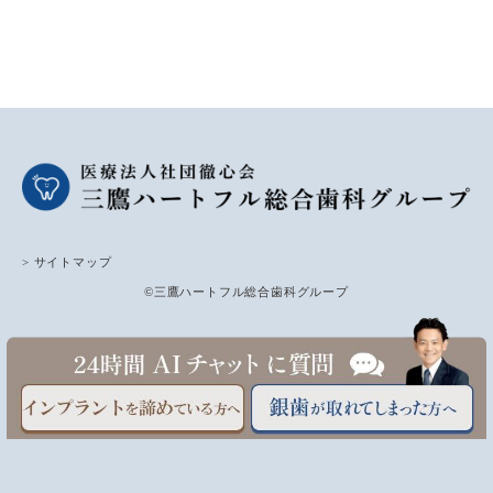
> サイトマップ
©三鷹ハートフル総合歯科グループ