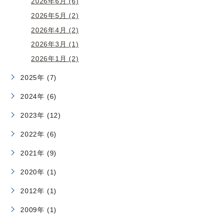
2026年6月 (6)
2026年5月 (2)
2026年4月 (2)
2026年3月 (1)
2026年1月 (2)
2025年 (7)
2024年 (6)
2023年 (12)
2022年 (6)
2021年 (9)
2020年 (1)
2012年 (1)
2009年 (1)