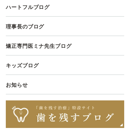
ハートフルブログ
理事長のブログ
矯正専門医ミナ先生ブログ
キッズブログ
お知らせ