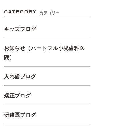
CATEGORY
カテゴリー
キッズブログ
お知らせ（ハートフル小児歯科医
院）
入れ歯ブログ
矯正ブログ
研修医ブログ