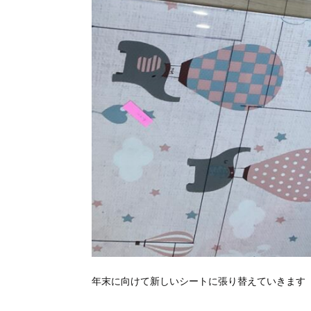
年末に向けて新しいシートに張り替えていきます