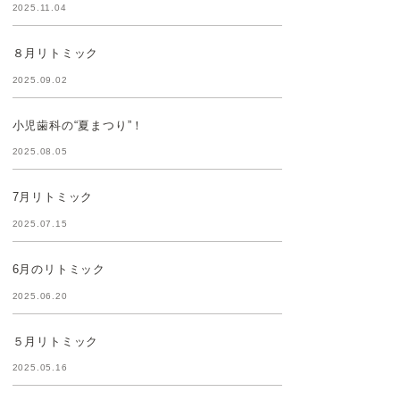
2025.11.04
８月リトミック
2025.09.02
小児歯科の“夏まつり”！
2025.08.05
7月リトミック
2025.07.15
6月のリトミック
2025.06.20
５月リトミック
2025.05.16