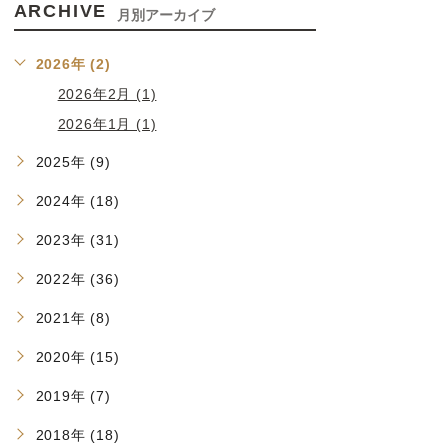
ARCHIVE
月別アーカイブ
2026年 (2)
2026年2月 (1)
2026年1月 (1)
2025年 (9)
2024年 (18)
2023年 (31)
2022年 (36)
2021年 (8)
2020年 (15)
2019年 (7)
2018年 (18)