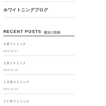
ホワイトニングブログ
RECENT POSTS
最近の投稿
２月リトミック
2026.02.17
１月リトミック
2026.01.16
１２月リトミック
2025.12.16
１１月リトミック