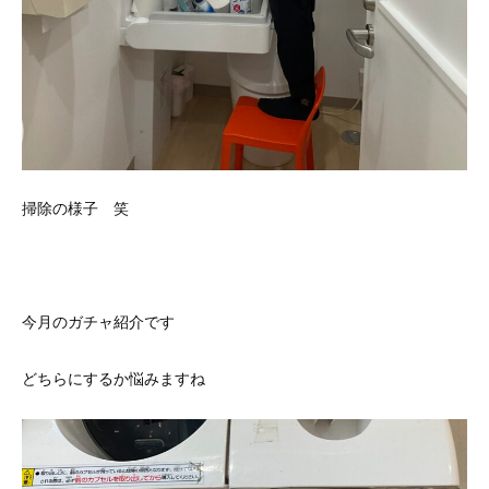
掃除の様子 笑
今月のガチャ紹介です
どちらにするか悩みますね