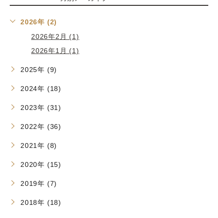
2026年 (2)
2026年2月 (1)
2026年1月 (1)
2025年 (9)
2024年 (18)
2023年 (31)
2022年 (36)
2021年 (8)
2020年 (15)
2019年 (7)
2018年 (18)