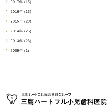
2017年 (15)
2016年 (13)
2015年 (23)
2014年 (26)
2013年 (23)
2009年 (1)