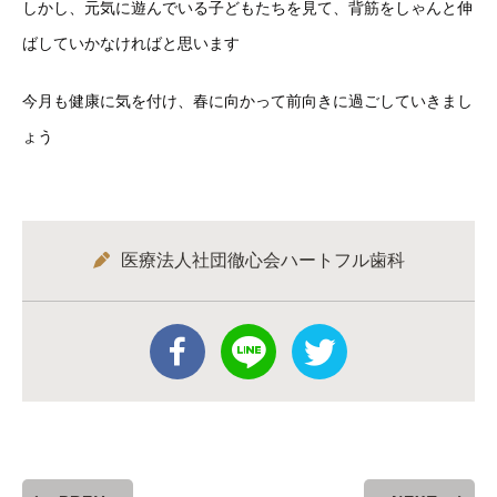
しかし、元気に遊んでいる子どもたちを見て、背筋をしゃんと伸
ばしていかなければと思います
今月も健康に気を付け、春に向かって前向きに過ごしていきまし
ょう
医療法人社団徹心会ハートフル歯科