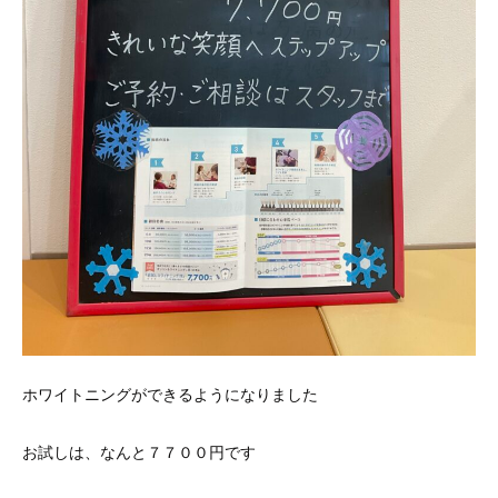
ホワイトニングができるようになりました
お試しは、なんと７７００円です