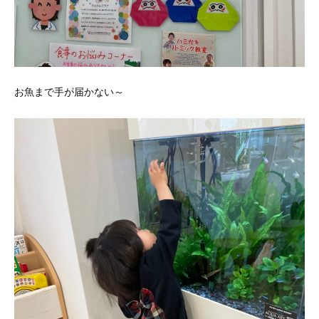
お魚まで手が届かない～