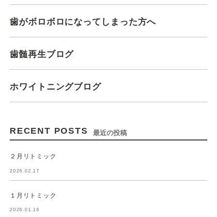
歯がボロボロになってしまった方へ
歯髄再生ブログ
ホワイトニングブログ
RECENT POSTS
最近の投稿
２月リトミック
2026.02.17
１月リトミック
2026.01.16