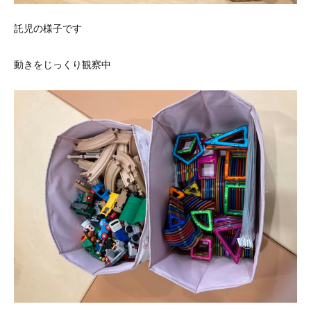
託児の様子です
動きをじっくり観察中