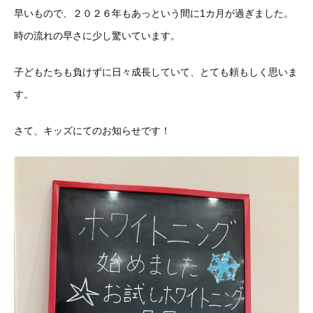
早いもので、２０２６年もあっという間に1カ月が過ぎました。
時の流れの早さに少し驚いています。
子どもたちも負けずに日々成長していて、とても頼もしく思いま
す。
さて、キッズにてのお知らせです！