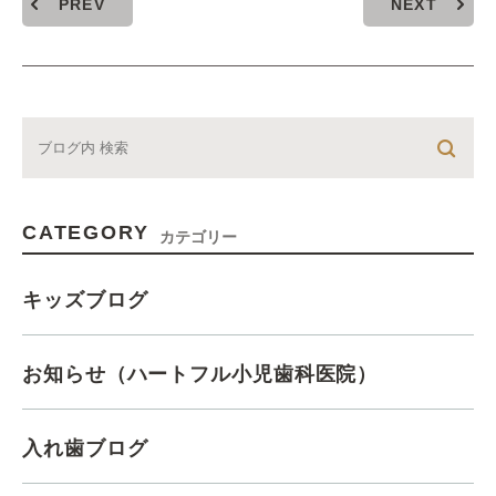
PREV
NEXT
CATEGORY
カテゴリー
キッズブログ
お知らせ（ハートフル小児歯科医院）
入れ歯ブログ