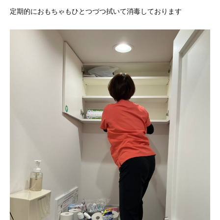
定期的におもちゃもひとつづつ拭いて消毒しております