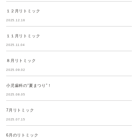
１２月リトミック
2025.12.16
１１月リトミック
2025.11.04
８月リトミック
2025.09.02
小児歯科の“夏まつり”！
2025.08.05
7月リトミック
2025.07.15
6月のリトミック