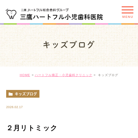
キッズブログ
HOME
ハートフル矯正・小児歯科クリニック
キッズブログ
キッズブログ
2026.02.17
２月リトミック