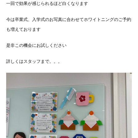
一回で効果が感じられるほど白くなります
今は卒業式、入学式のお写真に合わせてホワイトニングのご予約
も増えております
是非この機会にお試しください
詳しくはスタッフまで。。。