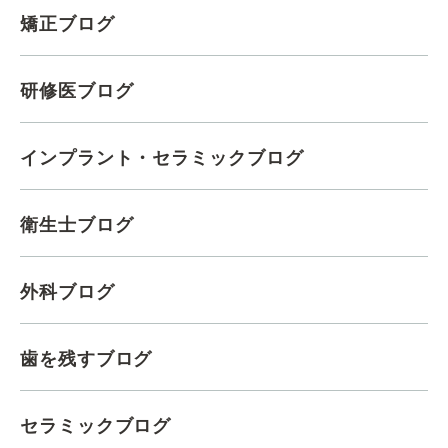
矯正ブログ
研修医ブログ
インプラント・セラミックブログ
衛生士ブログ
外科ブログ
歯を残すブログ
セラミックブログ