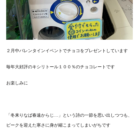
２月中バレンタインイベントでチョコをプレゼントしています
毎年大好評のキシリトール１００％のチョコレートです
お楽しみに
「冬来りなば春遠からじ…」という詩の一節を思い出しつつも、
ピークを迎えた寒さに身が縮こまってしまいがちです