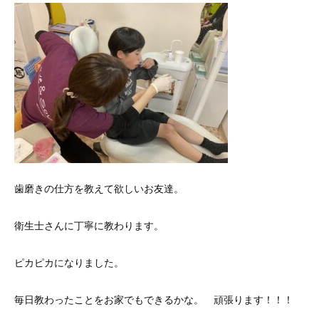
歯磨きの仕方を教えて欲しいお友達。
衛生士さんに丁寧に教わります。
ピカピカになりました。
毎日教わったことをお家でもできるかな。 頑張ります！！！