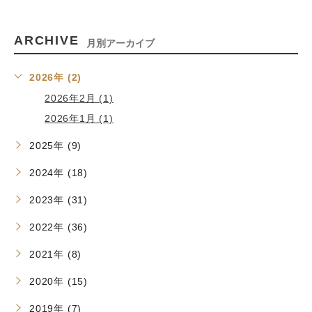
ARCHIVE
月別アーカイブ
2026年 (2)
2026年2月 (1)
2026年1月 (1)
2025年 (9)
2024年 (18)
2023年 (31)
2022年 (36)
2021年 (8)
2020年 (15)
2019年 (7)