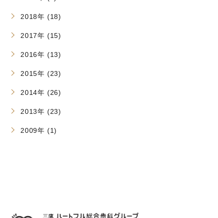
2018年 (18)
2017年 (15)
2016年 (13)
2015年 (23)
2014年 (26)
2013年 (23)
2009年 (1)