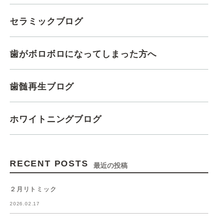
セラミックブログ
歯がボロボロになってしまった方へ
歯髄再生ブログ
ホワイトニングブログ
RECENT POSTS
最近の投稿
２月リトミック
2026.02.17