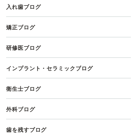
入れ歯ブログ
矯正ブログ
研修医ブログ
インプラント・セラミックブログ
衛生士ブログ
外科ブログ
歯を残すブログ