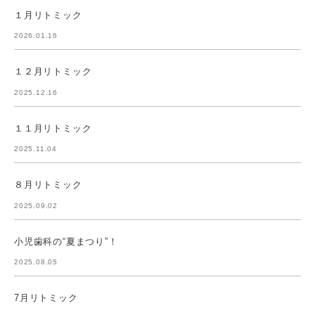
１月リトミック
2026.01.16
１２月リトミック
2025.12.16
１１月リトミック
2025.11.04
８月リトミック
2025.09.02
小児歯科の“夏まつり”！
2025.08.05
7月リトミック