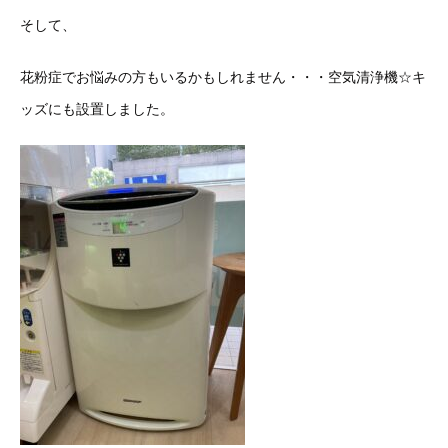
そして、
花粉症でお悩みの方もいるかもしれません・・・空気清浄機☆キ
ッズにも設置しました。