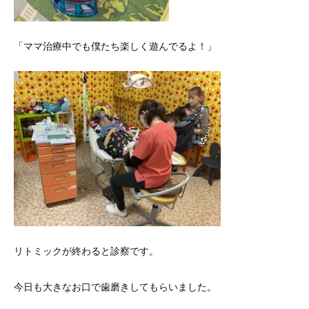
「ママ治療中でも僕たち楽しく遊んでるよ！」
リトミックが終わると診察です。
今日も大きなお口で歯磨きしてもらいました。