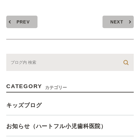
PREV
NEXT
CATEGORY
カテゴリー
キッズブログ
お知らせ（ハートフル小児歯科医院）