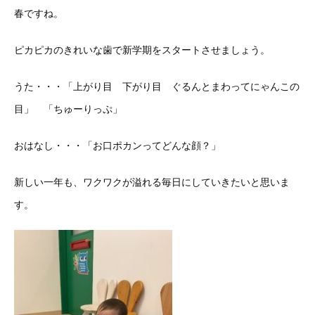
春ですね。
ピカピカのきれいな歯で新学期をスタートさせましょう。
うた・・・「上がり目 下がり目 ぐるんとまわってにゃんこの
目」 「ちゅーりっぷ」
おはなし・・・「お口ポカンってどんな顔？」
新しい一年も、ワクワクが溢れる毎日にしていきたいと思いま
す。