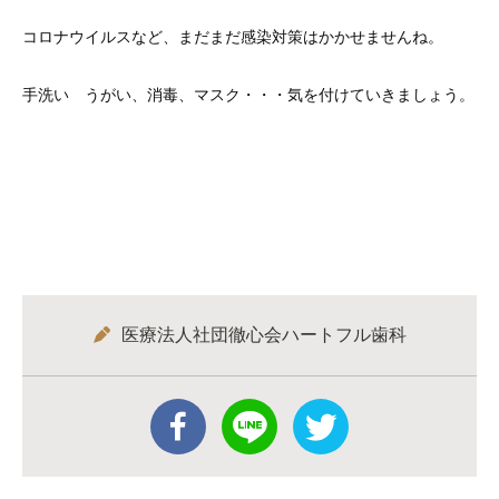
コロナウイルスなど、まだまだ感染対策はかかせませんね。
手洗い うがい、消毒、マスク・・・気を付けていきましょう。
医療法人社団徹心会ハートフル歯科