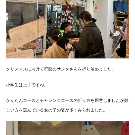
クリスマスに向けて壁面のサンタさんを折り始めました。
小学生は上手ですね。
かんたんコースとチャレンジコースの折り方を用意しましたが難
しい方を選んでいる女の子の姿が多くみられました。