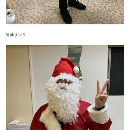
遠藤サンタ