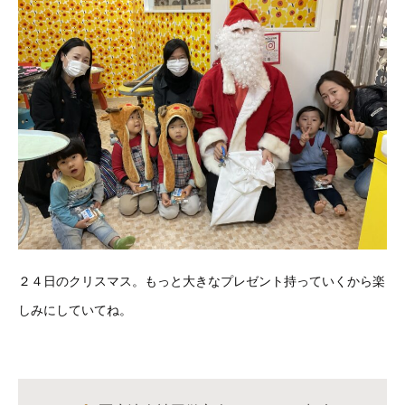
２４日のクリスマス。もっと大きなプレゼント持っていくから楽
しみにしていてね。