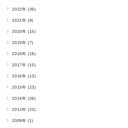
2022年 (36)
2021年 (8)
2020年 (15)
2019年 (7)
2018年 (18)
2017年 (15)
2016年 (13)
2015年 (23)
2014年 (26)
2013年 (23)
2009年 (1)