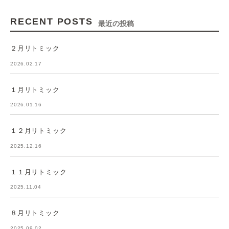
RECENT POSTS
最近の投稿
２月リトミック
2026.02.17
１月リトミック
2026.01.16
１２月リトミック
2025.12.16
１１月リトミック
2025.11.04
８月リトミック
2025.09.02