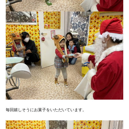
毎回嬉しそうにお菓子をいただいています。