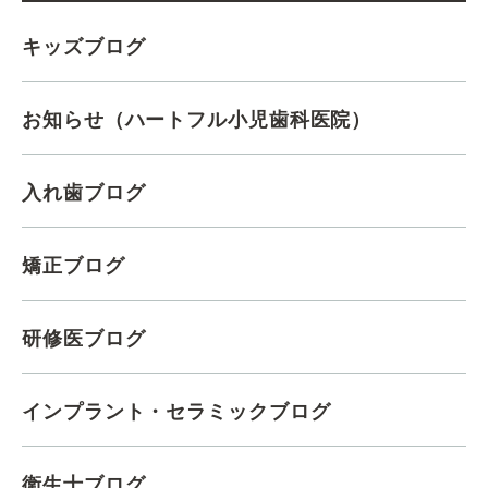
キッズブログ
お知らせ（ハートフル小児歯科医院）
入れ歯ブログ
矯正ブログ
研修医ブログ
インプラント・セラミックブログ
衛生士ブログ