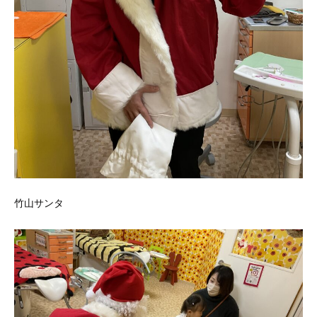
竹山サンタ