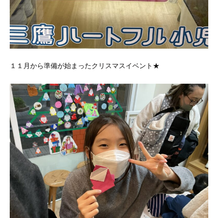
１１月から準備が始まったクリスマスイベント★