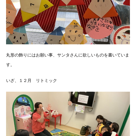
丸形の飾りにはお願い事、サンタさんに欲しいものを書いていま
す。
いざ、１２月 リトミック