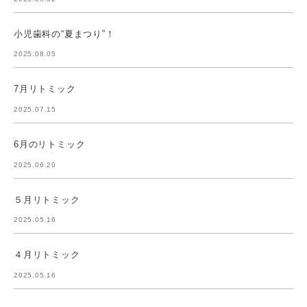
小児歯科の“夏まつり”！
2025.08.05
7月リトミック
2025.07.15
6月のリトミック
2025.06.20
５月リトミック
2025.05.16
４月リトミック
2025.05.16