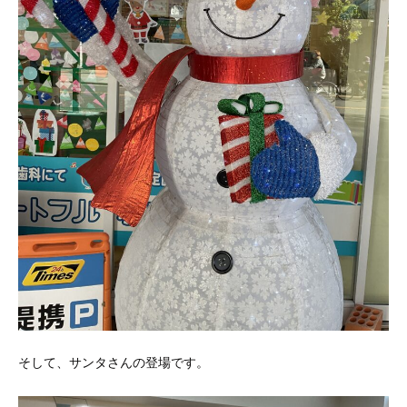
そして、サンタさんの登場です。