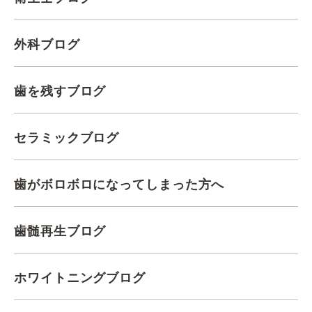
外科ブログ
歯を残すブログ
セラミックブログ
歯がボロボロになってしまった方へ
歯髄再生ブログ
ホワイトニングブログ