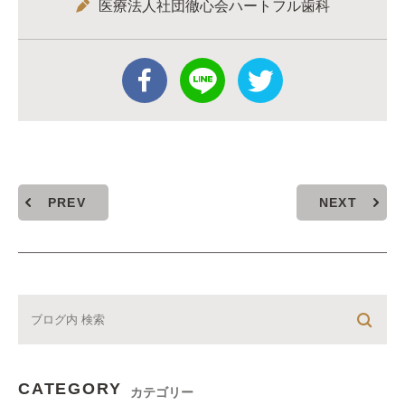
医療法人社団徹心会ハートフル歯科
PREV
NEXT
CATEGORY
カテゴリー