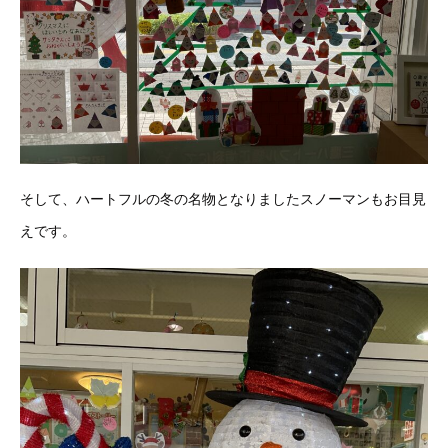
そして、ハートフルの冬の名物となりましたスノーマンもお目見
えです。