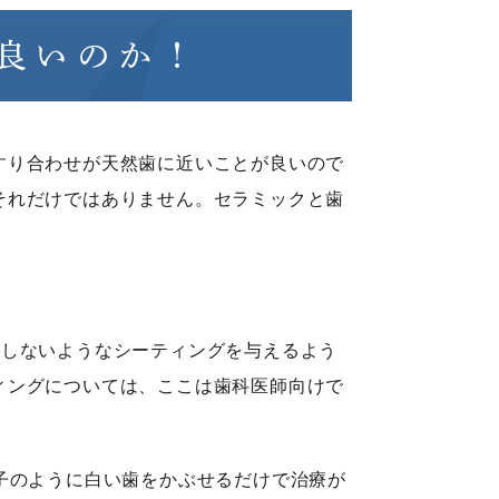
良いのか！
すり合わせが天然歯に近いことが良いので
それだけではありません。セラミックと歯
タしないようなシーティングを与えるよう
ィングについては、ここは歯科医師向けで
子のように白い歯をかぶせるだけで治療が