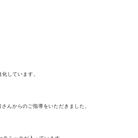
。
進化しています。
患者さんからのご指導をいただきました。