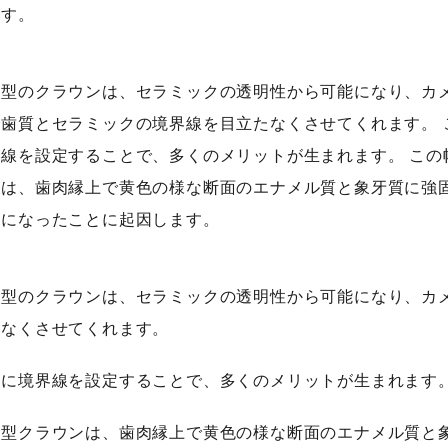
ます。
子型のクラウンは、セラミックの透明性から可能になり、カ
歯質とセラミックの境界線を目立たなくさせてくれます。 
線を設定することで、多くのメリットが生まれます。 この
ンは、歯肉縁上で黄色の様な断面のエナメル質と象牙質に強
能になったことに起因します。
子型のクラウンは、セラミックの透明性から可能になり、カ
たなくさせてくれます。
置に境界線を設定することで、多くのメリットが生まれます
子型クラウンは、歯肉縁上で黄色の様な断面のエナメル質と