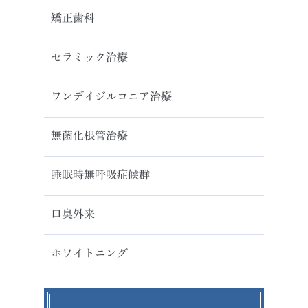
矯正歯科
セラミック治療
ワンデイジルコニア治療
無菌化根管治療
睡眠時無呼吸症候群
口臭外来
ホワイトニング