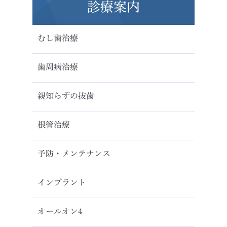
診療案内
むし歯治療
歯周病治療
親知らずの抜歯
根管治療
予防・メンテナンス
インプラント
オールオン4