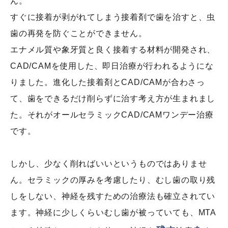
ん。
すぐに接着が剥がれてしまう接着剤で歯を治すと、虫
歯の再発を防ぐことができません。
エナメル質や象牙質と良く接着する材料が開発され、
CAD/CAMを使用した、即日治療が行われるようにな
りました。進化した接着剤とCAD/CAMが合わさっ
て、歯をできるだけ削らずに治す考え方が生まれまし
た。それがオールセラミックCAD/CAMワンデー治療
です。
しかし、少なく削ればいいというものではありませ
ん。セラミックの厚みを考慮したり、むし歯の取り残
しをしない、神経を残すための治療法も確立されてい
ます。神経に少しくらいむし歯が被っていても、MTA