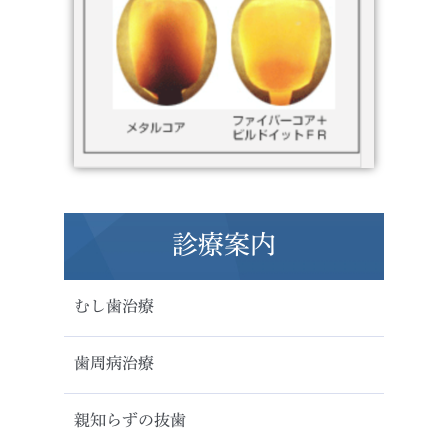
診療案内
むし歯治療
歯周病治療
親知らずの抜歯