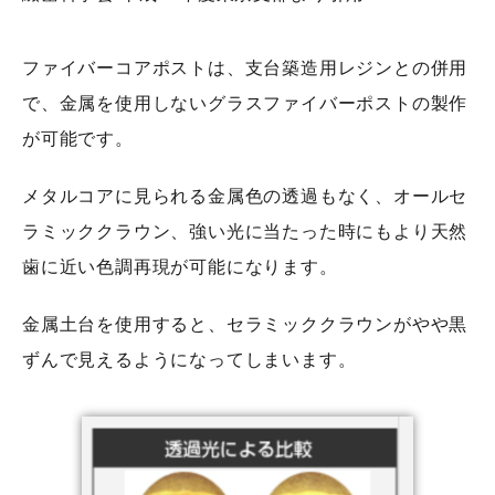
ファイバーコアポストは、支台築造用レジンとの併用
で、金属を使用しないグラスファイバーポストの製作
が可能です。
メタルコアに見られる金属色の透過もなく、オールセ
ラミッククラウン、強い光に当たった時にもより天然
歯に近い色調再現が可能になります。
金属土台を使用すると、セラミッククラウンがやや黒
ずんで見えるようになってしまいます。