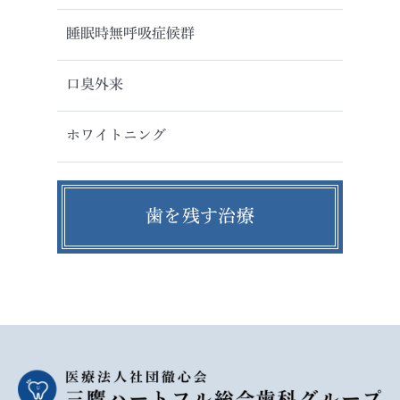
睡眠時無呼吸症候群
口臭外来
ホワイトニング
歯を残す治療