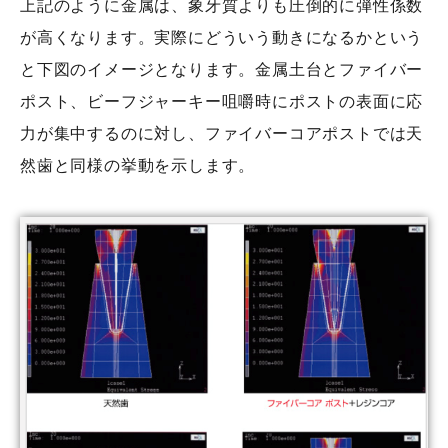
上記のように金属は、象牙質よりも圧倒的に弾性係数
が高くなります。実際にどういう動きになるかという
と下図のイメージとなります。金属土台とファイバー
ポスト、ビーフジャーキー咀嚼時にポストの表面に応
力が集中するのに対し、ファイバーコアポストでは天
然歯と同様の挙動を示します。