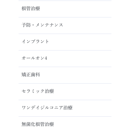
根管治療
予防・メンテナンス
インプラント
オールオン4
矯正歯科
セラミック治療
ワンデイジルコニア治療
無菌化根管治療