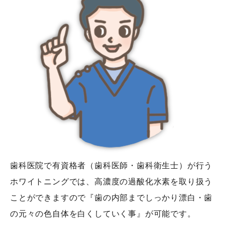
歯科医院で有資格者（歯科医師・歯科衛生士）が行う
ホワイトニングでは、高濃度の過酸化水素を取り扱う
ことができますので『歯の内部までしっかり漂白・歯
の元々の色自体を白くしていく事』が可能です。