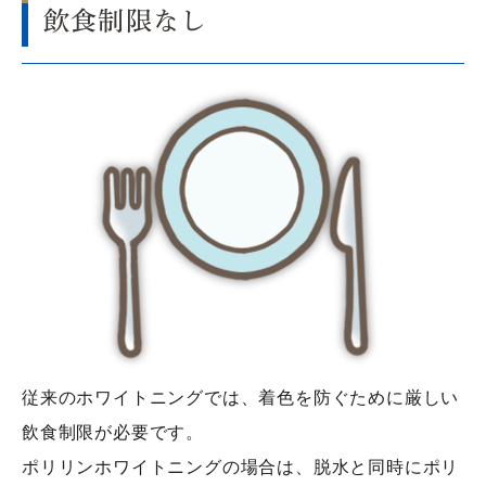
飲食制限なし
従来のホワイトニングでは、着色を防ぐために厳しい
飲食制限が必要です。
ポリリンホワイトニングの場合は、脱水と同時にポリ