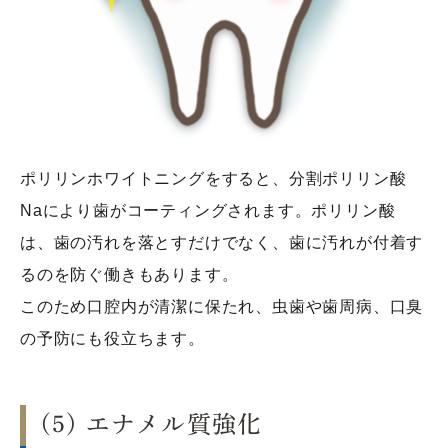
ポリリンホワイトニングをすると、分割ポリリン酸
Naにより歯がコーティングされます。ポリリン酸
は、歯の汚れを落とすだけでなく、歯に汚れが付着す
るのを防ぐ働きもあります。
このため口腔内が清潔に保たれ、虫歯や歯周病、口臭
の予防にも役立ちます。
(5) エナメル質強化