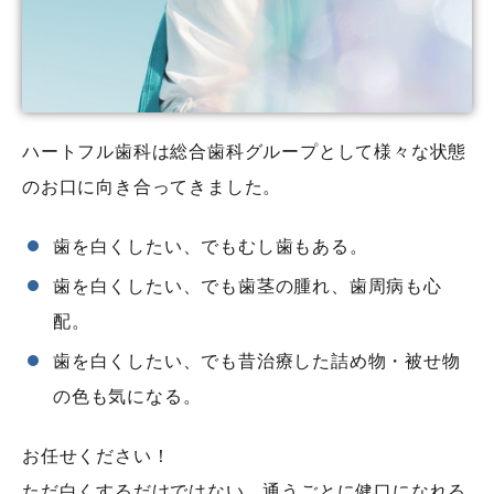
ハートフル歯科は総合歯科グループとして様々な状態
のお口に向き合ってきました。
歯を白くしたい、でもむし歯もある。
歯を白くしたい、でも歯茎の腫れ、歯周病も心
配。
歯を白くしたい、でも昔治療した詰め物・被せ物
の色も気になる。
お任せください！
ただ白くするだけではない、通うごとに健口になれる