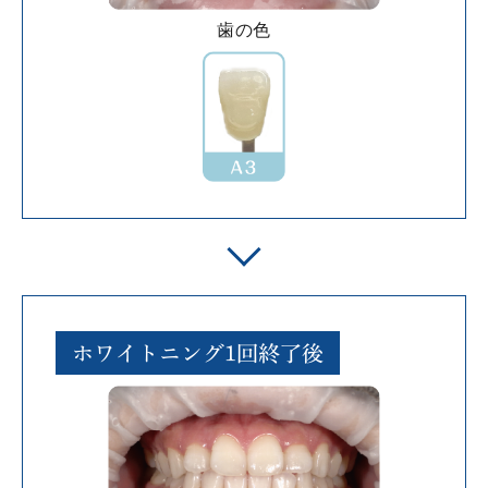
歯の色
ホワイトニング1回終了後