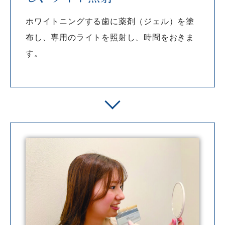
ホワイトニングする歯に薬剤（ジェル）を塗
布し、専用のライトを照射し、時問をおきま
す。