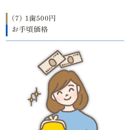
(7) 1歯500円
お手頃価格