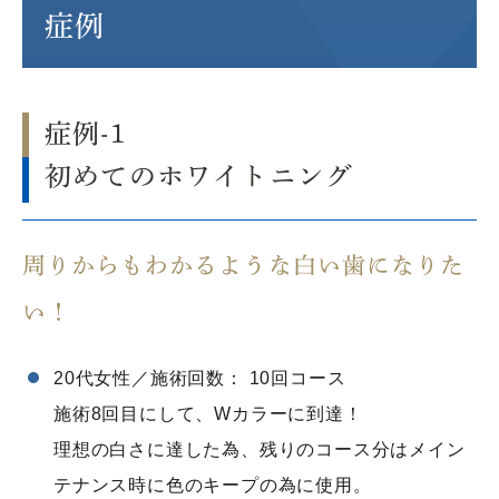
症例
症例-1
初めてのホワイトニング
周りからもわかるような白い歯になりた
い！
20代女性／施術回数： 10回コース
施術8回目にして、Wカラーに到達！
理想の白さに達した為、残りのコース分はメイン
テナンス時に色のキープの為に使用。