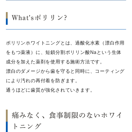
What'sポリリン?
ポリリンホワイトニングとは、過酸化水素（漂白作用
をもつ薬液）に、短鎖分割ポリリン酸Naという生体
成分を加えた薬剤を使用する施術方法です。
漂白のダメージから歯を守ると同時に、コーティング
により汚れの再付着を防ぎます。
通うほどに歯質が強化されていきます。
痛みなく、食事制限のないホワイ
トニング