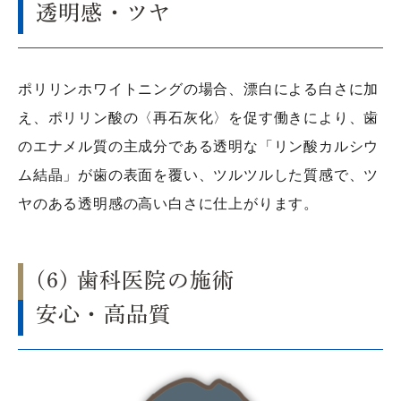
透明感・ツヤ
ポリリンホワイトニングの場合、漂白による白さに加
え、ポリリン酸の〈再石灰化〉を促す働きにより、歯
のエナメル質の主成分である透明な「リン酸カルシウ
ム結晶」が歯の表面を覆い、ツルツルした質感で、ツ
ヤのある透明感の高い白さに仕上がります。
(6) 歯科医院の施術
安心・高品質