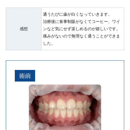
通うたびに歯が白くなっていきます。
治療後に食事制阪がなくてコーヒー、ワイ
感想
ンなど気にせず楽しめるのが嬉しいです。
痛みがないので無理なく通うことができま
した。
術前