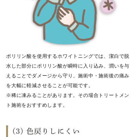
ポリリン酸を使用するホワイトニングでは、潔白で脱
水した部分にポリリン酸が瞬時に入り込み、潤いを与
えることでダメージから守り、施術中・施術後の痛み
を大幅に軽減させることが可能です。
※稀に凍みることがあります。その場合トリートメン
ト施術をおすすめします。
(3) 色戻りしにくい