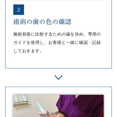
2
術前の歯の色の確認
施術前後に比較するための歯を決め、専用の
ガイドを使用し、お客様と一緒に確認・記録
しておきます。