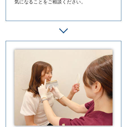
気になることをご相談ください。