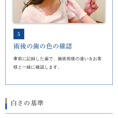
5
術後の歯の色の確認
事前に記録した歯で、施術前後の違いをお客
様と一緒に確認します。
白さの基準