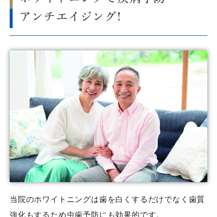
アンチエイジング!
当院のホワイトニングは歯を白くするだけでなく歯質
強化もするため虫歯予防にも効果的です。