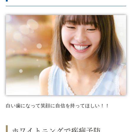
白い歯になって笑顔に自信を持ってほしい！！
ホワイトニングで疾病予防