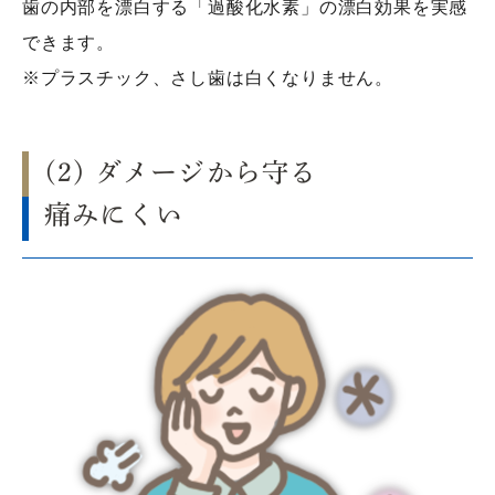
歯の内部を漂白する「過酸化水素」の漂白効果を実感
できます。
※プラスチック、さし歯は白くなりません。
(2) ダメージから守る
痛みにくい