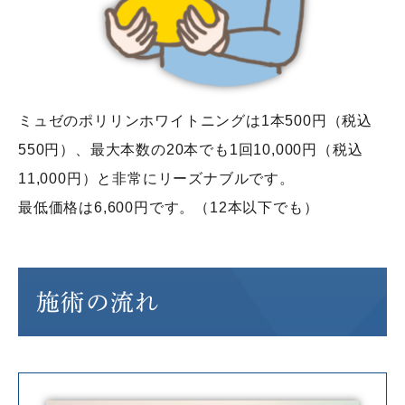
ミュゼのポリリンホワイトニングは1本500円（税込
550円）、最大本数の20本でも1回10,000円（税込
11,000円）と非常にリーズナブルです。
最低価格は6,600円です。（12本以下でも）
施術の流れ