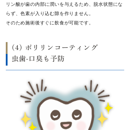
リン酸が歯の内部に潤いを与えるため、脱水状態にな
らず、色素が入り込む隙を作りません。
そのため施術後すぐに飲食が可能です。
(4) ポリリンコーティング
虫歯·口臭も予防