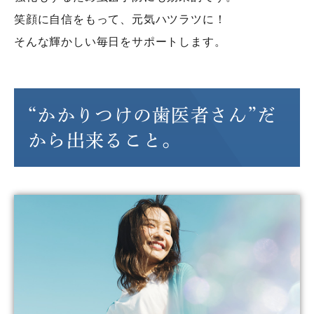
笑顔に自信をもって、元気ハツラツに！
そんな輝かしい毎日をサポートします。
“かかりつけの歯医者さん”だ
から
出来ること。