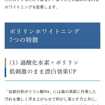
ホワイトニングを提案します。
ポリリンホワイトニング
7つの特徴
(1) 過酸化水素＋ポリリン
低刺激のまま漂白効果UP
「短鎖分割ポリリン酸Na」には歯の表面に付着した
汚れを優しく浮き上がらせて剥がし落とす力と共に、