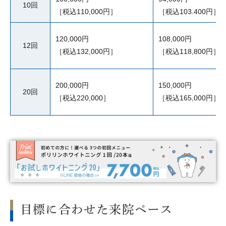
10回
［税込110,000円］
［税込103.400円］
120,000円
108,000円
12回
［税込132,000円］
［税込118,800円］
200,000円
150,000円
20回
［税込220,000］
［税込165,000円］
目標に合わせた来院ペース