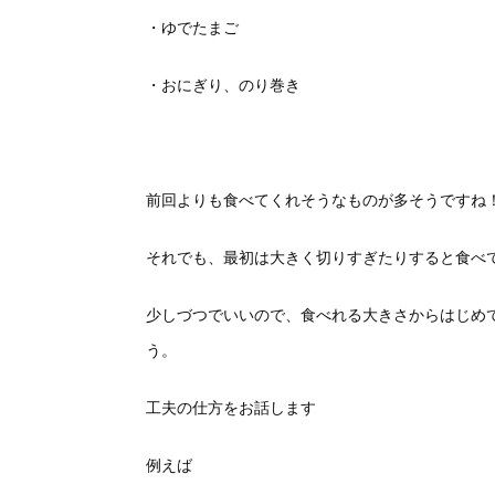
・ゆでたまご
・おにぎり、のり巻き
前回よりも食べてくれそうなものが多そうですね
それでも、最初は大きく切りすぎたりすると食べ
少しづつでいいので、食べれる大きさからはじめ
う。
工夫の仕方をお話します
例えば