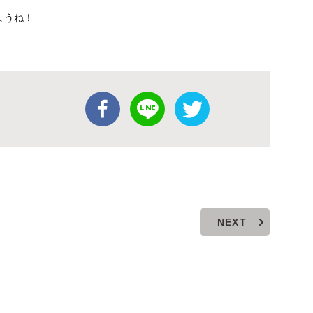
ょうね！
NEXT