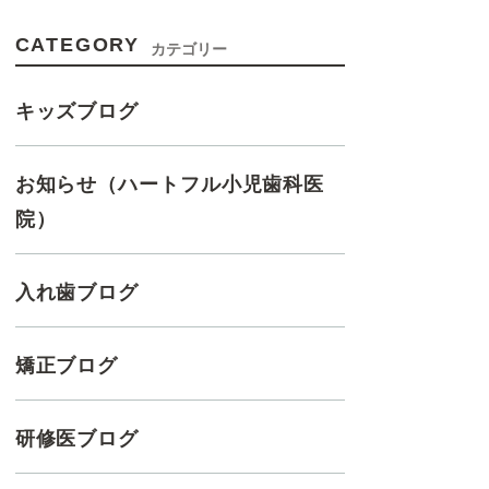
CATEGORY
カテゴリー
キッズブログ
お知らせ（ハートフル小児歯科医
院）
入れ歯ブログ
矯正ブログ
研修医ブログ