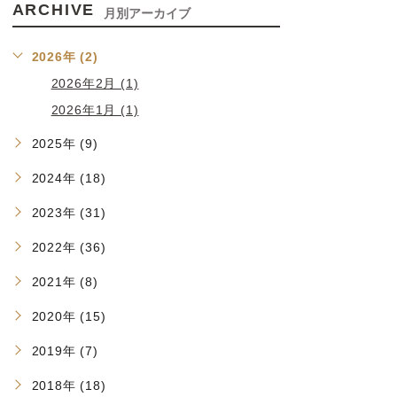
ARCHIVE
月別アーカイブ
2026年 (2)
2026年2月 (1)
2026年1月 (1)
2025年 (9)
2024年 (18)
2023年 (31)
2022年 (36)
2021年 (8)
2020年 (15)
2019年 (7)
2018年 (18)