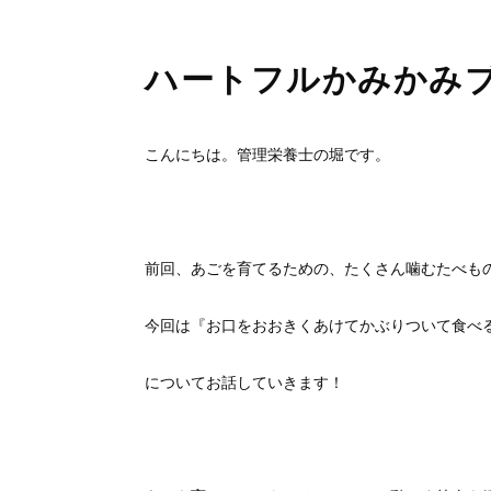
ハートフルかみかみ
こんにちは。管理栄養士の堀です。
前回、あごを育てるための、たくさん噛むたべも
今回は『お口をおおきくあけてかぶりついて食べ
についてお話していきます！