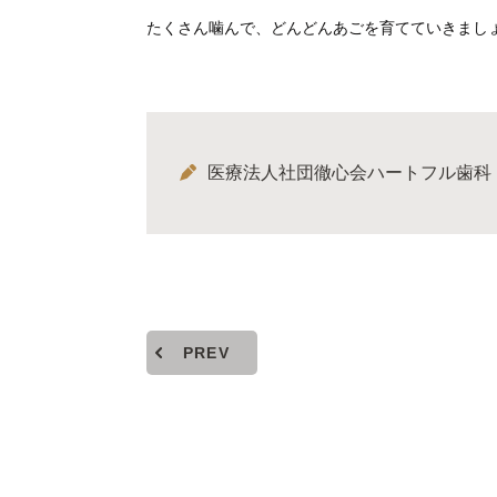
たくさん噛んで、どんどんあごを育てていきまし
医療法人社団徹心会ハートフル歯科
PREV