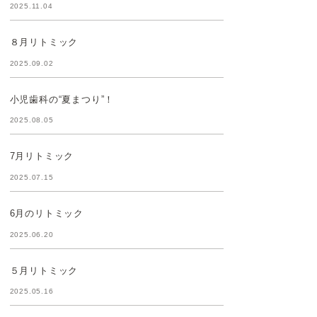
2025.11.04
８月リトミック
2025.09.02
小児歯科の“夏まつり”！
2025.08.05
7月リトミック
2025.07.15
6月のリトミック
2025.06.20
５月リトミック
2025.05.16