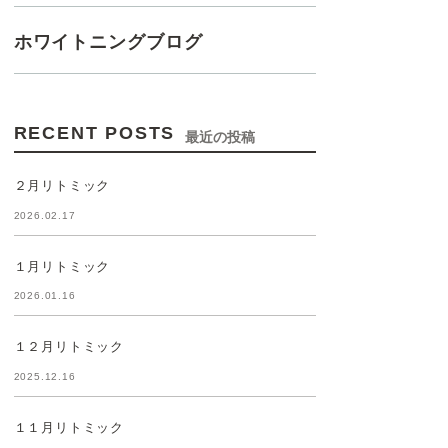
ホワイトニングブログ
RECENT POSTS
最近の投稿
２月リトミック
2026.02.17
１月リトミック
2026.01.16
１２月リトミック
2025.12.16
１１月リトミック