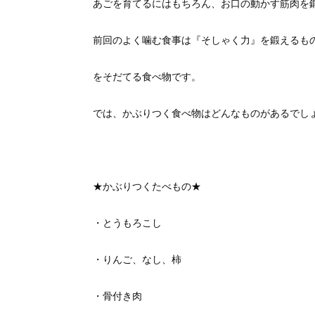
あごを育てるにはもちろん、お口の動かす筋肉を
前回のよく噛む食事は『そしゃく力』を鍛えるも
をそだてる食べ物です。
では、かぶりつく食べ物はどんなものがあるでし
★かぶりつくたべもの★
・とうもろこし
・りんご、なし、柿
・骨付き肉