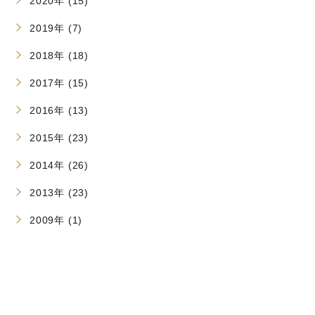
2020年 (15)
2019年 (7)
2018年 (18)
2017年 (15)
2016年 (13)
2015年 (23)
2014年 (26)
2013年 (23)
2009年 (1)