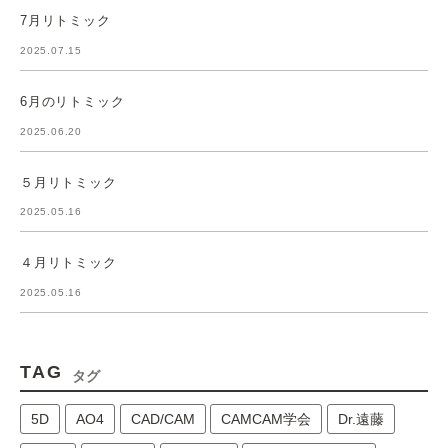
7月リトミック
2025.07.15
6月のリトミック
2025.06.20
５月リトミック
2025.05.16
４月リトミック
2025.05.16
TAG
タグ
5D
AO4
CAD/CAM
CAMCAM学会
Dr.遠藤