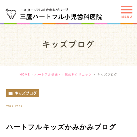
キッズブログ
HOME
ハートフル矯正・小児歯科クリニック
キッズブログ
キッズブログ
2022.12.12
ハートフルキッズかみかみブログ