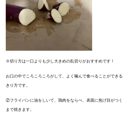
※切り方は一口よりも少し大きめの乱切りがおすすめです！
お口の中でころころころがして、よく噛んで食べることができる
きり方です。
②フライパンに油をしいて、鶏肉をならべ、表面に焦げ目がつく
まで焼きます。