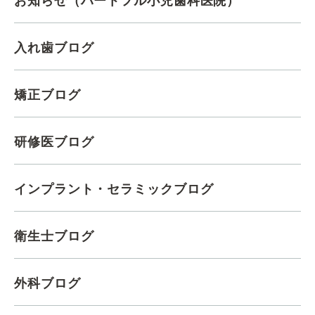
お知らせ（ハートフル小児歯科医院）
入れ歯ブログ
矯正ブログ
研修医ブログ
インプラント・セラミックブログ
衛生士ブログ
外科ブログ