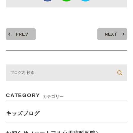
PREV
NEXT
CATEGORY
カテゴリー
キッズブログ