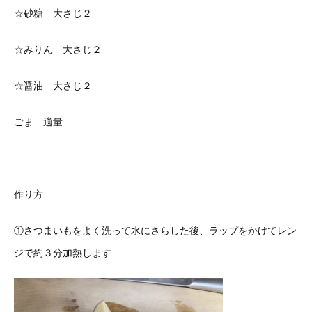
☆砂糖 大さじ２
☆みりん 大さじ２
☆醤油 大さじ２
ごま 適量
作り方
①さつまいもをよく洗って水にさらした後、ラップをかけてレン
ジで約３分加熱します