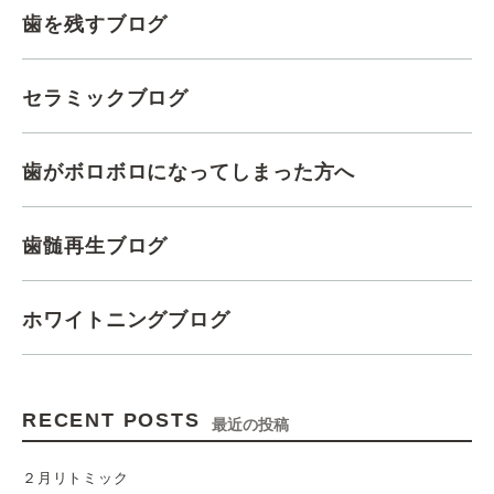
歯を残すブログ
セラミックブログ
歯がボロボロになってしまった方へ
歯髄再生ブログ
ホワイトニングブログ
RECENT POSTS
最近の投稿
２月リトミック