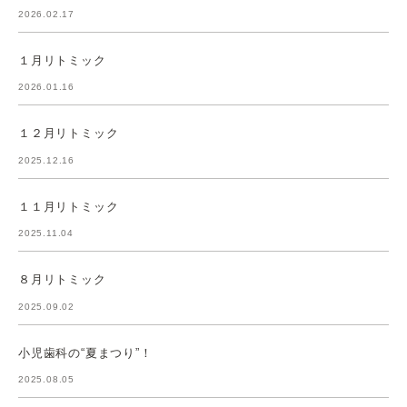
2026.02.17
１月リトミック
2026.01.16
１２月リトミック
2025.12.16
１１月リトミック
2025.11.04
８月リトミック
2025.09.02
小児歯科の“夏まつり”！
2025.08.05