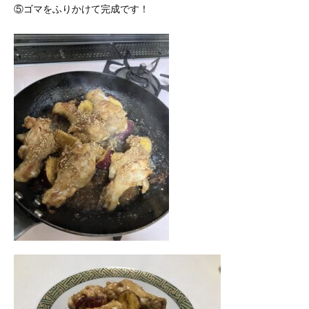
⑤ゴマをふりかけて完成です！