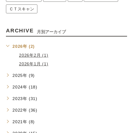
ＣＴスキャン
ARCHIVE
月別アーカイブ
2026年 (2)
2026年2月 (1)
2026年1月 (1)
2025年 (9)
2024年 (18)
2023年 (31)
2022年 (36)
2021年 (8)