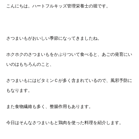
こんにちは。ハートフルキッズ管理栄養士の堀です。
さつまいもがおいしい季節になってきましたね。
ホクホクのさつまいもをかぶりついて食べると、あごの発育にい
いのはもちろんのこと、
さつまいもにはビタミンＣが多く含まれているので、風邪予防に
もなります。
また食物繊維も多く、整腸作用もあります。
今日はそんなさつまいもと鶏肉を使った料理を紹介します。