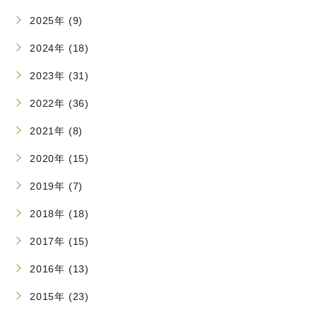
2025年 (9)
2024年 (18)
2023年 (31)
2022年 (36)
2021年 (8)
2020年 (15)
2019年 (7)
2018年 (18)
2017年 (15)
2016年 (13)
2015年 (23)