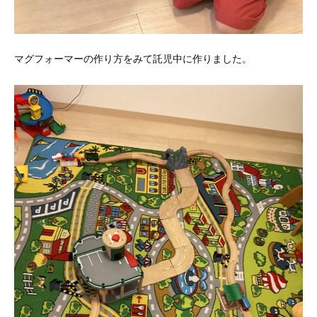
マグフォーマーの作り方をみて託児中に作りました。