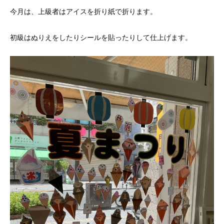
今月は、上級者はアイスを折り紙で折ります。
初級はぬりえをしたりシールを貼ったりして仕上げます。