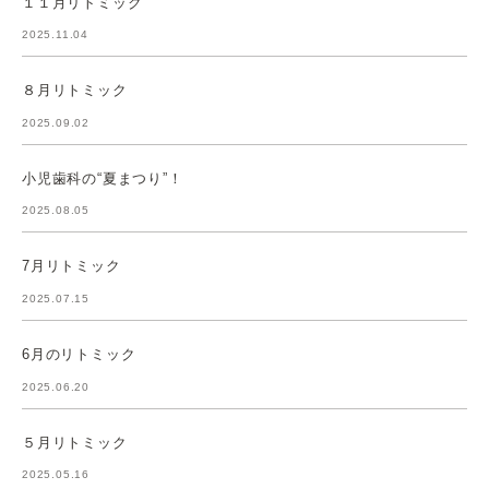
１１月リトミック
2025.11.04
８月リトミック
2025.09.02
小児歯科の“夏まつり”！
2025.08.05
7月リトミック
2025.07.15
6月のリトミック
2025.06.20
５月リトミック
2025.05.16