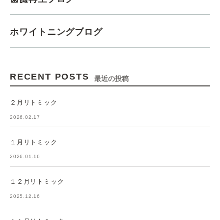
ホワイトニングブログ
RECENT POSTS
最近の投稿
２月リトミック
2026.02.17
１月リトミック
2026.01.16
１２月リトミック
2025.12.16