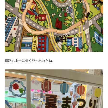
線路も上手に長く並べられたね。