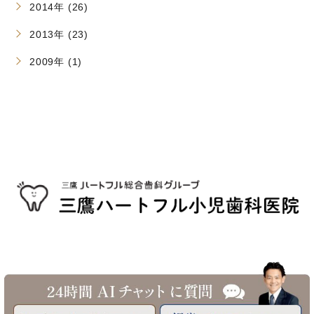
2014年 (26)
2013年 (23)
2009年 (1)
©三鷹駅南口 三鷹ハートフル小児歯科医院へ