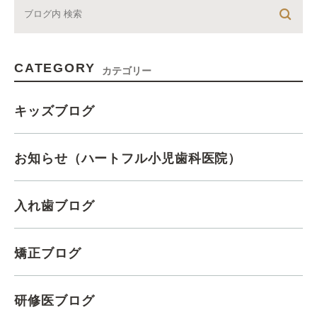
CATEGORY
カテゴリー
キッズブログ
お知らせ（ハートフル小児歯科医院）
入れ歯ブログ
矯正ブログ
研修医ブログ