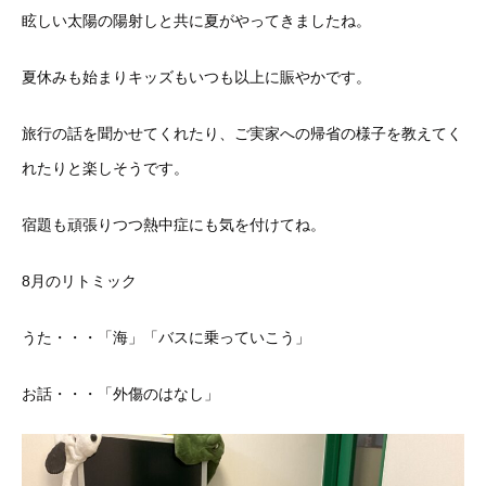
眩しい太陽の陽射しと共に夏がやってきましたね。
夏休みも始まりキッズもいつも以上に賑やかです。
旅行の話を聞かせてくれたり、ご実家への帰省の様子を教えてく
れたりと楽しそうです。
宿題も頑張りつつ熱中症にも気を付けてね。
8月のリトミック
うた・・・「海」「バスに乗っていこう」
お話・・・「外傷のはなし」