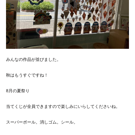
みんなの作品が並びました。
秋はもうすぐですね！
8月の夏祭り
当てくじが全員できますので楽しみにいらしてくださいね。
スーパーボール。消しゴム。シール。