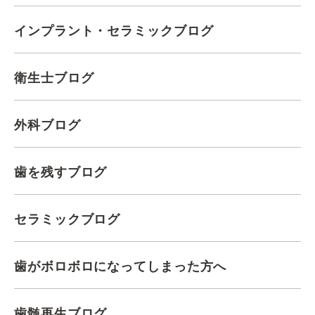
インプラント・セラミックブログ
衛生士ブログ
外科ブログ
歯を残すブログ
セラミックブログ
歯がボロボロになってしまった方へ
歯髄再生ブログ