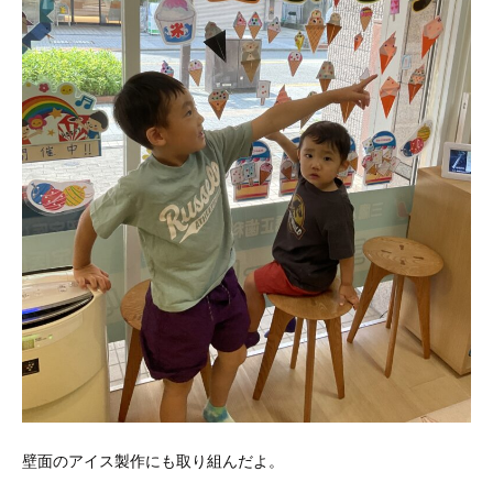
壁面のアイス製作にも取り組んだよ。