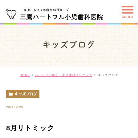
キッズブログ
HOME
ハートフル矯正・小児歯科クリニック
キッズブログ
キッズブログ
2024.08.20
8月リトミック