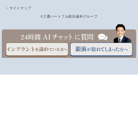
> サイトマップ
©三鷹ハートフル総合歯科グループ