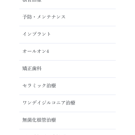
予防・メンテナンス
インプラント
オールオン4
矯正歯科
セラミック治療
ワンデイジルコニア治療
無菌化根管治療