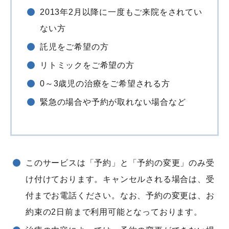
2013年2月以降に一度もご来院をされてい
ない方
託児をご希望の方
リトミックをご希望の方
0～3歳児の治療をご希望される方
緊急の場合や予約が取れない場合など
このサービスは「予約」と「予約の変更」のみ受
け付けております。キャンセルされる場合は、受
付までお電話ください。なお、予約の変更は、お
約束の2日前まで利用可能となっております。