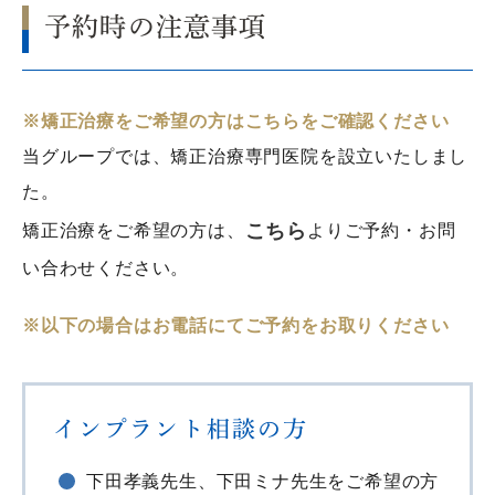
予約時の注意事項
※矯正治療をご希望の方はこちらをご確認ください
当グループでは、矯正治療専門医院を設立いたしまし
た。
こちら
矯正治療をご希望の方は、
よりご予約・お問
い合わせください。
※以下の場合はお電話にてご予約をお取りください
インプラント相談の方
下田孝義先生、下田ミナ先生をご希望の方