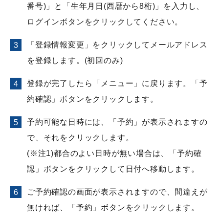
番号)」と「生年月日(西暦から8桁)」を入力し、
ログインボタンをクリックしてください。
「登録情報変更」をクリックしてメールアドレス
を登録します。(初回のみ)
登録が完了したら「メニュー」に戻ります。「予
約確認」ボタンをクリックします。
予約可能な日時には、「予約」が表示されますの
で、それをクリックします。
(※注1)都合のよい日時が無い場合は、「予約確
認」ボタンをクリックして日付へ移動します。
ご予約確認の画面が表示されますので、間違えが
無ければ、「予約」ボタンをクリックします。