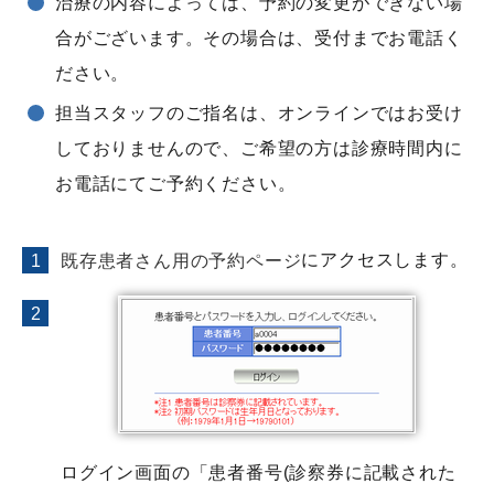
治療の内容によっては、予約の変更ができない場
合がございます。その場合は、受付までお電話く
ださい。
担当スタッフのご指名は、オンラインではお受け
しておりませんので、ご希望の方は診療時間内に
お電話にてご予約ください。
にアクセスします。
既存患者さん用の予約ページ
ログイン画面の「患者番号(診察券に記載された