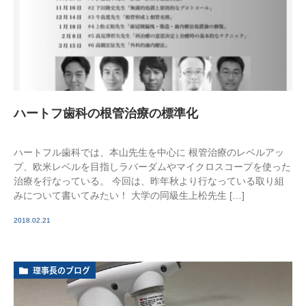
ハートフ歯科の根管治療の標準化
ハートフル歯科では、本山先生を中心に 根管治療のレベルアッ
プ、欧米レベルを目指しラバーダムやマイクロスコープを使った
治療を行なっている。 今回は、昨年秋より行なっている取り組
みについて書いてみたい！ 大学の同級生上松先生 […]
2018.02.21
理事長のブログ