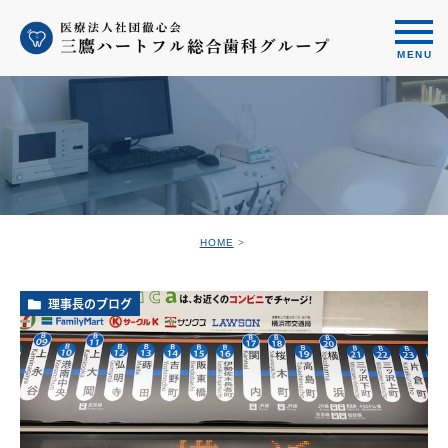
HOME
理事長のブログ