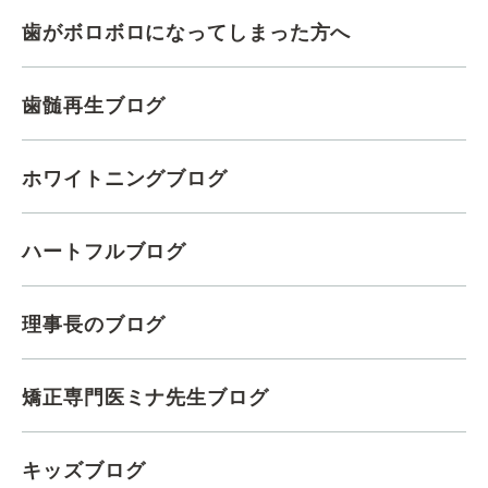
歯がボロボロになってしまった方へ
歯髄再生ブログ
ホワイトニングブログ
ハートフルブログ
理事長のブログ
矯正専門医ミナ先生ブログ
キッズブログ