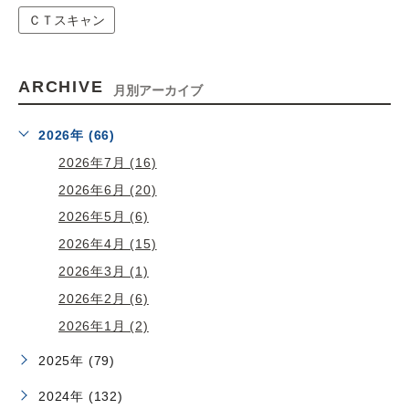
ＣＴスキャン
ARCHIVE
月別アーカイブ
2026年 (66)
2026年7月 (16)
2026年6月 (20)
2026年5月 (6)
2026年4月 (15)
2026年3月 (1)
2026年2月 (6)
2026年1月 (2)
2025年 (79)
2024年 (132)