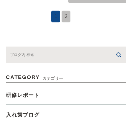
1
2
CATEGORY
カテゴリー
研修レポート
入れ歯ブログ