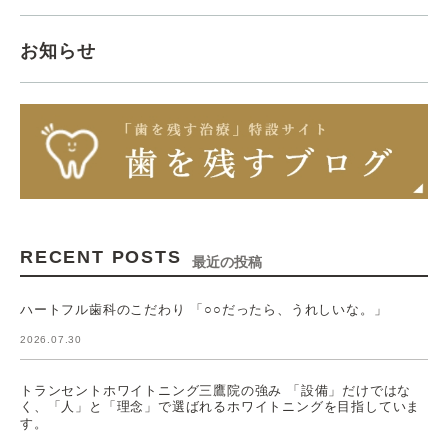
お知らせ
RECENT POSTS
最近の投稿
ハートフル歯科のこだわり 「○○だったら、うれしいな。」
2026.07.30
トランセントホワイトニング三鷹院の強み 「設備」だけではな
く、「人」と「理念」で選ばれるホワイトニングを目指していま
す。