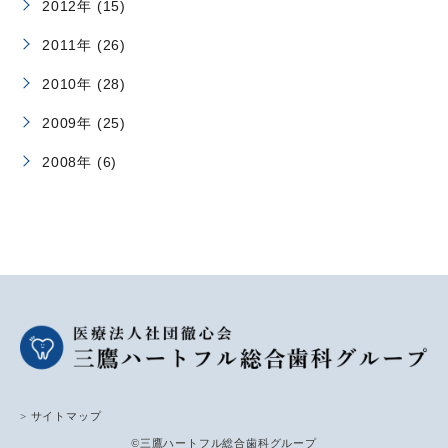
2012年 (15)
2011年 (26)
2010年 (28)
2009年 (25)
2008年 (6)
> サイトマップ
©三鷹ハートフル総合歯科グループ