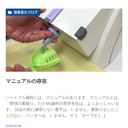
理事長のブログ
マニュアルの存在
ハートフル歯科には、マニュアルがあります。マニュアルとは、
「野球の素振り」だとMs歯科の荒井先生は、よくおっしゃいま
す。 試合の前に練習しない選手は、いません。素振りをしたこ
とのない、バッターは、いません。そう、カーブが […]
2018.02.09