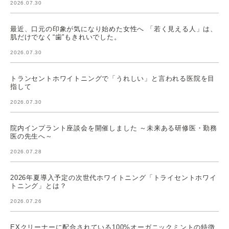
2026.07.30
最近、口元の印象が気になり始めた女性へ 「若く見える人」は、
肌だけでなく“歯”もきれいでした。
2026.07.30
トランセントホワイトニングで「うれしい」と言われる医院を目
指して
2026.07.30
院内インプラント座談会を開催しました ～未来ある研修医・勤務
医の先生へ～
2026.07.28
2026年夏導入予定の次世代ホワイトニング「トライセントホワイ
トニング」とは？
2026.07.26
EXクリーナーに配合されている100%オーガニックミントの特徴