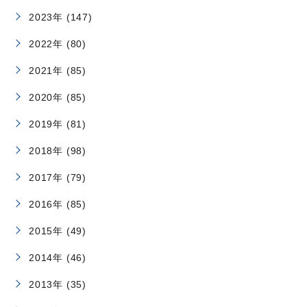
2023年 (147)
2022年 (80)
2021年 (85)
2020年 (85)
2019年 (81)
2018年 (98)
2017年 (79)
2016年 (85)
2015年 (49)
2014年 (46)
2013年 (35)