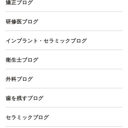
矯正ブログ
研修医ブログ
インプラント・セラミックブログ
衛生士ブログ
外科ブログ
歯を残すブログ
セラミックブログ