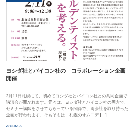
ヨシダ社とバイコン社の コラボレーション企画
開催
2月11日札幌にて、初めてヨシダ社とバイコン社との共同企画で
講演会が開かれます。元々は、ヨシダ社とバイコン社の両方で、
セミナー講師をさせてもらっている関係で、両会社を取り持った
企画が行われます。そもそもは、札幌のオムニデ […]
2018.02.09