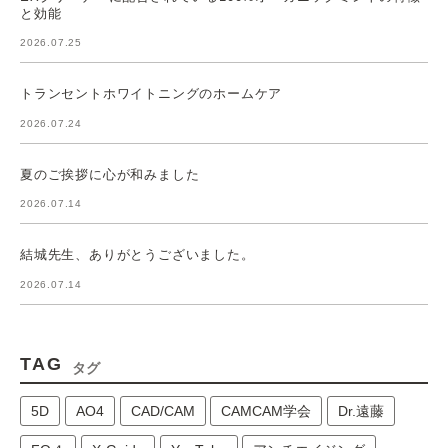
と効能
2026.07.25
トランセントホワイトニングのホームケア
2026.07.24
夏のご挨拶に心が和みました
2026.07.14
結城先生、ありがとうございました。
2026.07.14
TAG
タグ
5D
AO4
CAD/CAM
CAMCAM学会
Dr.遠藤