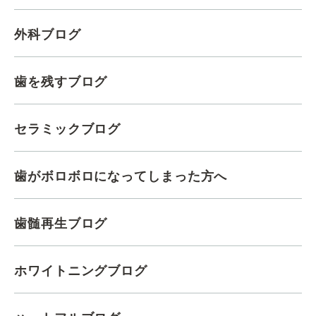
外科ブログ
歯を残すブログ
セラミックブログ
歯がボロボロになってしまった方へ
歯髄再生ブログ
ホワイトニングブログ