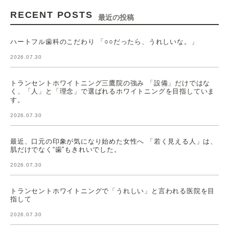
RECENT POSTS
最近の投稿
ハートフル歯科のこだわり 「○○だったら、うれしいな。」
2026.07.30
トランセントホワイトニング三鷹院の強み 「設備」だけではな
く、「人」と「理念」で選ばれるホワイトニングを目指していま
す。
2026.07.30
最近、口元の印象が気になり始めた女性へ 「若く見える人」は、
肌だけでなく“歯”もきれいでした。
2026.07.30
トランセントホワイトニングで「うれしい」と言われる医院を目
指して
2026.07.30