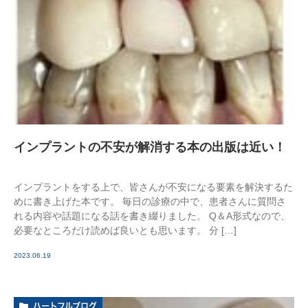
インプラントの不安が解消する本の出版は近い！
インプラントをする上で、皆さんが不安になる要素を解決するた
めに書き上げた本です。 毎日の診療の中で、患者さんに質問さ
れる内容や話題になる話を書き綴りました。 Q＆A形式なので、
必要なところだけ読めば良いとも思います。 分 […]
2023.06.19
ハートフルブログ