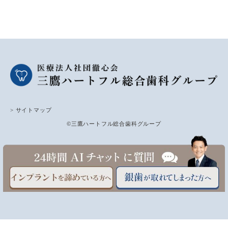
> サイトマップ
©三鷹ハートフル総合歯科グループ