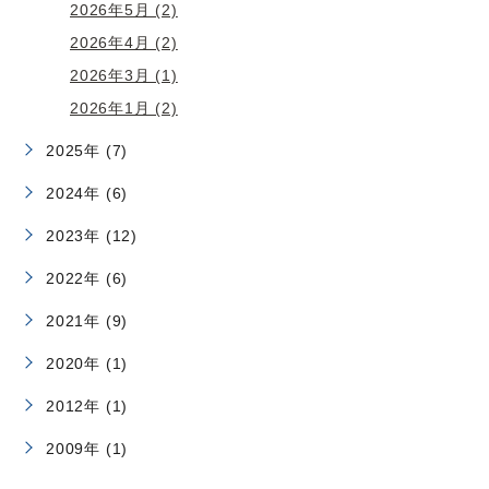
2026年5月 (2)
2026年4月 (2)
2026年3月 (1)
2026年1月 (2)
2025年 (7)
2024年 (6)
2023年 (12)
2022年 (6)
2021年 (9)
2020年 (1)
2012年 (1)
2009年 (1)