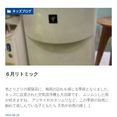
キッズブログ
６月リトミック
色とりどりの紫陽花に、梅雨の訪れを感じる季節となりました。
キッズに設置された空気清浄機も大活躍です。 ムシムシした雨
が続きますね。 アジサイやカタツムリなど、この季節の自然に
触れて楽しんでいる子どもたち 天気や自然の移 […]
2023.06.16