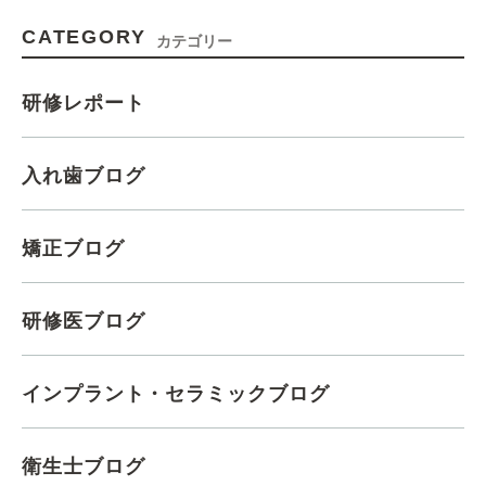
CATEGORY
カテゴリー
研修レポート
入れ歯ブログ
矯正ブログ
研修医ブログ
インプラント・セラミックブログ
衛生士ブログ