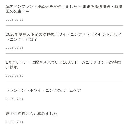
院内インプラント座談会を開催しました ～未来ある研修医・勤務
医の先生へ～
2026.07.28
2026年夏導入予定の次世代ホワイトニング「トライセントホワイ
トニング」とは？
2026.07.26
EXクリーナーに配合されている100%オーガニックミントの特徴
と効能
2026.07.25
トランセントホワイトニングのホームケア
2026.07.24
夏のご挨拶に心が和みました
2026.07.14