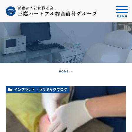
HOME
インプラント・セラミックブログ