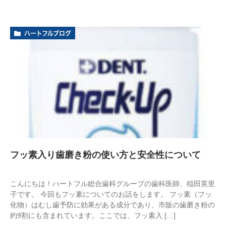
ハートフルブログ
フッ素入り歯磨き粉の使い方と安全性について
こんにちは！ハートフル総合歯科グループの歯科医師、稲田英里
子です。 今回もフッ素についてのお話をします。 フッ素（フッ
化物）はむし歯予防に効果がある成分であり、市販の歯磨き粉の
約9割にも含まれています。ここでは、フッ素入 […]