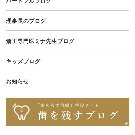
ハートフルブログ
理事長のブログ
矯正専門医ミナ先生ブログ
キッズブログ
お知らせ