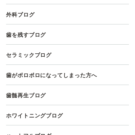
外科ブログ
歯を残すブログ
セラミックブログ
歯がボロボロになってしまった方へ
歯髄再生ブログ
ホワイトニングブログ