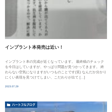
インプラント本発売は近い！
インプラント本の完成が近くなっています。 最終稿のチェック
を今日はしていますが、やっぱり問題が見つかってきます。 終
わらない空気になりますがいつものことです(笑) なんだか分かり
にくい表現を見つけてしまい、こだわりが出て […]
2023.07.29
ハートフルブログ