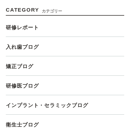
CATEGORY
カテゴリー
研修レポート
入れ歯ブログ
矯正ブログ
研修医ブログ
インプラント・セラミックブログ
衛生士ブログ