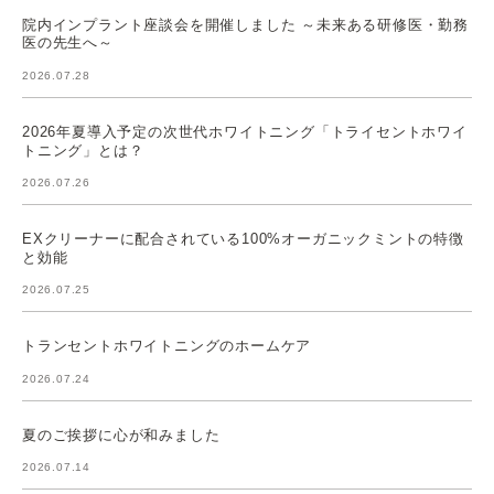
院内インプラント座談会を開催しました ～未来ある研修医・勤務
医の先生へ～
2026.07.28
2026年夏導入予定の次世代ホワイトニング「トライセントホワイ
トニング」とは？
2026.07.26
EXクリーナーに配合されている100%オーガニックミントの特徴
と効能
2026.07.25
トランセントホワイトニングのホームケア
2026.07.24
夏のご挨拶に心が和みました
2026.07.14