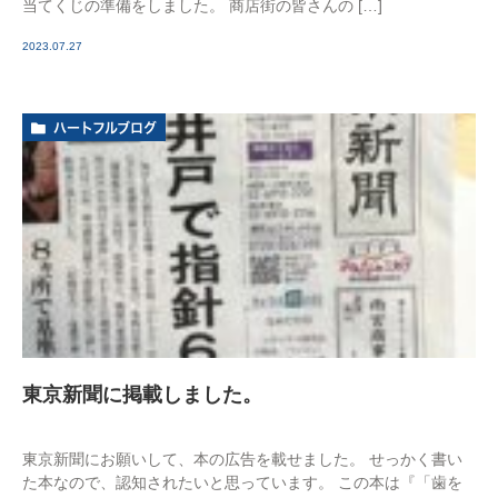
当てくじの準備をしました。 商店街の皆さんの […]
2023.07.27
ハートフルブログ
東京新聞に掲載しました。
東京新聞にお願いして、本の広告を載せました。 せっかく書い
た本なので、認知されたいと思っています。 この本は『「歯を