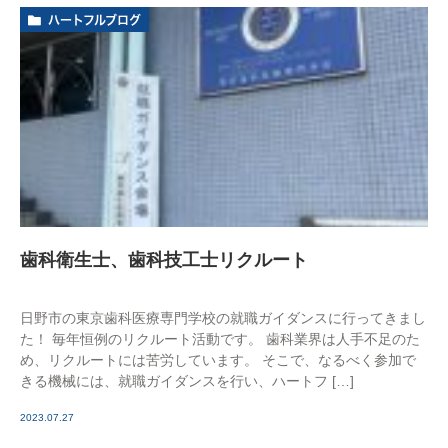
ハートフルブログ
歯科衛生士、歯科技工士リクルート
日野市の東京歯科医療専門学校の就職ガイダンスに行ってきまし
た！ 毎年恒例のリクルート活動です。 歯科業界は人手不足のた
め、リクルートには苦労しています。 そこで、なるべく参加で
きる機械には、就職ガイダンスを行い、ハートフ […]
2023.07.27