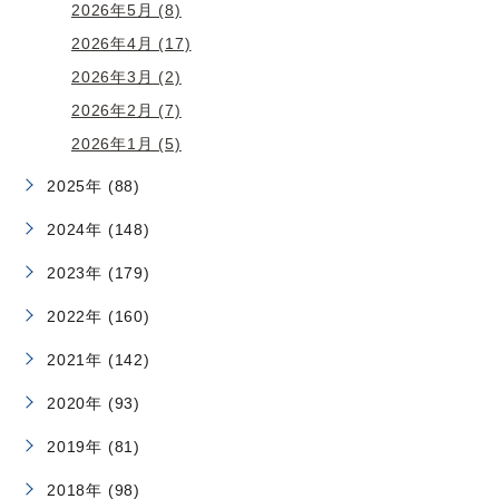
2026年5月 (8)
2026年4月 (17)
2026年3月 (2)
2026年2月 (7)
2026年1月 (5)
2025年 (88)
2024年 (148)
2023年 (179)
2022年 (160)
2021年 (142)
2020年 (93)
2019年 (81)
2018年 (98)