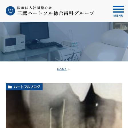
HOME
ハートフルブログ