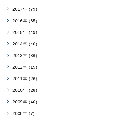
2017年 (79)
2016年 (85)
2015年 (49)
2014年 (46)
2013年 (36)
2012年 (15)
2011年 (26)
2010年 (28)
2009年 (46)
2008年 (7)