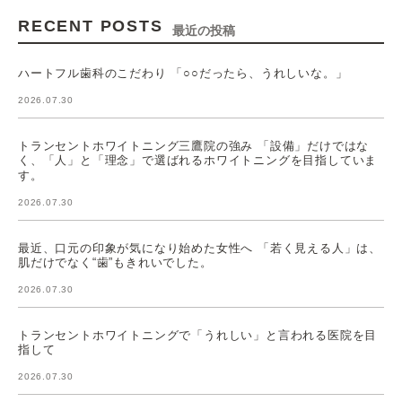
RECENT POSTS
最近の投稿
ハートフル歯科のこだわり 「○○だったら、うれしいな。」
2026.07.30
トランセントホワイトニング三鷹院の強み 「設備」だけではな
く、「人」と「理念」で選ばれるホワイトニングを目指していま
す。
2026.07.30
最近、口元の印象が気になり始めた女性へ 「若く見える人」は、
肌だけでなく“歯”もきれいでした。
2026.07.30
トランセントホワイトニングで「うれしい」と言われる医院を目
指して
2026.07.30