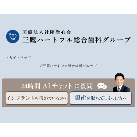
> サイトマップ
©三鷹ハートフル総合歯科グループ