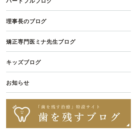
ハートフルブログ
理事長のブログ
矯正専門医ミナ先生ブログ
キッズブログ
お知らせ