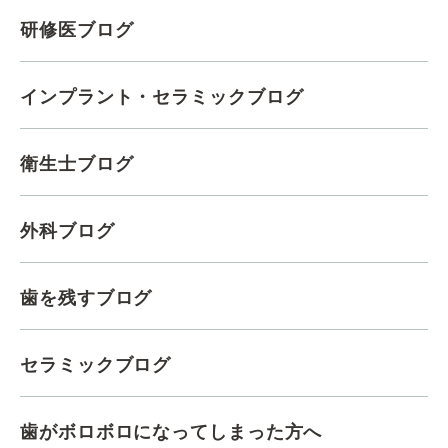
研修医ブログ
インプラント・セラミックブログ
衛生士ブログ
外科ブログ
歯を残すブログ
セラミックブログ
歯がボロボロになってしまった方へ