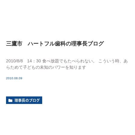
三鷹市 ハートフル歯科の理事長ブログ
2010/8/8 14：30 食べ放題でもたべられない。 こういう時、あ
らためて子どもの未知のパワーを知ります
2010.08.09
理事長のブログ