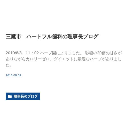
三鷹市 ハートフル歯科の理事長ブログ
2010/8/8 11：02 ハーブ園によりました。 砂糖の20倍の甘さが
ありながらカロリーゼロ。ダイエットに最適なハーブがありまし
た。
2010.08.09
理事長のブログ