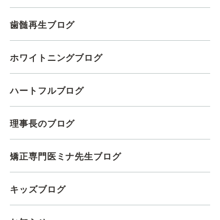
歯髄再生ブログ
ホワイトニングブログ
ハートフルブログ
理事長のブログ
矯正専門医ミナ先生ブログ
キッズブログ