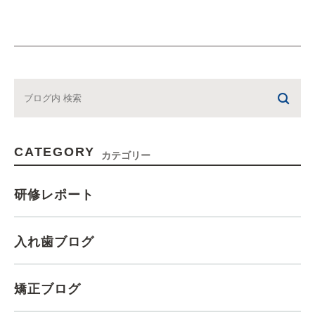
CATEGORY
カテゴリー
研修レポート
入れ歯ブログ
矯正ブログ