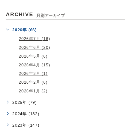
ARCHIVE
月別アーカイブ
2026年 (66)
2026年7月 (16)
2026年6月 (20)
2026年5月 (6)
2026年4月 (15)
2026年3月 (1)
2026年2月 (6)
2026年1月 (2)
2025年 (79)
2024年 (132)
2023年 (147)