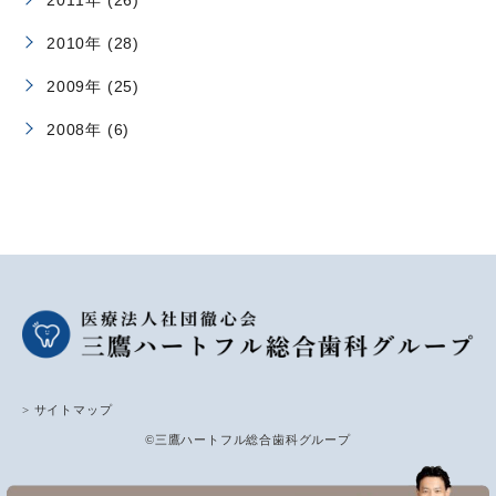
2010年 (28)
2009年 (25)
2008年 (6)
> サイトマップ
©三鷹ハートフル総合歯科グループ