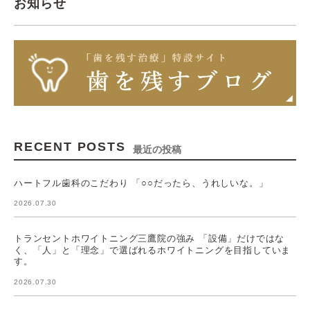
お知らせ
RECENT POSTS
最近の投稿
ハートフル歯科のこだわり 「○○だったら、うれしいな。」
2026.07.30
トランセントホワイトニング三鷹院の強み 「設備」だけではな
く、「人」と「理念」で選ばれるホワイトニングを目指していま
す。
2026.07.30