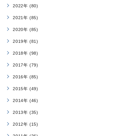
2022年 (80)
2021年 (85)
2020年 (85)
2019年 (81)
2018年 (98)
2017年 (79)
2016年 (85)
2015年 (49)
2014年 (46)
2013年 (35)
2012年 (15)
2011年 (26)