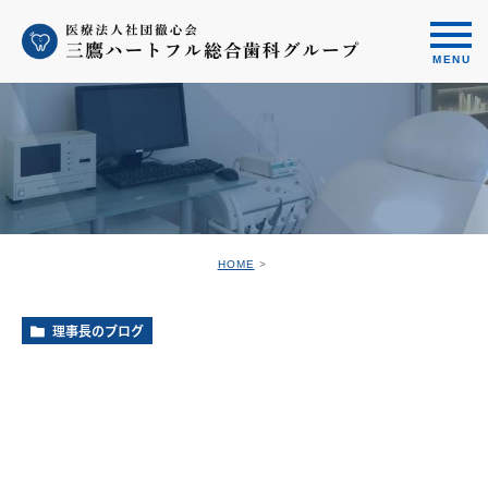
HOME
理事長のブログ