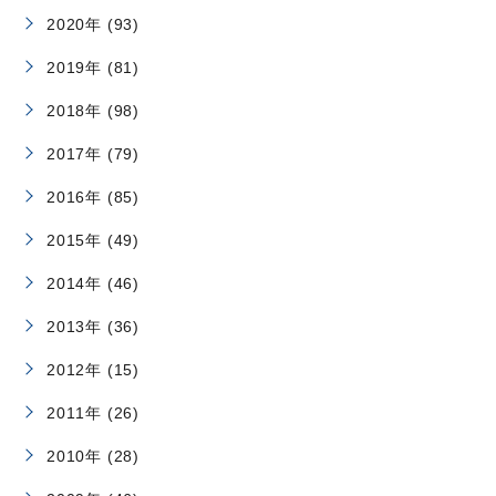
2020年 (93)
2019年 (81)
2018年 (98)
2017年 (79)
2016年 (85)
2015年 (49)
2014年 (46)
2013年 (36)
2012年 (15)
2011年 (26)
2010年 (28)