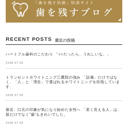
RECENT POSTS
最近の投稿
ハートフル歯科のこだわり 「○○だったら、うれしいな。」
2026.07.30
トランセントホワイトニング三鷹院の強み 「設備」だけではな
く、「人」と「理念」で選ばれるホワイトニングを目指していま
す。
2026.07.30
最近、口元の印象が気になり始めた女性へ 「若く見える人」は、
肌だけでなく“歯”もきれいでした。
2026.07.30