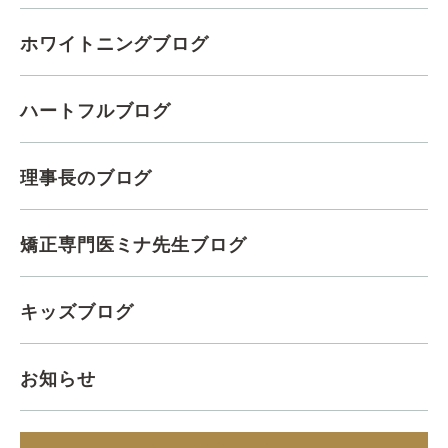
ホワイトニングブログ
ハートフルブログ
理事長のブログ
矯正専門医ミナ先生ブログ
キッズブログ
お知らせ