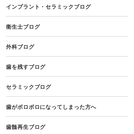
インプラント・セラミックブログ
衛生士ブログ
外科ブログ
歯を残すブログ
セラミックブログ
歯がボロボロになってしまった方へ
歯髄再生ブログ