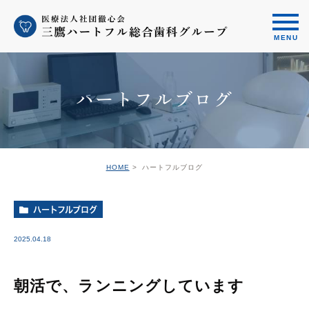
ハートフルブログ
HOME
ハートフルブログ
ハートフルブログ
2025.04.18
朝活で、ランニングしています