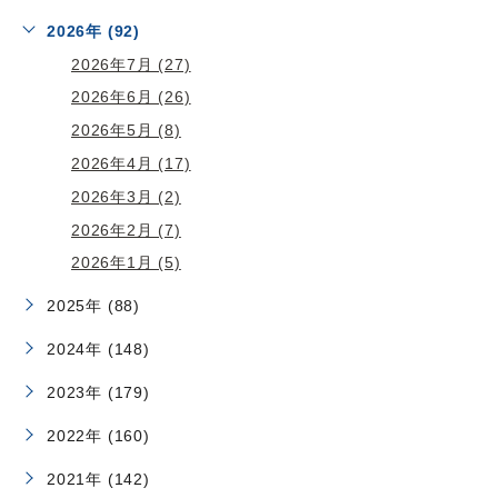
2026年 (92)
2026年7月 (27)
2026年6月 (26)
2026年5月 (8)
2026年4月 (17)
2026年3月 (2)
2026年2月 (7)
2026年1月 (5)
2025年 (88)
2024年 (148)
2023年 (179)
2022年 (160)
2021年 (142)