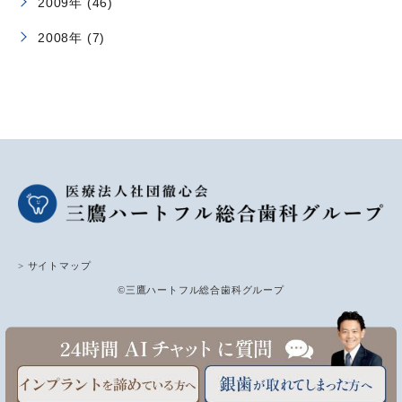
2009年 (46)
2008年 (7)
> サイトマップ
©三鷹ハートフル総合歯科グループ