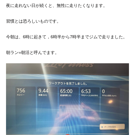
夜に走れない日が続くと、無性に走りたくなります。
習慣とは恐ろしいものです
。
今朝は、6時に起きて，6時半から7時半までジムで走りました。
朝ラン=朝活と呼んでます。