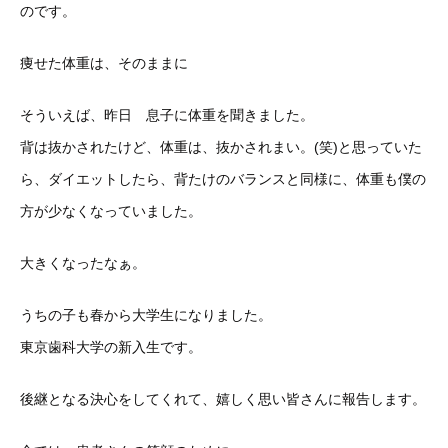
のです。
痩せた体重は、そのままに
そういえば、昨日 息子に体重を聞きました。
背は抜かされたけど、体重は、抜かされまい
。(笑)と思っていた
ら、ダイエットしたら、背たけのバランスと
同様に、体重も僕の
方が少なくなっていました。
大きくなったなぁ。
うちの子も春から大学生になりました。
東京歯科大学の新入生です。
後継となる決心をしてくれて、嬉しく思い皆さんに報告します。