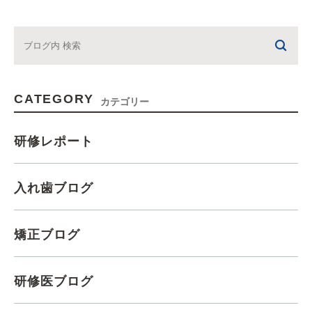
CATEGORY
カテゴリー
研修レポート
入れ歯ブログ
矯正ブログ
研修医ブログ