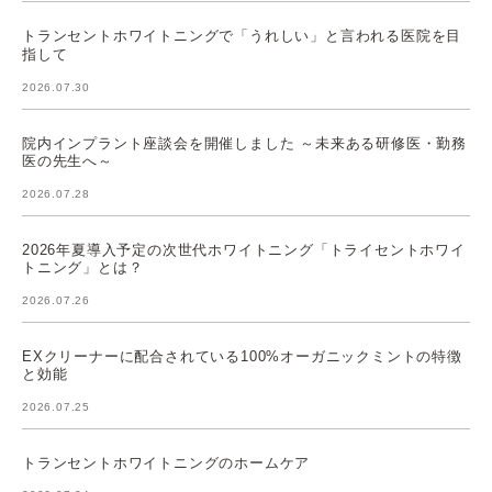
トランセントホワイトニングで「うれしい」と言われる医院を目
指して
2026.07.30
院内インプラント座談会を開催しました ～未来ある研修医・勤務
医の先生へ～
2026.07.28
2026年夏導入予定の次世代ホワイトニング「トライセントホワイ
トニング」とは？
2026.07.26
EXクリーナーに配合されている100%オーガニックミントの特徴
と効能
2026.07.25
トランセントホワイトニングのホームケア