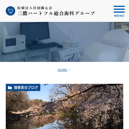
HOME
理事長のブログ