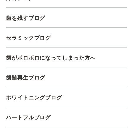
歯を残すブログ
セラミックブログ
歯がボロボロになってしまった方へ
歯髄再生ブログ
ホワイトニングブログ
ハートフルブログ