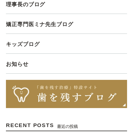
理事長のブログ
矯正専門医ミナ先生ブログ
キッズブログ
お知らせ
RECENT POSTS
最近の投稿