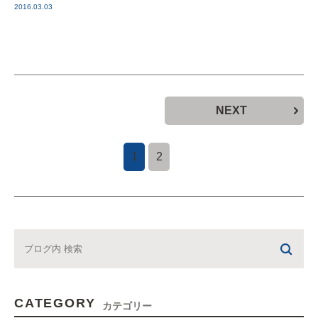
2016.03.03
NEXT
1
2
CATEGORY
カテゴリー