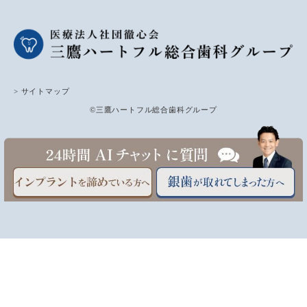
> サイトマップ
©三鷹ハートフル総合歯科グループ