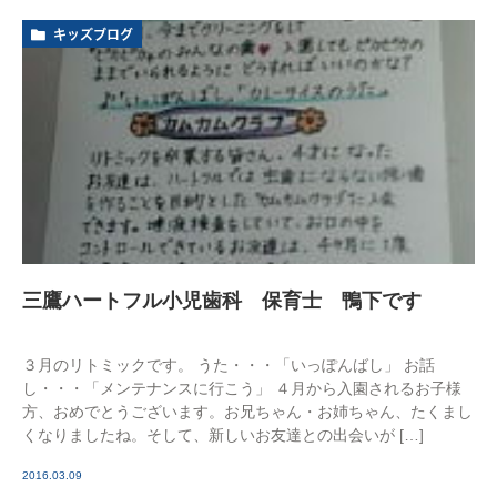
キッズブログ
三鷹ハートフル小児歯科 保育士 鴨下です
３月のリトミックです。 うた・・・「いっぽんばし」 お話
し・・・「メンテナンスに行こう」 ４月から入園されるお子様
方、おめでとうございます。お兄ちゃん・お姉ちゃん、たくまし
くなりましたね。そして、新しいお友達との出会いが […]
2016.03.09