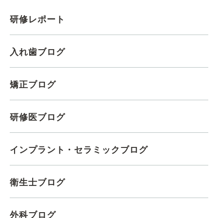
研修レポート
入れ歯ブログ
矯正ブログ
研修医ブログ
インプラント・セラミックブログ
衛生士ブログ
外科ブログ