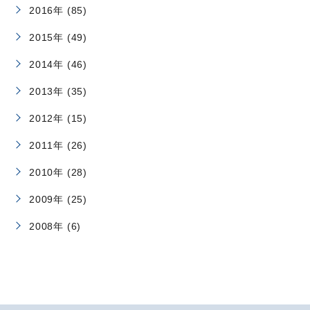
2016年 (85)
2015年 (49)
2014年 (46)
2013年 (35)
2012年 (15)
2011年 (26)
2010年 (28)
2009年 (25)
2008年 (6)