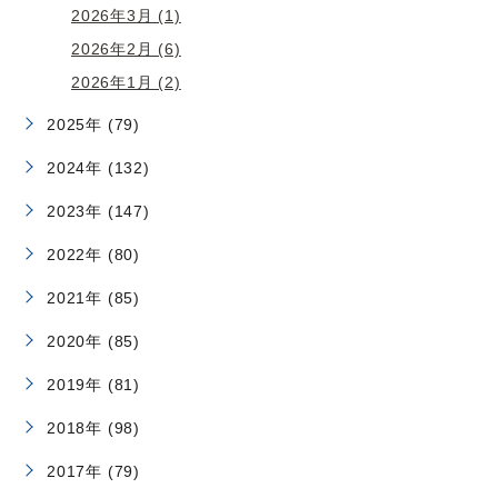
2026年3月 (1)
2026年2月 (6)
2026年1月 (2)
2025年 (79)
2024年 (132)
2023年 (147)
2022年 (80)
2021年 (85)
2020年 (85)
2019年 (81)
2018年 (98)
2017年 (79)