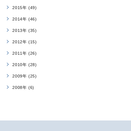
2015年 (49)
2014年 (46)
2013年 (35)
2012年 (15)
2011年 (26)
2010年 (28)
2009年 (25)
2008年 (6)