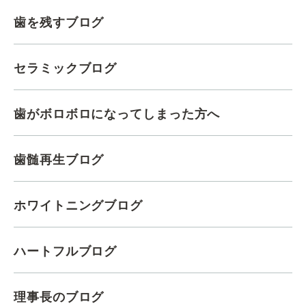
歯を残すブログ
セラミックブログ
歯がボロボロになってしまった方へ
歯髄再生ブログ
ホワイトニングブログ
ハートフルブログ
理事長のブログ