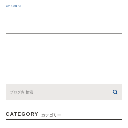
2018.08.06
CATEGORY
カテゴリー