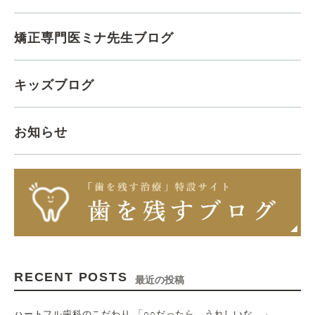
矯正専門医ミナ先生ブログ
キッズブログ
お知らせ
RECENT POSTS
最近の投稿
ハートフル歯科のこだわり 「○○だったら、うれしいな。」