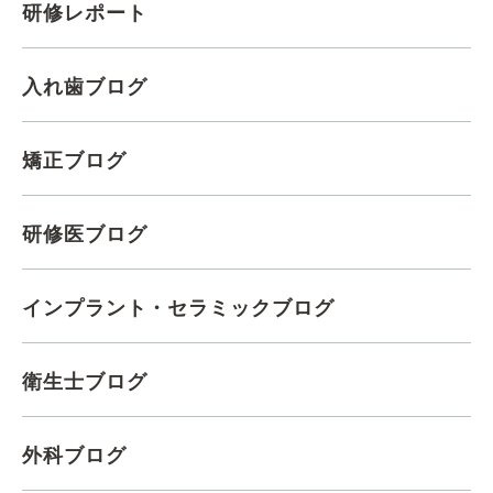
研修レポート
入れ歯ブログ
矯正ブログ
研修医ブログ
インプラント・セラミックブログ
衛生士ブログ
外科ブログ