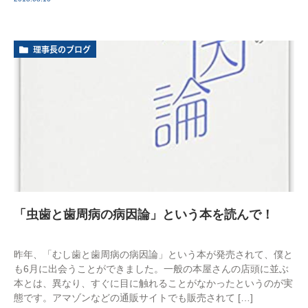
理事長のブログ
「虫歯と歯周病の病因論」という本を読んで！
昨年、「むし歯と歯周病の病因論」という本が発売されて、僕と
も6月に出会うことができました。一般の本屋さんの店頭に並ぶ
本とは、異なり、すぐに目に触れることがなかったというのが実
態です。アマゾンなどの通販サイトでも販売されて […]