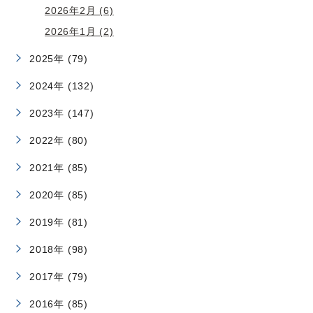
2026年2月 (6)
2026年1月 (2)
2025年 (79)
2024年 (132)
2023年 (147)
2022年 (80)
2021年 (85)
2020年 (85)
2019年 (81)
2018年 (98)
2017年 (79)
2016年 (85)