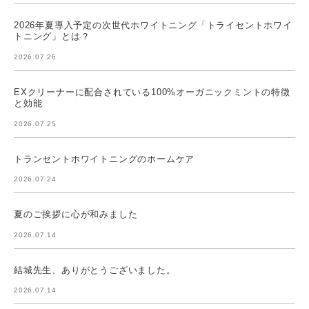
2026年夏導入予定の次世代ホワイトニング「トライセントホワイ
トニング」とは？
2026.07.26
EXクリーナーに配合されている100%オーガニックミントの特徴
と効能
2026.07.25
トランセントホワイトニングのホームケア
2026.07.24
夏のご挨拶に心が和みました
2026.07.14
結城先生、ありがとうございました。
2026.07.14