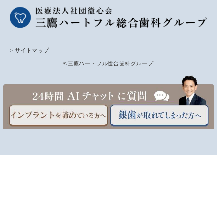
> サイトマップ
©三鷹ハートフル総合歯科グループ