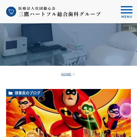
HOME
理事長のブログ