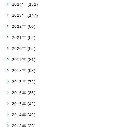
2024年 (132)
2023年 (147)
2022年 (80)
2021年 (85)
2020年 (85)
2019年 (81)
2018年 (98)
2017年 (79)
2016年 (85)
2015年 (49)
2014年 (46)
2013年 (35)