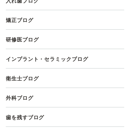
入れ歯ブログ
矯正ブログ
研修医ブログ
インプラント・セラミックブログ
衛生士ブログ
外科ブログ
歯を残すブログ