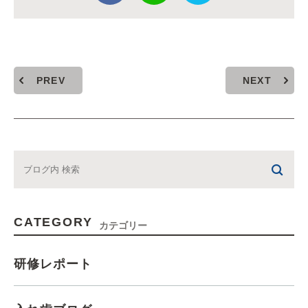
PREV
NEXT
CATEGORY
カテゴリー
研修レポート