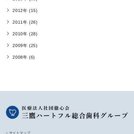
2012年 (15)
2011年 (26)
2010年 (28)
2009年 (25)
2008年 (6)
> サイトマップ