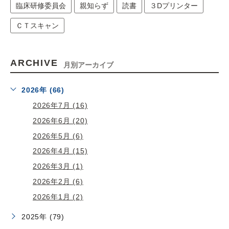
臨床研修委員会
親知らず
読書
３Dプリンター
ＣＴスキャン
ARCHIVE
月別アーカイブ
2026年 (66)
2026年7月 (16)
2026年6月 (20)
2026年5月 (6)
2026年4月 (15)
2026年3月 (1)
2026年2月 (6)
2026年1月 (2)
2025年 (79)