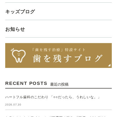
キッズブログ
お知らせ
RECENT POSTS
最近の投稿
ハートフル歯科のこだわり 「○○だったら、うれしいな。」
2026.07.30