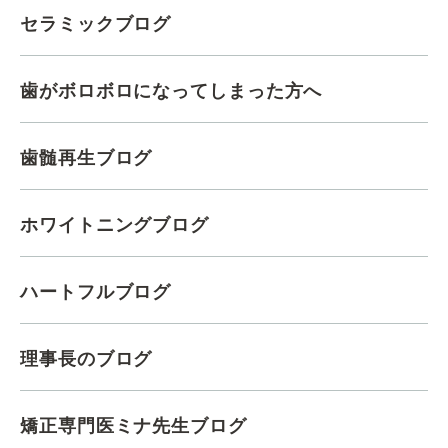
セラミックブログ
歯がボロボロになってしまった方へ
歯髄再生ブログ
ホワイトニングブログ
ハートフルブログ
理事長のブログ
矯正専門医ミナ先生ブログ