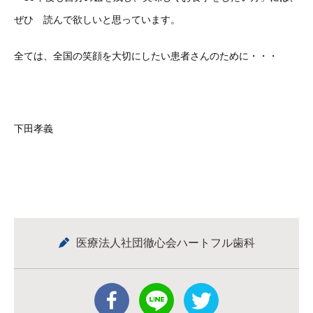
ぜひ 読んで欲しいと思っています。
全ては、全国の笑顔を大切にしたい患者さんのために・・・
下田孝義
医療法人社団徹心会ハートフル歯科