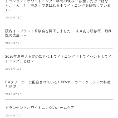
トランセントホワイトニング三鷹院の強み 「設備」だけではな
く、「人」と「理念」で選ばれるホワイトニングを目指していま
す。
2026.07.30
院内インプラント座談会を開催しました ～未来ある研修医・勤務
医の先生へ～
2026.07.28
2026年夏導入予定の次世代ホワイトニング「トライセントホワイ
トニング」とは？
2026.07.26
EXクリーナーに配合されている100%オーガニックミントの特徴
と効能
2026.07.25
トランセントホワイトニングのホームケア
2026.07.24