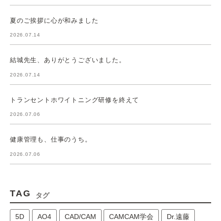
夏のご挨拶に心が和みました
2026.07.14
結城先生、ありがとうございました。
2026.07.14
トランセントホワイトニング研修を終えて
2026.07.06
健康管理も、仕事のうち。
2026.07.06
TAG
タグ
5D
AO4
CAD/CAM
CAMCAM学会
Dr.遠藤