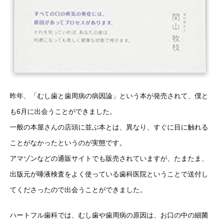
昨年、「むし歯と歯周病の病因論」という本が発売されて、僕と
も6月に出会うことができました。
一般の本屋さんの店頭に並ぶ本とは、異なり、すぐに目に触れる
ことがなかったというのが実態です。
アマゾンなどの通販サイトでも販売されていますが、たまたま、
出版元が唾液検査をよく使っている歯科医院ということで送付し
てくださったので出会うことができました。
ハートフル歯科では、むし歯や歯周病の原因は、お口の中の細菌