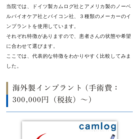
当院では、ドイツ製カムログ社とアメリカ製のノーベ
ルバイオケア社とバイコン社、３種類のメーカーのイ
ンプラントを使用しています。
それぞれ特徴がありますので、患者さんの状態や希望
に合わせて選びます。
ここでは、代表的な特徴をわかりやすく比較してみま
した。
海外製インプラント (手術費：
300,000円（税抜）～)