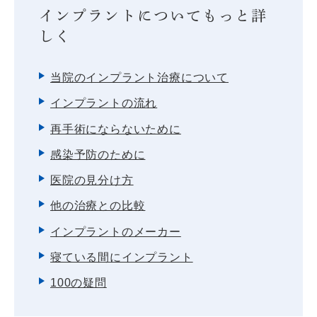
インプラントについてもっと詳
しく
当院のインプラント治療について
インプラントの流れ
再手術にならないために
感染予防のために
医院の見分け方
他の治療との比較
インプラントのメーカー
寝ている間にインプラント
100の疑問