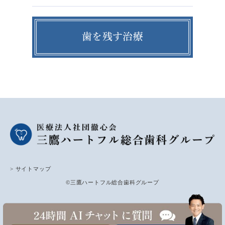
歯を残す治療
> サイトマップ
©三鷹ハートフル総合歯科グループ