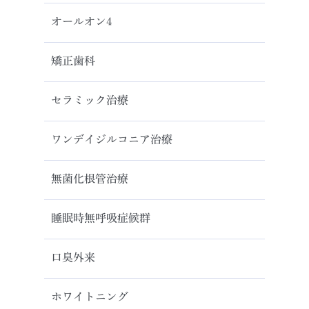
オールオン4
矯正歯科
セラミック治療
ワンデイジルコニア治療
無菌化根管治療
睡眠時無呼吸症候群
口臭外来
ホワイトニング