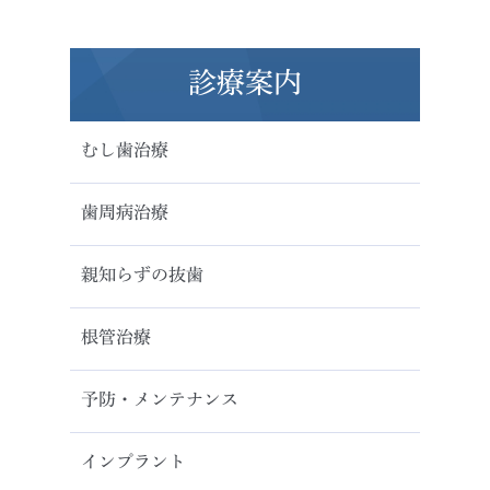
診療案内
むし歯治療
歯周病治療
親知らずの抜歯
根管治療
予防・メンテナンス
インプラント