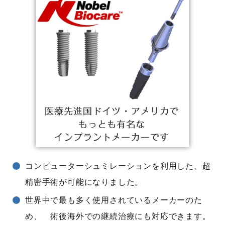
コンピューターシュミレーションを利用した、超
精密手術が可能になりました。
世界中で最も多く使用されているメーカーのた
め、 術後海外での継続治療にも対応できます。