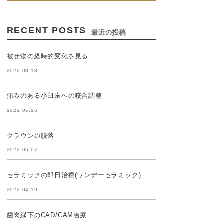
RECENT POSTS
最近の投稿
被せ物の経時的変化を見る
2022.08.18
痛みのある小臼歯への咬合調整
2022.05.16
クラウンの脱落
2022.05.07
セラミックの即日治療(ワンデーセラミック)
2022.04.19
歯肉縁下のCAD/CAM治療