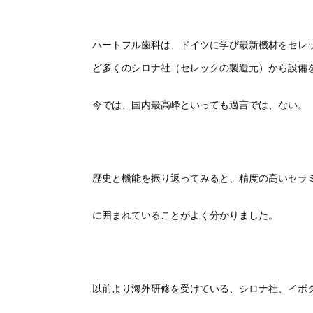
ハートフル歯科は、ドイツに学び最新機材をセレ
ど多くのシロナ社（セレックの製造元）
から設備
今では、国内最高峰といって
も過言では、ない。
歴史と機能を振り返ってみると、精度の高いセラ
に囲まれていることがよく分かりました。
以前より海外研修を受けている、シロナ社、イボ