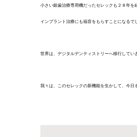
小さい銀歯治療専用機だったセレックも２８年を
インプラント治療にも福音をもらすことになるで
世界は、デジタルデンティストリーへ移行してい
我々は、このセレックの新機能を生かして、今日