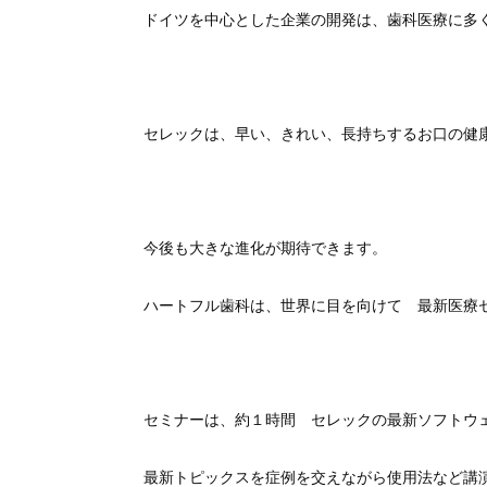
ドイツを中心とした企業の開発は、歯科医療に多
セレックは、早い、き
れい、長持ちするお口の健
今後も大きな進化が期待できます。
ハートフル歯科は、世界に目を向けて 最新医療
セミナーは、約１時間 セレックの最新ソフトウ
最新トピックスを症例を交えながら使用法など講