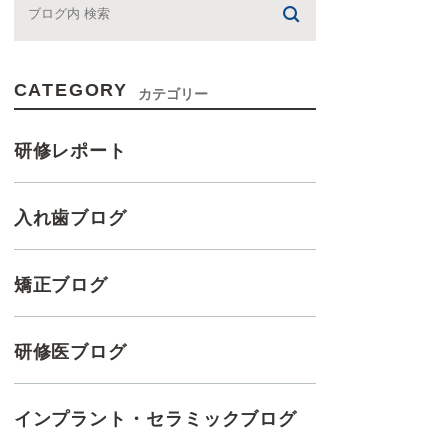
CATEGORY
カテゴリー
研修レポート
入れ歯ブログ
矯正ブログ
研修医ブログ
インプラント・セラミックブログ