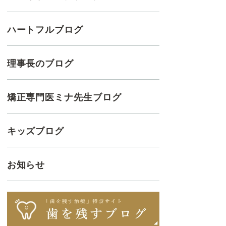
ハートフルブログ
理事長のブログ
矯正専門医ミナ先生ブログ
キッズブログ
お知らせ