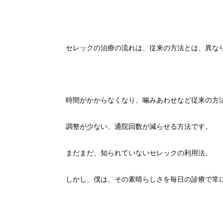
セレックの治療の流れは、従来の方法とは、異な
時間がかからなくなり、噛みあわせなど従来の方
調整が少ない、通院回数が減らせる方法です。
まだまだ、知られていないセレックの利用法。
しかし、僕は、その素晴らしさを毎日の診療で常