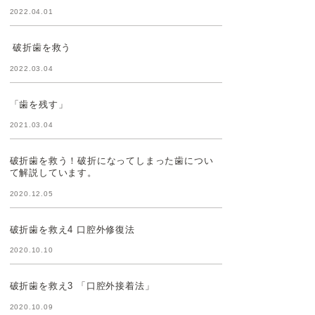
2022.04.01
破折歯を救う
2022.03.04
「歯を残す」
2021.03.04
破折歯を救う！破折になってしまった歯につい
て解説しています。
2020.12.05
破折歯を救え4 口腔外修復法
2020.10.10
破折歯を救え3 「口腔外接着法」
2020.10.09