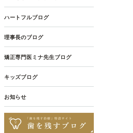
ハートフルブログ
理事長のブログ
矯正専門医ミナ先生ブログ
キッズブログ
お知らせ