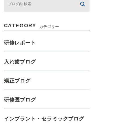
CATEGORY
カテゴリー
研修レポート
入れ歯ブログ
矯正ブログ
研修医ブログ
インプラント・セラミックブログ