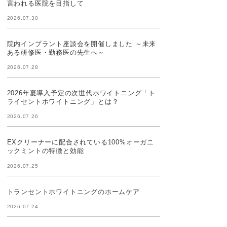
言われる医院を目指して
2026.07.30
院内インプラント座談会を開催しました ～未来
ある研修医・勤務医の先生へ～
2026.07.28
2026年夏導入予定の次世代ホワイトニング「ト
ライセントホワイトニング」とは？
2026.07.26
EXクリーナーに配合されている100%オーガニ
ックミントの特徴と効能
2026.07.25
トランセントホワイトニングのホームケア
2026.07.24