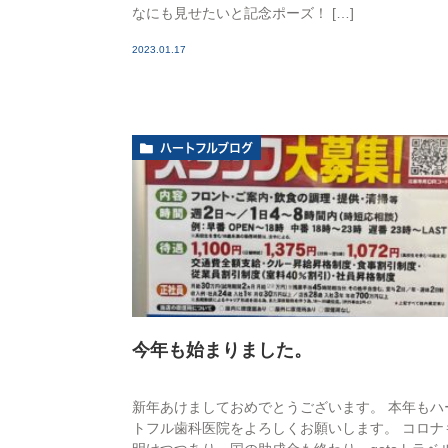
なにも見せたいと記念ポーズ！ […]
2023.01.17
ハートフルブログ
今年も始まりました。
新年あけましておめでとうございます。 本年もハ
トフル歯科医院をよろしくお願いします。 コロナ