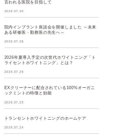
言われる医院を目指して
2026.07.30
院内インプラント座談会を開催しました ～未来
ある研修医・勤務医の先生へ～
2026.07.28
2026年夏導入予定の次世代ホワイトニング「ト
ライセントホワイトニング」とは？
2026.07.26
EXクリーナーに配合されている100%オーガニ
ックミントの特徴と効能
2026.07.25
トランセントホワイトニングのホームケア
2026.07.24