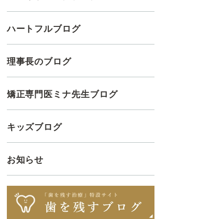
ハートフルブログ
理事長のブログ
矯正専門医ミナ先生ブログ
キッズブログ
お知らせ