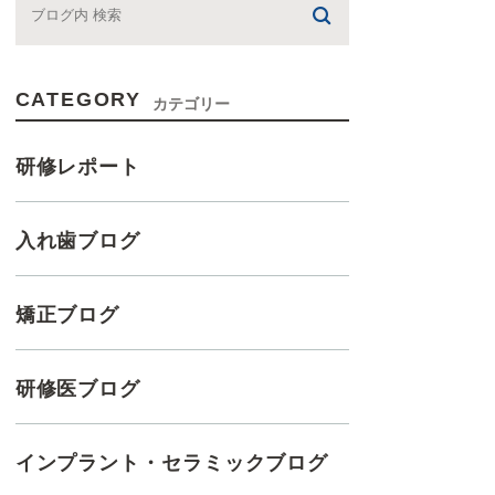
CATEGORY
カテゴリー
研修レポート
入れ歯ブログ
矯正ブログ
研修医ブログ
インプラント・セラミックブログ