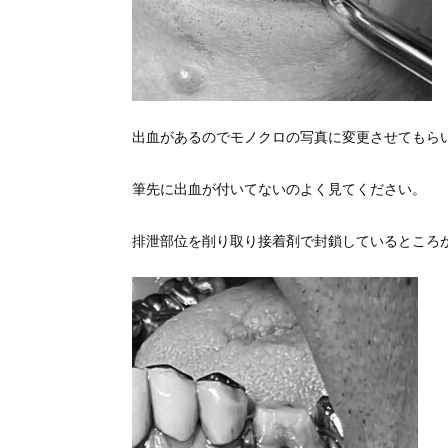
出血があるのでモノクロの写真に変更させてもら
筆先に出血が付いてないのよく見てください。
排泄部位を削り取り接着剤で封鎖しているところ