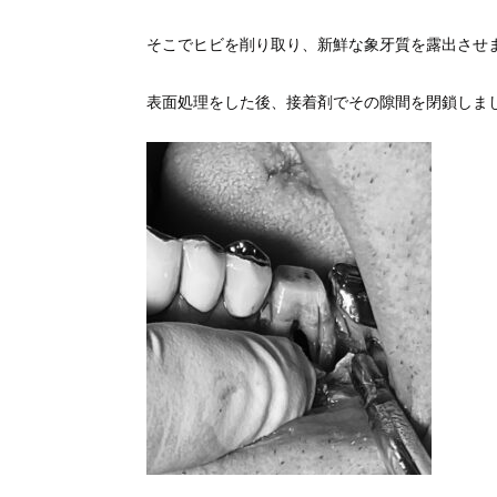
そこでヒビを削り取り、新鮮な象牙質を露出させ
表面処理をした後、接着剤でその隙間を閉鎖しま