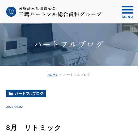
ハートフルブログ
HOME
ハートフルブログ
ハートフルブログ
2022.09.02
8月 リトミック