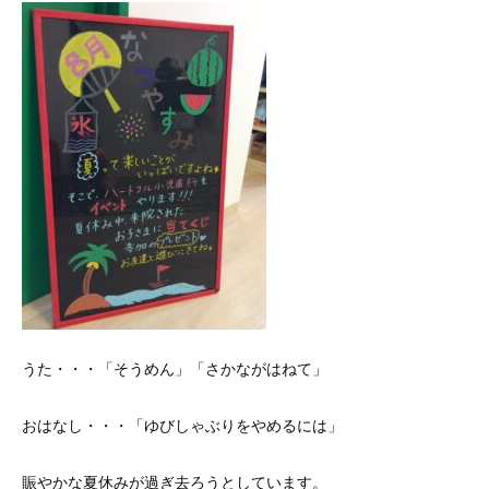
うた・・・「そうめん」「さかながはねて」
おはなし・・・「ゆびしゃぶりをやめるには」
賑やかな夏休みが過ぎ去ろうとしています。