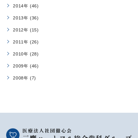
2014年 (46)
2013年 (36)
2012年 (15)
2011年 (26)
2010年 (28)
2009年 (46)
2008年 (7)