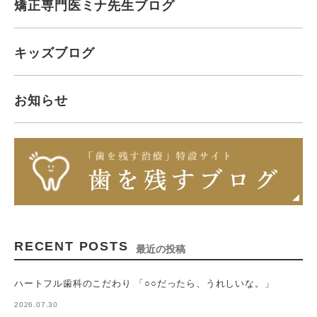
矯正専門医ミナ先生ブログ
キッズブログ
お知らせ
RECENT POSTS
最近の投稿
ハートフル歯科のこだわり 「○○だったら、うれしいな。」
2026.07.30