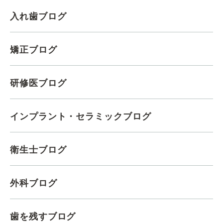
入れ歯ブログ
矯正ブログ
研修医ブログ
インプラント・セラミックブログ
衛生士ブログ
外科ブログ
歯を残すブログ