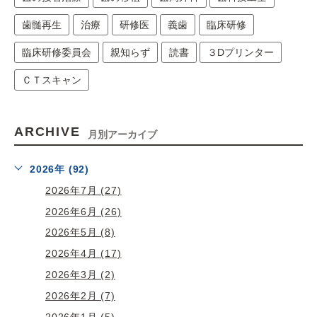
歯髄再生
治療
研修医
義歯
臨床研修
臨床研修委員会
親知らず
読書
３Dプリンター
ＣＴスキャン
ARCHIVE
月別アーカイブ
2026年 (92)
2026年7月 (27)
2026年6月 (26)
2026年5月 (8)
2026年4月 (17)
2026年3月 (2)
2026年2月 (7)
2026年1月 (5)