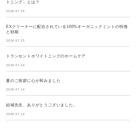
トニング」とは？
2026.07.26
EXクリーナーに配合されている100%オーガニックミントの特徴
と効能
2026.07.25
トランセントホワイトニングのホームケア
2026.07.24
夏のご挨拶に心が和みました
2026.07.14
結城先生、ありがとうございました。
2026.07.14