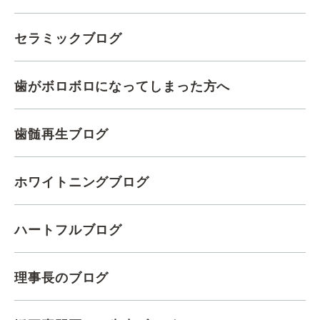
セラミックブログ
歯がボロボロになってしまった方へ
歯髄再生ブログ
ホワイトニングブログ
ハートフルブログ
理事長のブログ