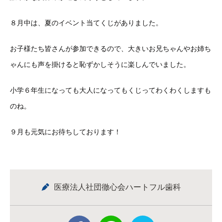
８月中は、夏のイベント当てくじがありました。
お子様たち皆さんが参加できるので、大きいお兄ちゃんやお姉ち
ゃんにも声を掛けると恥ずかしそうに楽しんでいました。
小学６年生になっても大人になってもくじってわくわくしますも
のね。
９月も元気にお待ちしております！
医療法人社団徹心会ハートフル歯科