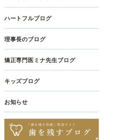
ハートフルブログ
理事長のブログ
矯正専門医ミナ先生ブログ
キッズブログ
お知らせ