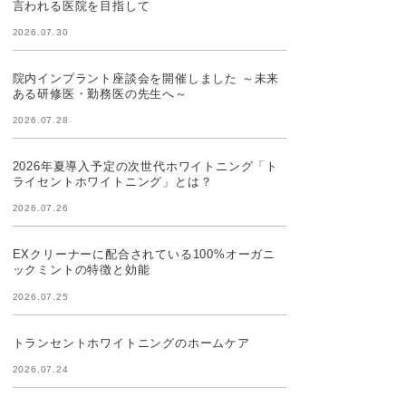
言われる医院を目指して
2026.07.30
院内インプラント座談会を開催しました ～未来
ある研修医・勤務医の先生へ～
2026.07.28
2026年夏導入予定の次世代ホワイトニング「ト
ライセントホワイトニング」とは？
2026.07.26
EXクリーナーに配合されている100%オーガニ
ックミントの特徴と効能
2026.07.25
トランセントホワイトニングのホームケア
2026.07.24