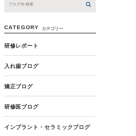
CATEGORY
カテゴリー
研修レポート
入れ歯ブログ
矯正ブログ
研修医ブログ
インプラント・セラミックブログ