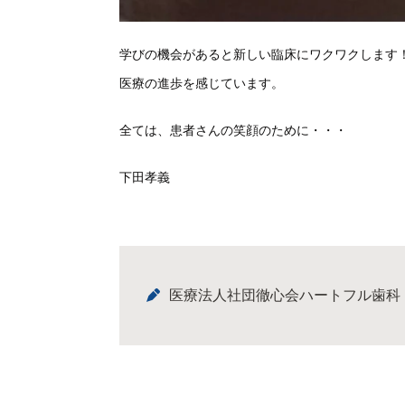
学びの機会があると新しい臨床にワクワクします
医療の進歩を感じています。
全ては、患者さんの笑顔のために・・・
下田孝義
医療法人社団徹心会ハートフル歯科