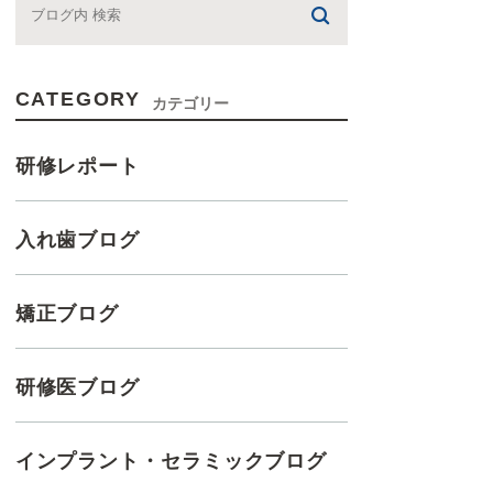
CATEGORY
カテゴリー
研修レポート
入れ歯ブログ
矯正ブログ
研修医ブログ
インプラント・セラミックブログ