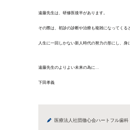
遠藤先生は、研修医後半があります。
その際は、初診の診断や治療も複雑になってくる
人生に一回しかない新人時代の努力の形にし、身
遠藤先生のよりよい未来の為に…
下田孝義
医療法人社団徹心会ハートフル歯科