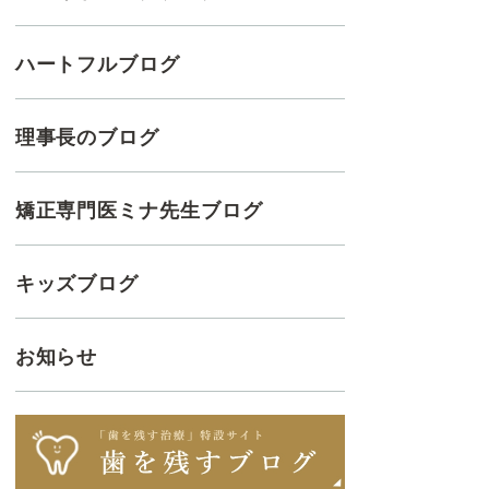
ハートフルブログ
理事長のブログ
矯正専門医ミナ先生ブログ
キッズブログ
お知らせ