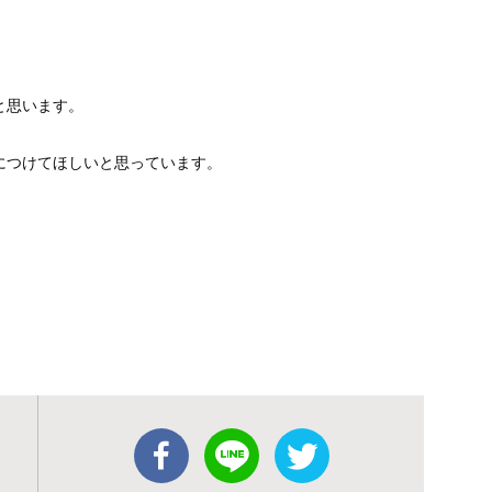
と思います。
につけてほしいと思っています。