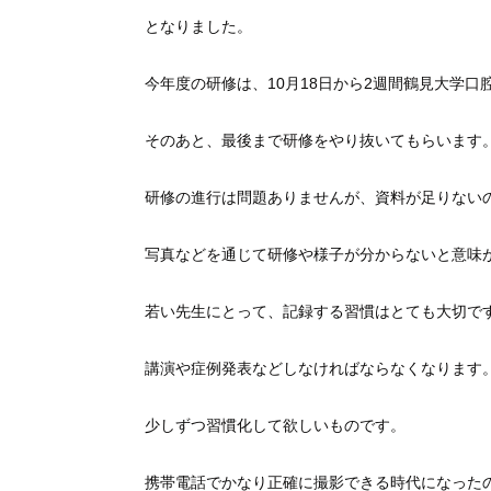
となりました。
今年度の研修は、10月18日から2週間鶴見大学
そのあと、最後まで研修をやり抜いてもらいます
研修の進行は問題ありませんが、資料が足りない
写真などを通じて研修や様子が分からないと意味
若い先生にとって、記録する習慣はとても大切で
講演や症例発表などしなければならなくなります
少しずつ習慣化して欲しいものです。
携帯電話でかなり正確に撮影できる時代になった