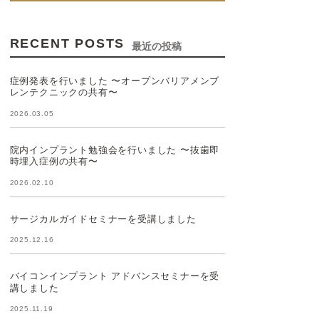
RECENT POSTS
最近の投稿
症例発表を行いました 〜オープンバリアメンブ
レンテクニックの共有〜
2026.03.05
院内インプラント勉強会を行いました 〜抜歯即
時埋入症例の共有〜
2026.02.10
サージカルガイドセミナーを受講しました
2025.12.16
バイコンインプラント アドバンスセミナーを受
講しました
2025.11.19