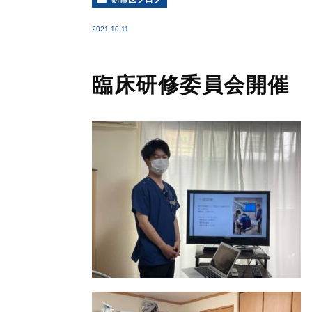
2021.10.11
臨床研修委員会開催