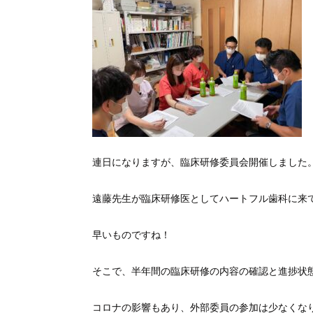
連日になりますが、臨床研修委員会開催しました
遠藤先生が臨床研修医としてハートフル歯科に来
早いものですね！
そこで、半年間の臨床研修の内容の確認と進捗状
コロナの影響もあり、外部委員の参加は少なくな