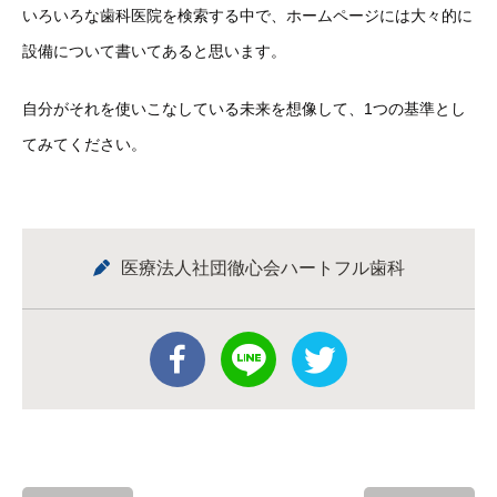
いろいろな歯科医院を検索する中で、ホームページには大々的に
設備について書いてあると思います。
自分がそれを使いこなしている未来を想像して、1つの基準とし
てみてください。
医療法人社団徹心会ハートフル歯科