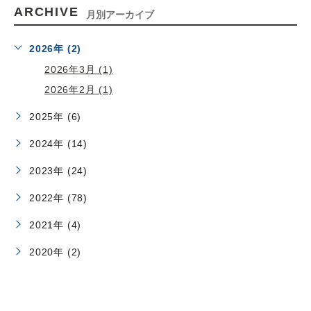
ARCHIVE
月別アーカイブ
2026年 (2)
2026年3月 (1)
2026年2月 (1)
2025年 (6)
2024年 (14)
2023年 (24)
2022年 (78)
2021年 (4)
2020年 (2)