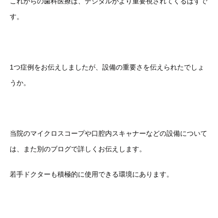
これからの歯科医療は、デジタルがより重要視されてくるはずで
す。
1つ症例をお伝えしましたが、設備の重要さを伝えられたでしょ
うか。
当院のマイクロスコープや口腔内スキャナーなどの設備について
は、また別のブログで詳しくお伝えします。
若手ドクターも積極的に使用できる環境にあります。