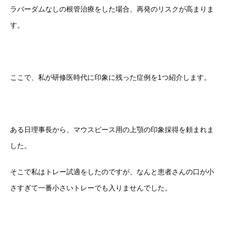
ラバーダムなしの根管治療をした場合、再発のリスクが高まりま
す。
ここで、私が研修医時代に印象に残った症例を1つ紹介します。
ある日理事長から、マウスピース用の上顎の印象採得を頼まれま
した。
そこで私はトレー試適をしたのですが、なんと患者さんの口が小
さすぎて一番小さいトレーでも入りませんでした。