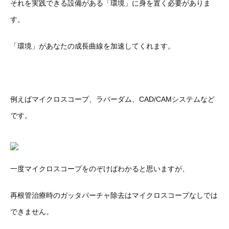
それを実践できる設備がある「環境」に身を置く必要がありま
す。
「環境」があなたの成長曲線を加速してくれます。
例えばマイクロスコープ、ラバーダム、CAD/CAMシステムなど
です。
一度マイクロスコープをのぞけばわかると思いますが、
再根管治療時のガッタパーチャ除去はマイクロスコープなしでは
できません。