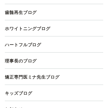
歯髄再生ブログ
ホワイトニングブログ
ハートフルブログ
理事長のブログ
矯正専門医ミナ先生ブログ
キッズブログ