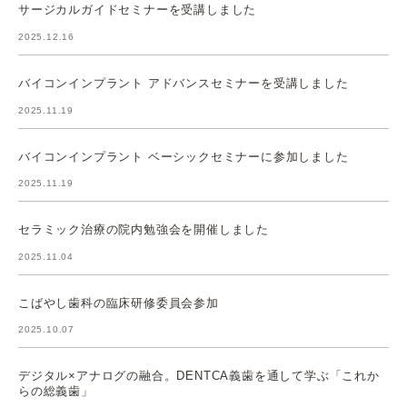
サージカルガイドセミナーを受講しました
2025.12.16
バイコンインプラント アドバンスセミナーを受講しました
2025.11.19
バイコンインプラント ベーシックセミナーに参加しました
2025.11.19
セラミック治療の院内勉強会を開催しました
2025.11.04
こばやし歯科の臨床研修委員会参加
2025.10.07
デジタル×アナログの融合。DENTCA義歯を通して学ぶ「これか
らの総義歯」