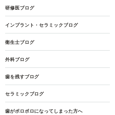
研修医ブログ
インプラント・セラミックブログ
衛生士ブログ
外科ブログ
歯を残すブログ
セラミックブログ
歯がボロボロになってしまった方へ