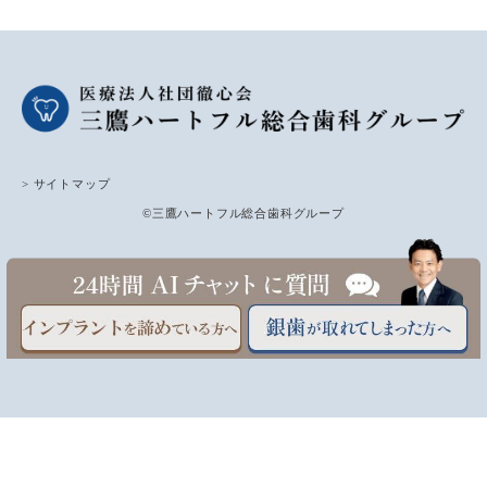
> サイトマップ
©三鷹ハートフル総合歯科グループ