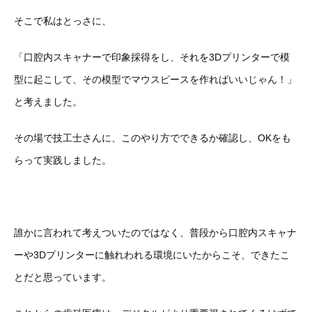
そこで私はとっさに、
「口腔内スキャナーで印象採得をし、それを3Dプリンターで模
型に起こして、その模型でマウスピースを作ればいいじゃん！」
と考えました。
その場で技工士さんに、このやり方でできるか確認し、OKをも
らって実践しました。
誰かに言われて考えついたのではなく、普段から口腔内スキャナ
ーや3Dプリンターに触れわれる環境にいたからこそ、できたこ
とだと思っています。