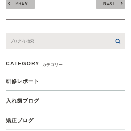
PREV
NEXT
CATEGORY
カテゴリー
研修レポート
入れ歯ブログ
矯正ブログ