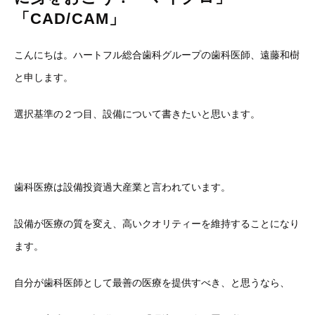
「CAD/CAM」
こんにちは。ハートフル総合歯科グループの歯科医師、遠藤和樹
と申します。
選択基準の２つ目、設備について書きたいと思います。
歯科医療は設備投資過大産業と言われています。
設備が医療の質を変え、高いクオリティーを維持することになり
ます。
自分が歯科医師として最善の医療を提供すべき、と思うなら、