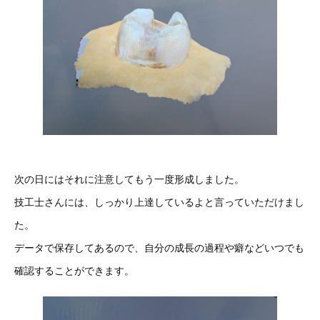
次の日にはそれに注意してもう一度形成しました。
技工士さんには、しっかり上達しているよと言っていただけまし
た。
データで保存してあるので、自分の成長の過程や癖などいつでも
確認することができます。