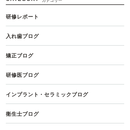
カテゴリー
研修レポート
入れ歯ブログ
矯正ブログ
研修医ブログ
インプラント・セラミックブログ
衛生士ブログ