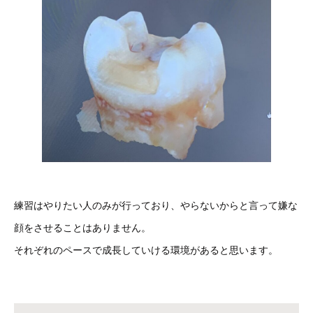
練習はやりたい人のみが行っており、やらないからと言って嫌な
顔をさせることはありません。
それぞれのペースで成長していける環境があると思います。