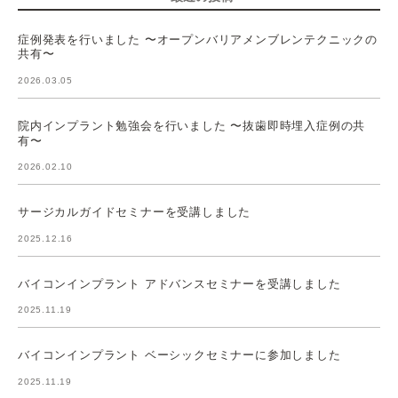
症例発表を行いました 〜オープンバリアメンブレンテクニックの
共有〜
2026.03.05
院内インプラント勉強会を行いました 〜抜歯即時埋入症例の共
有〜
2026.02.10
サージカルガイドセミナーを受講しました
2025.12.16
バイコンインプラント アドバンスセミナーを受講しました
2025.11.19
バイコンインプラント ベーシックセミナーに参加しました
2025.11.19