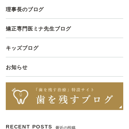
理事長のブログ
矯正専門医ミナ先生ブログ
キッズブログ
お知らせ
RECENT POSTS
最近の投稿