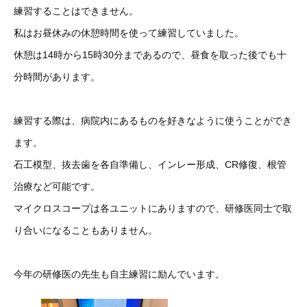
練習することはできません。
私はお昼休みの休憩時間を使って練習していました。
休憩は14時から15時30分まであるので、昼食を取った後でも十
分時間があります。
練習する際は、病院内にあるものを好きなように使うことができ
ます。
石工模型、抜去歯を各自準備し、インレー形成、CR修復、根管
治療など可能です。
マイクロスコープは各ユニットにありますので、研修医同士で取
り合いになることもありません。
今年の研修医の先生も自主練習に励んでいます。