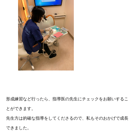
形成練習など行ったら、指導医の先生にチェックをお願いするこ
とができます。
先生方は的確な指導をしてくださるので、私もそのおかげで成長
できました。