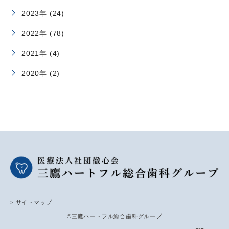
2023年 (24)
2022年 (78)
2021年 (4)
2020年 (2)
> サイトマップ
©三鷹ハートフル総合歯科グループ