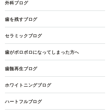
外科ブログ
歯を残すブログ
セラミックブログ
歯がボロボロになってしまった方へ
歯髄再生ブログ
ホワイトニングブログ
ハートフルブログ