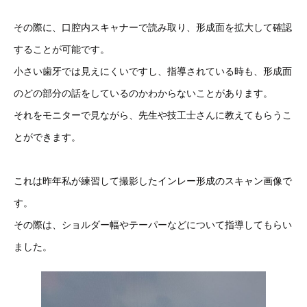
その際に、口腔内スキャナーで読み取り、形成面を拡大して確認
することが可能です。
小さい歯牙では見えにくいですし、指導されている時も、形成面
のどの部分の話をしているのかわからないことがあります。
それをモニターで見ながら、先生や技工士さんに教えてもらうこ
とができます。
これは昨年私が練習して撮影したインレー形成のスキャン画像で
す。
その際は、ショルダー幅やテーパーなどについて指導してもらい
ました。