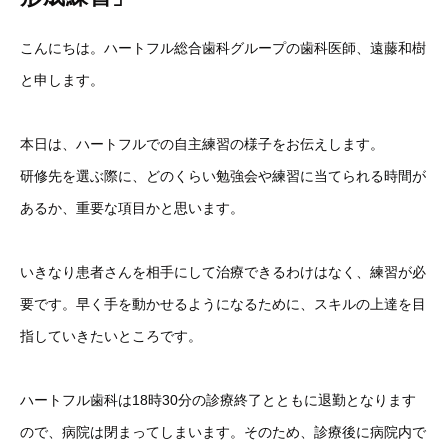
こんにちは。ハートフル総合歯科グループの歯科医師、遠藤和樹
と申します。
本日は、ハートフルでの自主練習の様子をお伝えします。
研修先を選ぶ際に、どのくらい勉強会や練習に当てられる時間が
あるか、重要な項目かと思います。
いきなり患者さんを相手にして治療できるわけはなく、練習が必
要です。早く手を動かせるようになるために、スキルの上達を目
指していきたいところです。
ハートフル歯科は18時30分の診療終了とともに退勤となります
ので、病院は閉まってしまいます。そのため、診療後に病院内で