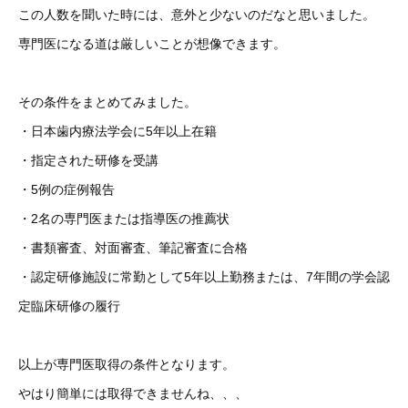
この人数を聞いた時には、意外と少ないのだなと思いました。
専門医になる道は厳しいことが想像できます。
その条件をまとめてみました。
・日本歯内療法学会に5年以上在籍
・指定された研修を受講
・5例の症例報告
・2名の専門医または指導医の推薦状
・書類審査、対面審査、筆記審査に合格
・認定研修施設に常勤として5年以上勤務または、7年間の学会認
定臨床研修の履行
以上が専門医取得の条件となります。
やはり簡単には取得できませんね、、、