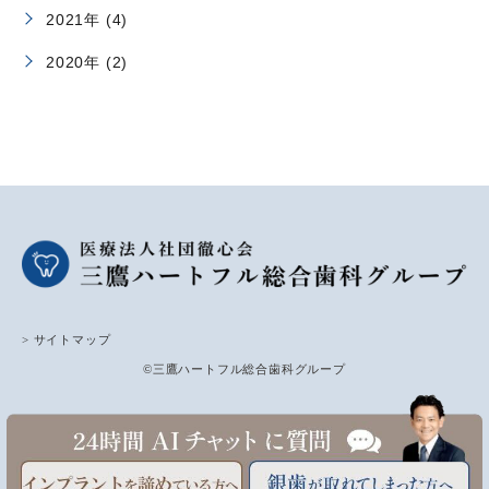
2021年 (4)
2020年 (2)
> サイトマップ
©三鷹ハートフル総合歯科グループ