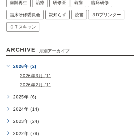
歯髄再生
治療
研修医
義歯
臨床研修
臨床研修委員会
親知らず
読書
３Dプリンター
ＣＴスキャン
ARCHIVE
月別アーカイブ
2026年 (2)
2026年3月 (1)
2026年2月 (1)
2025年 (6)
2024年 (14)
2023年 (24)
2022年 (78)