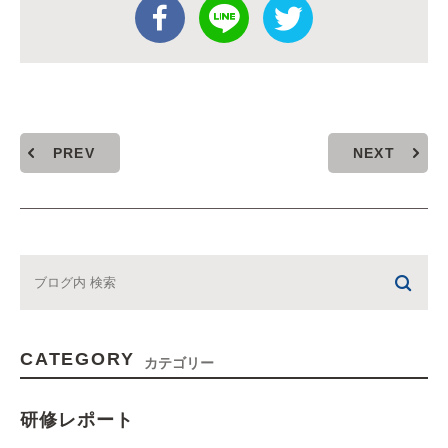
PREV
NEXT
CATEGORY
カテゴリー
研修レポート