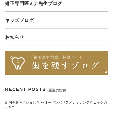
矯正専門医ミナ先生ブログ
キッズブログ
お知らせ
RECENT POSTS
最近の投稿
症例発表を行いました 〜オープンバリアメンブレンテクニックの
共有〜