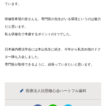
ています。
研修医希望の皆さんも、専門医の先生がいる環境というのは魅力
だと思います。
私も研修先で考慮するポイントの1つでした。
日本歯内療法学会には本山先生に続き、今年から私含め他のドク
ター陣も入会しました。
専門医が取得できるように、頑張っていきたいと思います。
医療法人社団徹心会ハートフル歯科