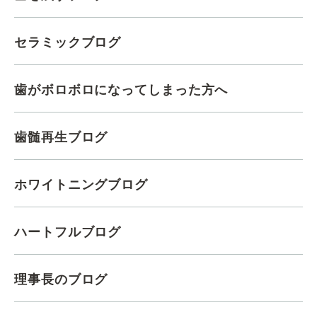
セラミックブログ
歯がボロボロになってしまった方へ
歯髄再生ブログ
ホワイトニングブログ
ハートフルブログ
理事長のブログ