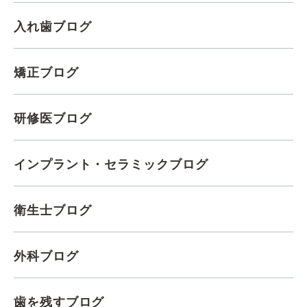
入れ歯ブログ
矯正ブログ
研修医ブログ
インプラント・セラミックブログ
衛生士ブログ
外科ブログ
歯を残すブログ