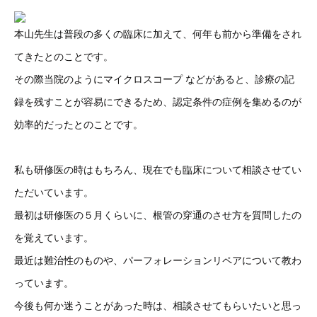
本山先生は普段の多くの臨床に加えて、何年も前から準備をされ
てきたとのことです。
その際当院のようにマイクロスコープ などがあると、診療の記
録を残すことが容易にできるため、認定条件の症例を集めるのが
効率的だったとのことです。
私も研修医の時はもちろん、現在でも臨床について相談させてい
ただいています。
最初は研修医の５月くらいに、根管の穿通のさせ方を質問したの
を覚えています。
最近は難治性のものや、パーフォレーションリペアについて教わ
っています。
今後も何か迷うことがあった時は、相談させてもらいたいと思っ