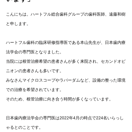
こんにちは。ハートフル総合歯科グループの歯科医師、遠藤和樹
と申します。
ハートフル歯科の臨床研修指導医である本山先生が、日本歯内療
法学会の専門医となりました。
当院には根管治療希望の患者さんが多く来院され、セカンドオピ
ニオンの患者さんも多いです。
みなさんマイクロスコープやラバーダムなど、設備の整った環境
での治療を希望されています。
そのため、根管治療に向き合う時間が多くなっています。
日本歯内療法学会の専門医は2022年4月の時点で224名いらっし
ゃるとのことです。