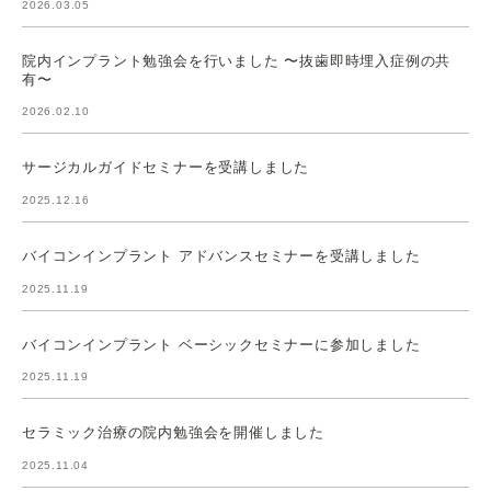
2026.03.05
院内インプラント勉強会を行いました 〜抜歯即時埋入症例の共
有〜
2026.02.10
サージカルガイドセミナーを受講しました
2025.12.16
バイコンインプラント アドバンスセミナーを受講しました
2025.11.19
バイコンインプラント ベーシックセミナーに参加しました
2025.11.19
セラミック治療の院内勉強会を開催しました
2025.11.04