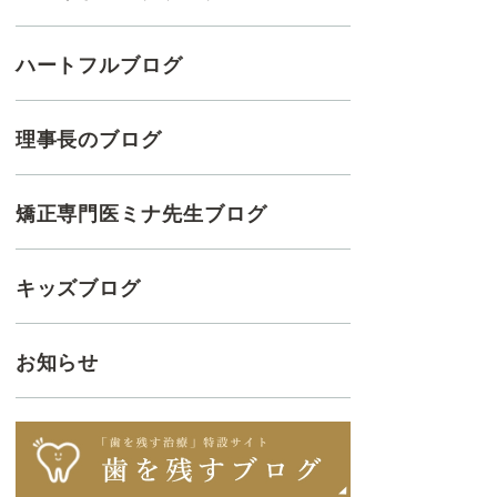
ハートフルブログ
理事長のブログ
矯正専門医ミナ先生ブログ
キッズブログ
お知らせ