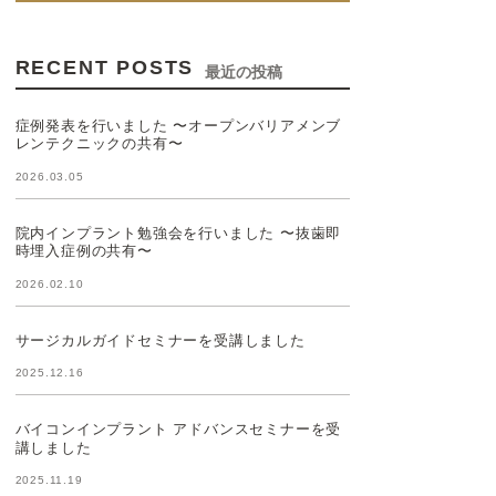
RECENT POSTS
最近の投稿
症例発表を行いました 〜オープンバリアメンブ
レンテクニックの共有〜
2026.03.05
院内インプラント勉強会を行いました 〜抜歯即
時埋入症例の共有〜
2026.02.10
サージカルガイドセミナーを受講しました
2025.12.16
バイコンインプラント アドバンスセミナーを受
講しました
2025.11.19