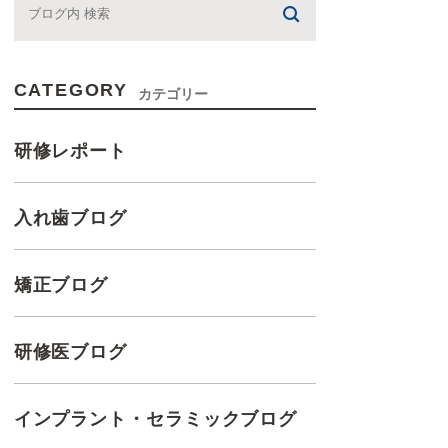
CATEGORY
カテゴリー
研修レポート
入れ歯ブログ
矯正ブログ
研修医ブログ
インプラント・セラミックブログ