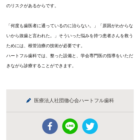
のリスクがあるからです。
「何度も歯医者に通っているのに治らない。」「原因がわからな
いから抜歯と言われた。」そういった悩みを持つ患者さんを救う
ためには、根管治療の技術が必要です。
ハートフル歯科では、整った設備と、学会専門医の指導をいただ
きながら診療することができます。
医療法人社団徹心会ハートフル歯科