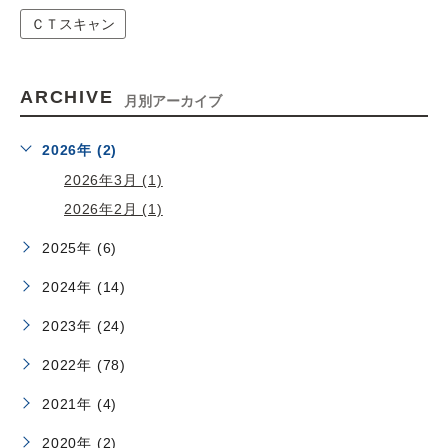
ＣＴスキャン
ARCHIVE
月別アーカイブ
2026年 (2)
2026年3月 (1)
2026年2月 (1)
2025年 (6)
2024年 (14)
2023年 (24)
2022年 (78)
2021年 (4)
2020年 (2)