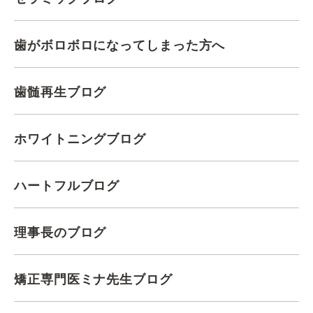
歯がボロボロになってしまった方へ
歯髄再生ブログ
ホワイトニングブログ
ハートフルブログ
理事長のブログ
矯正専門医ミナ先生ブログ