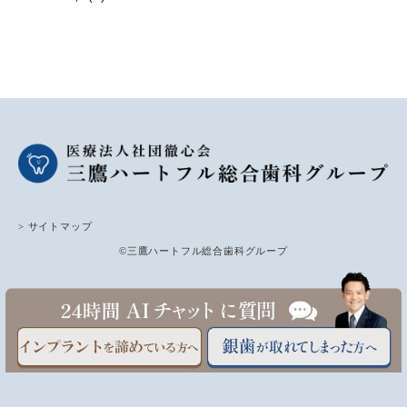
> サイトマップ
©三鷹ハートフル総合歯科グループ