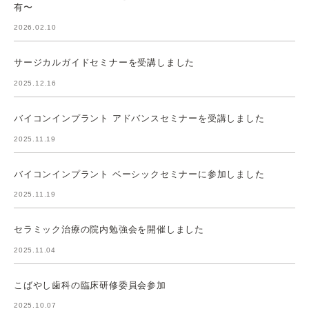
有〜
2026.02.10
サージカルガイドセミナーを受講しました
2025.12.16
バイコンインプラント アドバンスセミナーを受講しました
2025.11.19
バイコンインプラント ベーシックセミナーに参加しました
2025.11.19
セラミック治療の院内勉強会を開催しました
2025.11.04
こばやし歯科の臨床研修委員会参加
2025.10.07