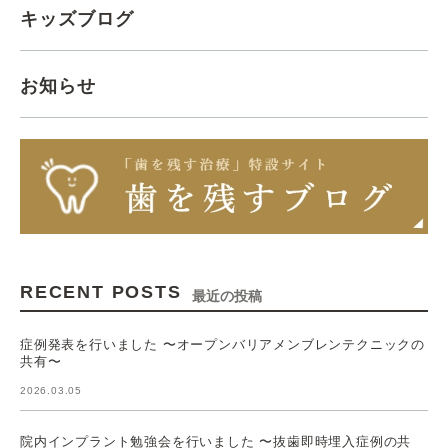
キッズブログ
お知らせ
RECENT POSTS
最近の投稿
症例発表を行いました 〜オープンバリアメンブレンテクニックの
共有〜
2026.03.05
院内インプラント勉強会を行いました 〜抜歯即時埋入症例の共