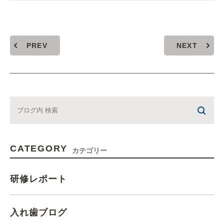
PREV
NEXT
CATEGORY
カテゴリー
研修レポート
入れ歯ブログ