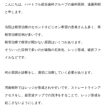
こんにちは。ハートフル総合歯科グループの歯科医師、遠藤和樹
と申します。
当院は根管治療のセカンドオピニオン希望の患者さんも多く、再
根管治療症例が多いです。
根管治療で根管が開かない原因はいくつかあります。
そういった症例で多いのが歯髄の石灰化、レッジ形成、破折ファ
イルなどです。
何が原因か診断をし、適切に治療していく必要があります。
湾曲根幹ではレッジが形成されやすいです。ストレートラインア
クセスをし、超音波チップでの洗浄をすることで、レッジ形成を
起こさないようにします。