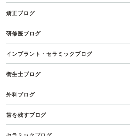
矯正ブログ
研修医ブログ
インプラント・セラミックブログ
衛生士ブログ
外科ブログ
歯を残すブログ
セラミックブログ