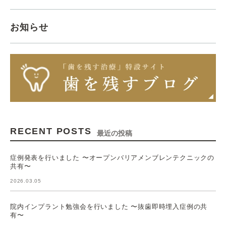
お知らせ
RECENT POSTS
最近の投稿
症例発表を行いました 〜オープンバリアメンブレンテクニックの
共有〜
2026.03.05
院内インプラント勉強会を行いました 〜抜歯即時埋入症例の共
有〜