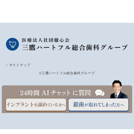
> サイトマップ
©三鷹ハートフル総合歯科グループ