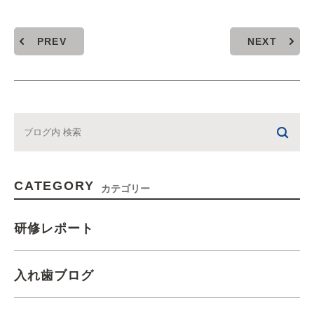
PREV
NEXT
CATEGORY
カテゴリー
研修レポート
入れ歯ブログ