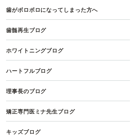
歯がボロボロになってしまった方へ
歯髄再生ブログ
ホワイトニングブログ
ハートフルブログ
理事長のブログ
矯正専門医ミナ先生ブログ
キッズブログ