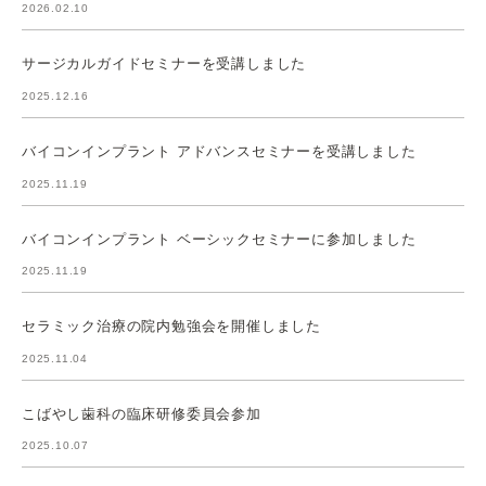
2026.02.10
サージカルガイドセミナーを受講しました
2025.12.16
バイコンインプラント アドバンスセミナーを受講しました
2025.11.19
バイコンインプラント ベーシックセミナーに参加しました
2025.11.19
セラミック治療の院内勉強会を開催しました
2025.11.04
こばやし歯科の臨床研修委員会参加
2025.10.07