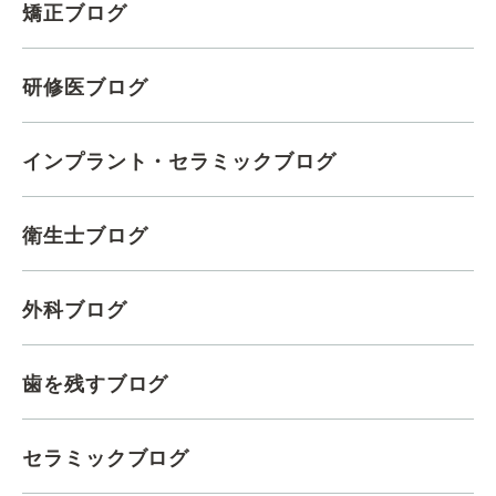
矯正ブログ
研修医ブログ
インプラント・セラミックブログ
衛生士ブログ
外科ブログ
歯を残すブログ
セラミックブログ