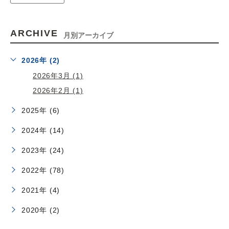
ARCHIVE
月別アーカイブ
2026年 (2)
2026年3月 (1)
2026年2月 (1)
2025年 (6)
2024年 (14)
2023年 (24)
2022年 (78)
2021年 (4)
2020年 (2)