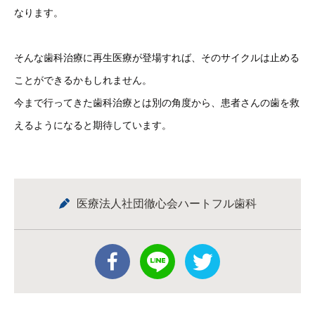
なります。
そんな歯科治療に再生医療が登場すれば、そのサイクルは止める
ことができるかもしれません。
今まで行ってきた歯科治療とは別の角度から、患者さんの歯を救
えるようになると期待しています。
医療法人社団徹心会ハートフル歯科