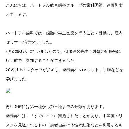
こんにちは。ハートフル総合歯科グループの歯科医師、遠藤和樹
と申します。
ハートフル歯科では、歯髄の再生医療を行うことを目標に、院内
セミナーが行われました。
4月の終わりに行いましたので、研修医の先生も外部の研修先に
行く前で、参加することができました。
20名以上のスタッフが参加し、歯髄再生のメリット、手順などを
学びました。
再生医療には第一種から第三種までの分類があります。
歯髄再生は、「すでにヒトに実施されたことがあり、中等度のリ
スクを見込まれるもの（患者自身の体性幹細胞などを利用するも