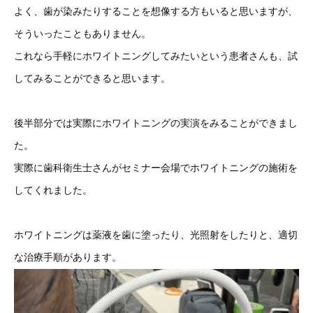
よく、歯が染みたりすることを想像する方もいると思いますが、
そういったこともありません。
これなら手軽にホワイトニングしてみたいという患者さんも、試
してみることができると思います。
後半部分では実際にホワイトニングの実演をみることができまし
た。
実際に歯科衛生士さんがセミナー会場でホワイトニングの施術を
してくれました。
ホワイトニングは薬液を歯に塗ったり、光照射をしたりと、適切
な治療手順があります。