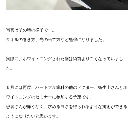
写真はその時の様子です。
タオルの巻き方、光の当て方など勉強になりました。
実際に、ホワイトニングされた歯は術前より白くなっていまし
た。
６月には再度、ハートフル歯科の他のドクター、衛生士さんとホ
ワイトニングのセミナーに参加する予定です。
患者さんが痛くなく、求める白さを得られるような施術ができる
ようになりたいと思います。