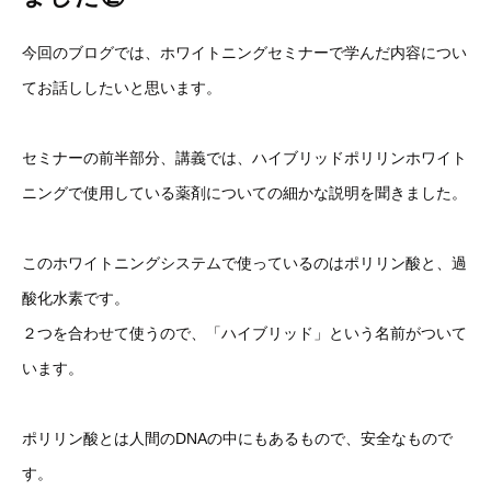
今回のブログでは、ホワイトニングセミナーで学んだ内容につい
てお話ししたいと思います。
セミナーの前半部分、講義では、ハイブリッドポリリンホワイト
ニングで使用している薬剤についての細かな説明を聞きました。
このホワイトニングシステムで使っているのはポリリン酸と、過
酸化水素です。
２つを合わせて使うので、「ハイブリッド」という名前がついて
います。
ポリリン酸とは人間のDNAの中にもあるもので、安全なもので
す。