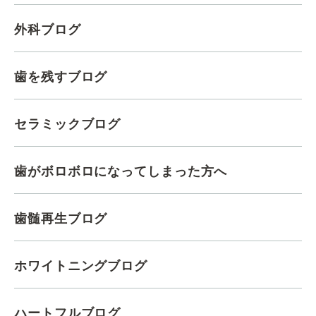
外科ブログ
歯を残すブログ
セラミックブログ
歯がボロボロになってしまった方へ
歯髄再生ブログ
ホワイトニングブログ
ハートフルブログ