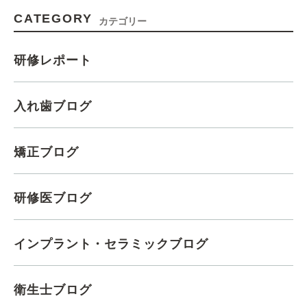
CATEGORY
カテゴリー
研修レポート
入れ歯ブログ
矯正ブログ
研修医ブログ
インプラント・セラミックブログ
衛生士ブログ