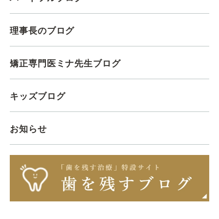
理事長のブログ
矯正専門医ミナ先生ブログ
キッズブログ
お知らせ