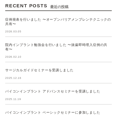
RECENT POSTS
最近の投稿
症例発表を行いました 〜オープンバリアメンブレンテクニックの
共有〜
2026.03.05
院内インプラント勉強会を行いました 〜抜歯即時埋入症例の共
有〜
2026.02.10
サージカルガイドセミナーを受講しました
2025.12.16
バイコンインプラント アドバンスセミナーを受講しました
2025.11.19
バイコンインプラント ベーシックセミナーに参加しました