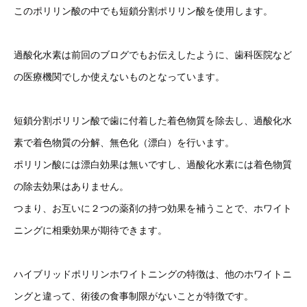
このポリリン酸の中でも短鎖分割ポリリン酸を使用します。
過酸化水素は前回のブログでもお伝えしたように、歯科医院など
の医療機関でしか使えないものとなっています。
短鎖分割ポリリン酸で歯に付着した着色物質を除去し、過酸化水
素で着色物質の分解、無色化（漂白）を行います。
ポリリン酸には漂白効果は無いですし、過酸化水素には着色物質
の除去効果はありません。
つまり、お互いに２つの薬剤の持つ効果を補うことで、ホワイト
ニングに相乗効果が期待できます。
ハイブリッドポリリンホワイトニングの特徴は、他のホワイトニ
ングと違って、術後の食事制限がないことが特徴です。