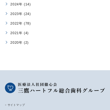
2024年 (14)
2023年 (24)
2022年 (78)
2021年 (4)
2020年 (2)
> サイトマップ