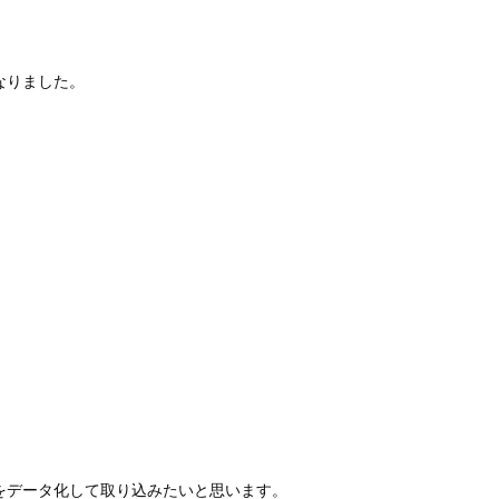
なりました。
をデータ化して取り込みたいと思います。