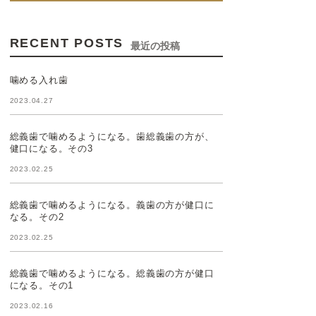
RECENT POSTS
最近の投稿
噛める入れ歯
2023.04.27
総義歯で噛めるようになる。歯総義歯の方が、
健口になる。その3
2023.02.25
総義歯で噛めるようになる。義歯の方が健口に
なる。その2
2023.02.25
総義歯で噛めるようになる。総義歯の方が健口
になる。その1
2023.02.16