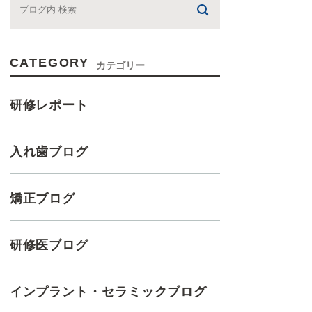
CATEGORY
カテゴリー
研修レポート
入れ歯ブログ
矯正ブログ
研修医ブログ
インプラント・セラミックブログ