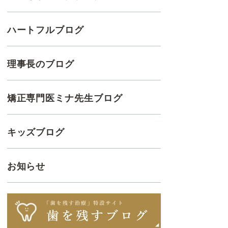
ハートフルブログ
理事長のブログ
矯正専門医ミナ先生ブログ
キッズブログ
お知らせ