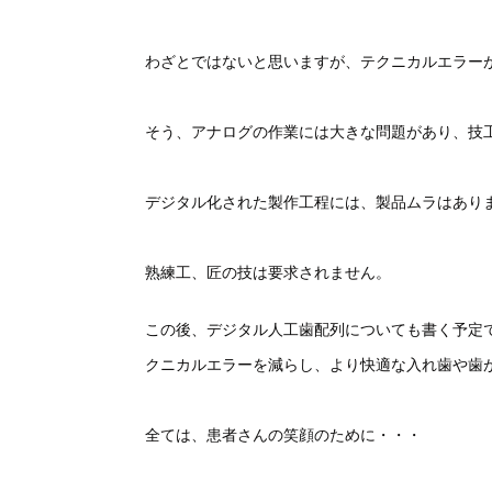
わざとではないと思いますが、テクニカルエラー
そう、アナログの作業には大きな問題があり、技
デジタル化された製作工程には、製品ムラはあり
熟練工、匠の技は要求されません。
この後、デジタル人工歯配列についても書く予定
クニカルエラーを減らし、より快適な入れ歯や歯が
全ては、患者さんの笑顔のために・・・