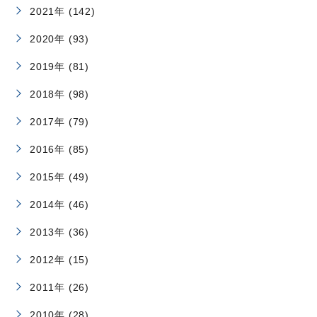
2021年 (142)
2020年 (93)
2019年 (81)
2018年 (98)
2017年 (79)
2016年 (85)
2015年 (49)
2014年 (46)
2013年 (36)
2012年 (15)
2011年 (26)
2010年 (28)