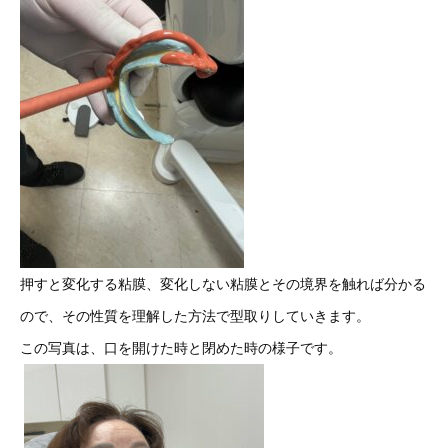
押すと変化する粘膜、変化しない粘膜とその境界を触れば分かる
ので、その性質を理解した方法で型取りしていきます。
この写真は、口を開けた時と閉めた時の様子です。