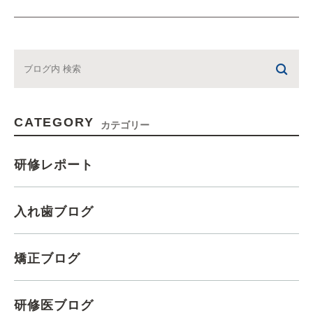
CATEGORY
カテゴリー
研修レポート
入れ歯ブログ
矯正ブログ
研修医ブログ