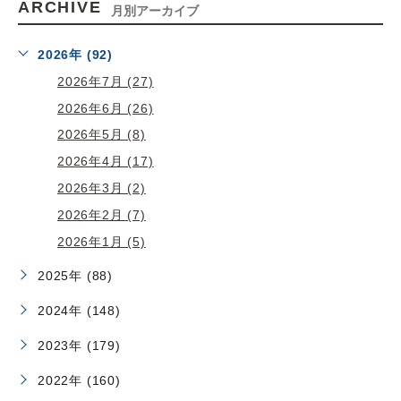
ARCHIVE
月別アーカイブ
2026年 (92)
2026年7月 (27)
2026年6月 (26)
2026年5月 (8)
2026年4月 (17)
2026年3月 (2)
2026年2月 (7)
2026年1月 (5)
2025年 (88)
2024年 (148)
2023年 (179)
2022年 (160)