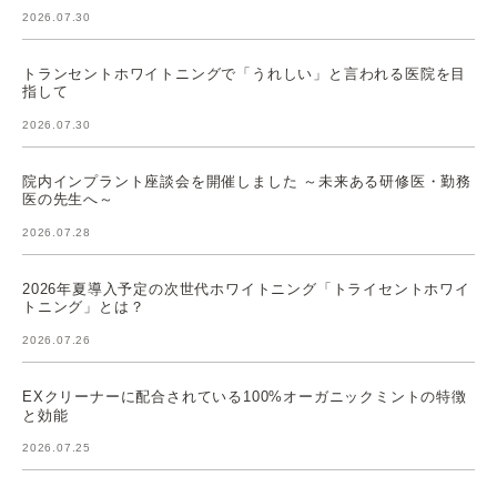
2026.07.30
トランセントホワイトニングで「うれしい」と言われる医院を目
指して
2026.07.30
院内インプラント座談会を開催しました ～未来ある研修医・勤務
医の先生へ～
2026.07.28
2026年夏導入予定の次世代ホワイトニング「トライセントホワイ
トニング」とは？
2026.07.26
EXクリーナーに配合されている100%オーガニックミントの特徴
と効能
2026.07.25