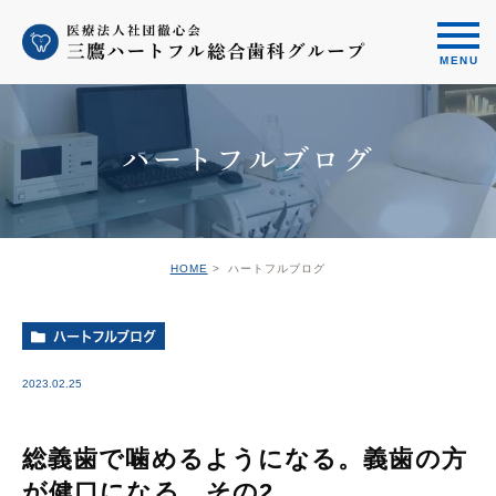
ハートフルブログ
HOME
ハートフルブログ
ハートフルブログ
2023.02.25
総義歯で噛めるようになる。義歯の方
が健口になる。その2