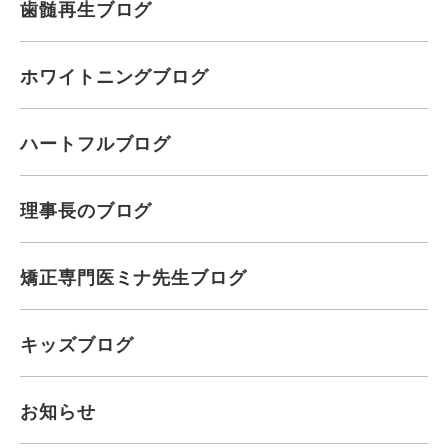
歯髄再生ブログ
ホワイトニングブログ
ハートフルブログ
理事長のブログ
矯正専門医ミナ先生ブログ
キッズブログ
お知らせ