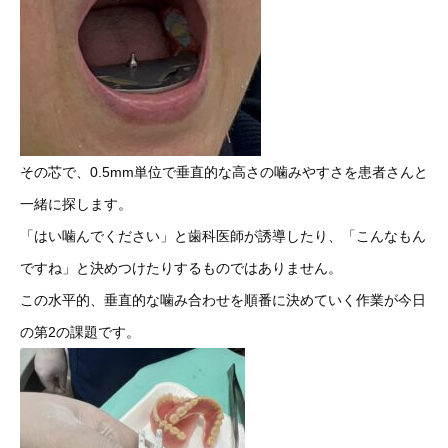
その芯で、0.5mm単位で垂直的な高さの噛みやすさを患者さんと
一緒に探します。
「はい噛んでください」と歯科医師が誘導したり、「こんなもん
ですね」と決めつけたりするものではありません。
この水平的、垂直的な噛み合わせを順番に決めていく作業が今日
の第2の課題です。