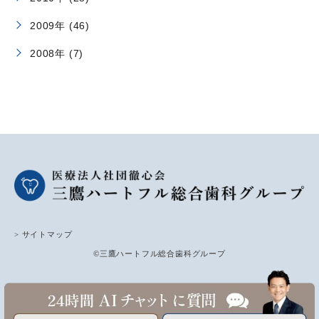
2009年 (46)
2008年 (7)
> サイトマップ
©三鷹ハートフル総合歯科グループ