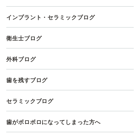
インプラント・セラミックブログ
衛生士ブログ
外科ブログ
歯を残すブログ
セラミックブログ
歯がボロボロになってしまった方へ