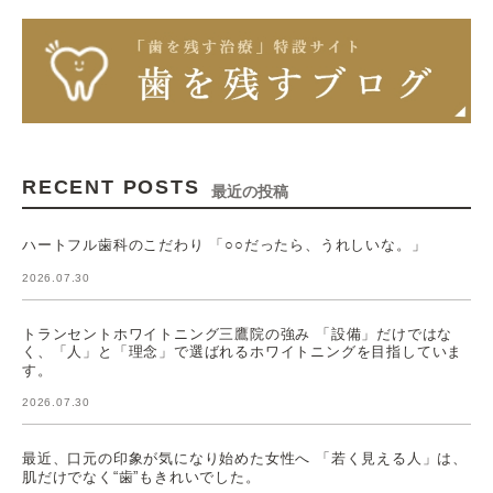
RECENT POSTS
最近の投稿
ハートフル歯科のこだわり 「○○だったら、うれしいな。」
2026.07.30
トランセントホワイトニング三鷹院の強み 「設備」だけではな
く、「人」と「理念」で選ばれるホワイトニングを目指していま
す。
2026.07.30
最近、口元の印象が気になり始めた女性へ 「若く見える人」は、
肌だけでなく“歯”もきれいでした。