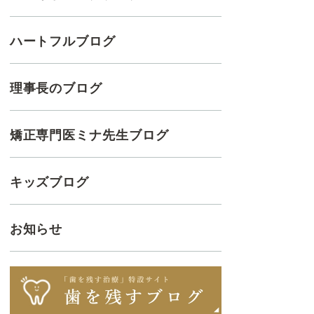
ハートフルブログ
理事長のブログ
矯正専門医ミナ先生ブログ
キッズブログ
お知らせ