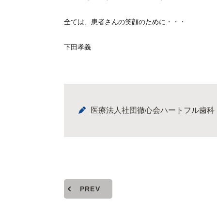
全ては、患者さんの笑顔のために・・・
下田孝義
医療法人社団徹心会ハートフル歯科
PREV