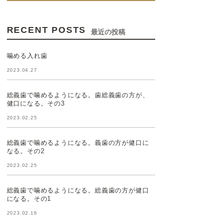
RECENT POSTS
最近の投稿
噛める入れ歯
2023.04.27
総義歯で噛めるようになる。歯総義歯の方が、
健口になる。その3
2023.02.25
総義歯で噛めるようになる。義歯の方が健口に
なる。その2
2023.02.25
総義歯で噛めるようになる。総義歯の方が健口
になる。その1
2023.02.16