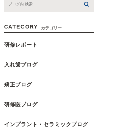
CATEGORY
カテゴリー
研修レポート
入れ歯ブログ
矯正ブログ
研修医ブログ
インプラント・セラミックブログ