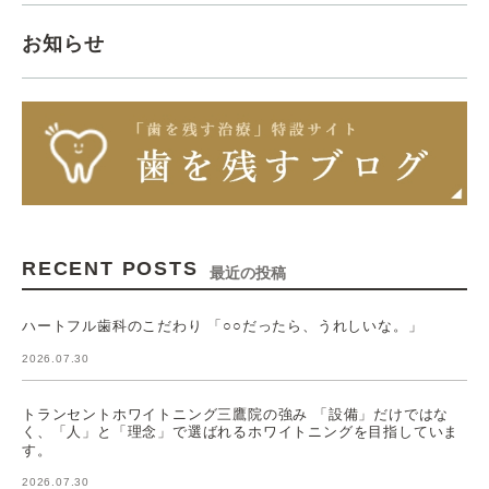
お知らせ
RECENT POSTS
最近の投稿
ハートフル歯科のこだわり 「○○だったら、うれしいな。」
2026.07.30
トランセントホワイトニング三鷹院の強み 「設備」だけではな
く、「人」と「理念」で選ばれるホワイトニングを目指していま
す。
2026.07.30