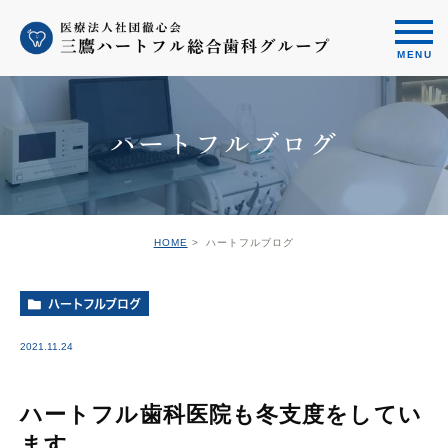
ハートフルブログ
HOME
ハートフルブログ
ハートフルブログ
2021.11.24
ハートフル歯科医院も冬支度をしてい
ます