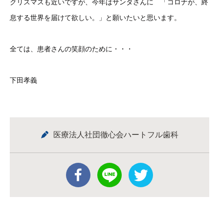
クリスマスも近いですが、今年はサンタさんに 「コロナが、終
息する世界を届けて欲しい。」と願いたいと思います。
全ては、患者さんの笑顔のために・・・
下田孝義
医療法人社団徹心会ハートフル歯科