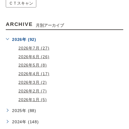
ＣＴスキャン
ARCHIVE
月別アーカイブ
2026年 (92)
2026年7月 (27)
2026年6月 (26)
2026年5月 (8)
2026年4月 (17)
2026年3月 (2)
2026年2月 (7)
2026年1月 (5)
2025年 (88)
2024年 (148)