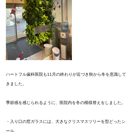
ハートフル歯科医院も11月の終わりが近づき秋から冬を意識して
きました。
季節感を感じられるように、医院内を冬の模様替えをしました。
・入り口の窓ガラスには、大きなクリスマスツリーを型どったシ
ール。