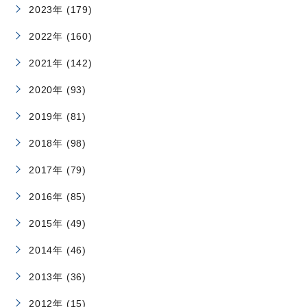
2023年 (179)
2022年 (160)
2021年 (142)
2020年 (93)
2019年 (81)
2018年 (98)
2017年 (79)
2016年 (85)
2015年 (49)
2014年 (46)
2013年 (36)
2012年 (15)