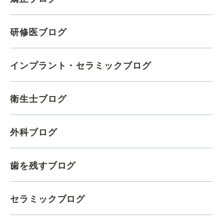
研修医ブログ
インプラント・セラミックブログ
衛生士ブログ
外科ブログ
歯を残すブログ
セラミックブログ