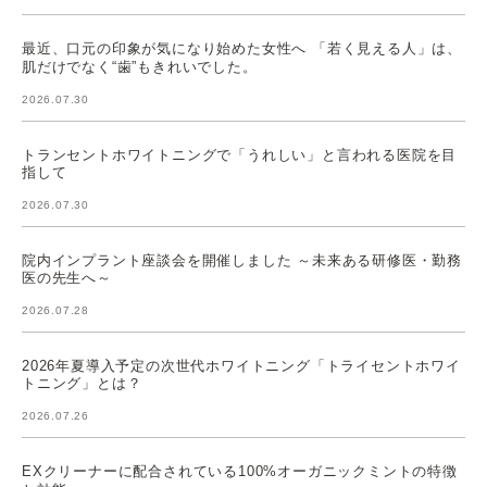
最近、口元の印象が気になり始めた女性へ 「若く見える人」は、
肌だけでなく“歯”もきれいでした。
2026.07.30
トランセントホワイトニングで「うれしい」と言われる医院を目
指して
2026.07.30
院内インプラント座談会を開催しました ～未来ある研修医・勤務
医の先生へ～
2026.07.28
2026年夏導入予定の次世代ホワイトニング「トライセントホワイ
トニング」とは？
2026.07.26
EXクリーナーに配合されている100%オーガニックミントの特徴