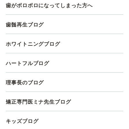
歯がボロボロになってしまった方へ
歯髄再生ブログ
ホワイトニングブログ
ハートフルブログ
理事長のブログ
矯正専門医ミナ先生ブログ
キッズブログ