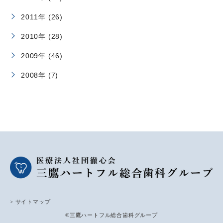
2011年 (26)
2010年 (28)
2009年 (46)
2008年 (7)
> サイトマップ
©三鷹ハートフル総合歯科グループ