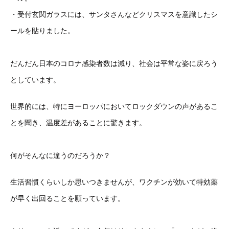
・受付玄関ガラスには、サンタさんなどクリスマスを意識したシ
ールを貼りました。
だんだん日本のコロナ感染者数は減り、社会は平常な姿に戻ろう
としています。
世界的には、特にヨーロッパにおいてロックダウンの声があるこ
とを聞き、温度差があることに驚きます。
何がそんなに違うのだろうか？
生活習慣くらいしか思いつきませんが、ワクチンが効いて特効薬
が早く出回ることを願っています。