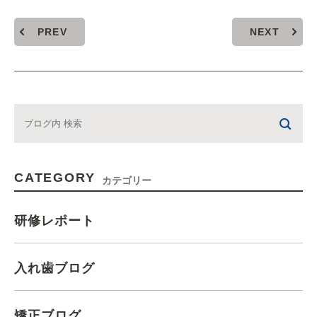
PREV
NEXT
CATEGORY
カテゴリー
研修レポート
入れ歯ブログ
矯正ブログ