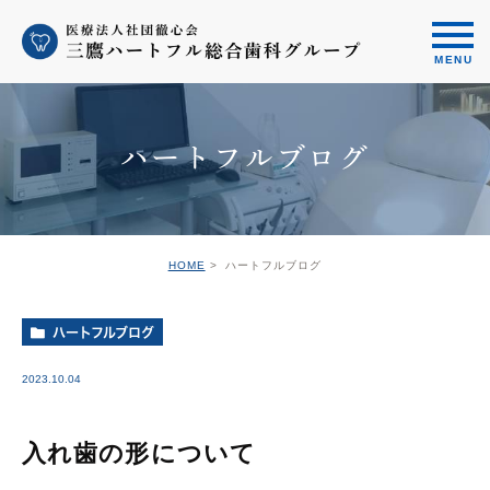
ハートフルブログ
HOME
ハートフルブログ
ハートフルブログ
2023.10.04
入れ歯の形について