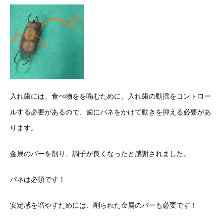
入れ歯には、食べ物をを噛むために、入れ歯の動揺をコントロー
ルする必要があるので、歯にバネをかけて動きを抑える必要があ
ります。
金属のバーを削り、調子が良くなったと感謝されました。
バネは必須です！
安定感を増やすためには、削られた金属のバーも必要です！