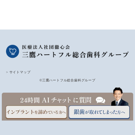
> サイトマップ
©三鷹ハートフル総合歯科グループ