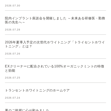
2026.07.30
院内インプラント座談会を開催しました ～未来ある研修医・勤務
医の先生へ～
2026.07.28
2026年夏導入予定の次世代ホワイトニング「トライセントホワイ
トニング」とは？
2026.07.26
EXクリーナーに配合されている100%オーガニックミントの特徴
と効能
2026.07.25
トランセントホワイトニングのホームケア
2026.07.24
夏のご挨拶に心が和みました