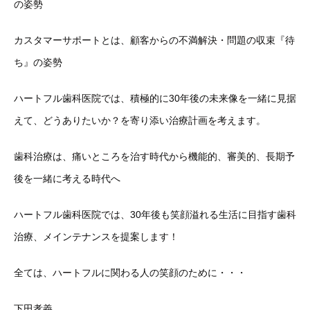
の姿勢
カスタマーサポートとは、顧客からの不満解決・問題の収束『待
ち』の姿勢
ハートフル歯科医院では、積極的に30年後の未来像を一緒に見据
えて、どうありたいか？を寄り添い治療計画を考えます。
歯科治療は、痛いところを治す時代から機能的、審美的、長期予
後を一緒に考える時代へ
ハートフル歯科医院では、30年後も笑顔溢れる生活に目指す歯科
治療、メインテナンスを提案します！
全ては、ハートフルに関わる人の笑顔のために・・・
下田孝義