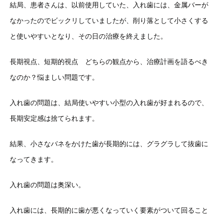
結局、患者さんは、以前使用していた、入れ歯には、金属バーが
なかったのでビックリしていましたが、削り落として小さくする
と使いやすいとなり、その日の治療を終えました。
長期視点、短期的視点 どちらの観点から、治療計画を語るべき
なのか？悩ましい問題です。
入れ歯の問題は、結局使いやすい小型の入れ歯が好まれるので、
長期安定感は捨てられます。
結果、小さなバネをかけた歯が長期的には、グラグラして抜歯に
なってきます。
入れ歯の問題は奥深い。
入れ歯には、長期的に歯が悪くなっていく要素がついて回ること