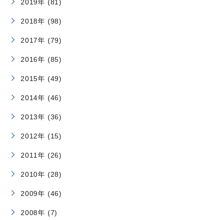
2019年 (81)
2018年 (98)
2017年 (79)
2016年 (85)
2015年 (49)
2014年 (46)
2013年 (36)
2012年 (15)
2011年 (26)
2010年 (28)
2009年 (46)
2008年 (7)