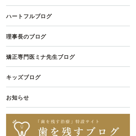
ハートフルブログ
理事長のブログ
矯正専門医ミナ先生ブログ
キッズブログ
お知らせ