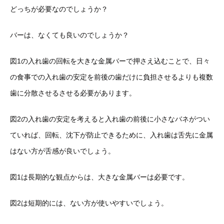
どっちが必要なのでしょうか？
バーは、なくても良いのでしょうか？
図1の入れ歯の回転を大きな金属バーで押さえ込むことで、日々
の食事での入れ歯の安定を前後の歯だけに負担させるよりも複数
歯に分散させるさせる必要があります。
図2の入れ歯の安定を考えると入れ歯の前後に小さなバネがつい
ていれば、回転、沈下が防止できるために、入れ歯は舌先に金属
はない方が舌感が良いでしょう。
図1は長期的な観点からは、大きな金属バーは必要です。
図2は短期的には、ない方が使いやすいでしょう。