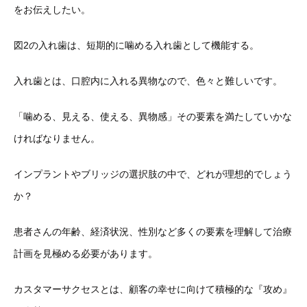
をお伝えしたい。
図2の入れ歯は、短期的に噛める入れ歯として機能する。
入れ歯とは、口腔内に入れる異物なので、色々と難しいです。
「噛める、見える、使える、異物感」その要素を満たしていかな
ければなりません。
インプラントやブリッジの選択肢の中で、どれが理想的でしょう
か？
患者さんの年齢、経済状況、性別など多くの要素を理解して治療
計画を見極める必要があります。
カスタマーサクセスとは、顧客の幸せに向けて積極的な『攻め』