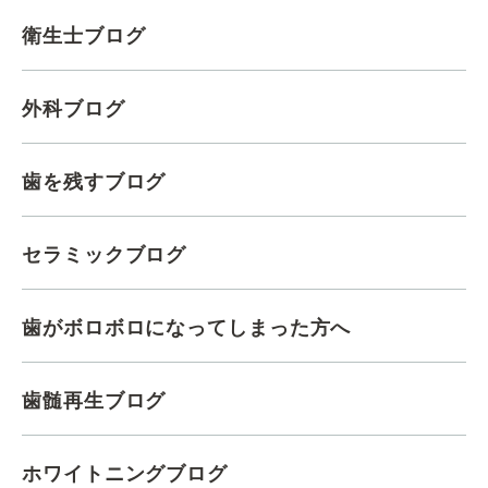
衛生士ブログ
外科ブログ
歯を残すブログ
セラミックブログ
歯がボロボロになってしまった方へ
歯髄再生ブログ
ホワイトニングブログ