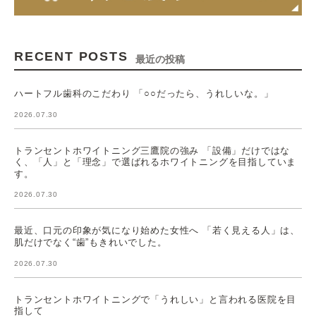
RECENT POSTS
最近の投稿
ハートフル歯科のこだわり 「○○だったら、うれしいな。」
2026.07.30
トランセントホワイトニング三鷹院の強み 「設備」だけではな
く、「人」と「理念」で選ばれるホワイトニングを目指していま
す。
2026.07.30
最近、口元の印象が気になり始めた女性へ 「若く見える人」は、
肌だけでなく“歯”もきれいでした。
2026.07.30
トランセントホワイトニングで「うれしい」と言われる医院を目
指して