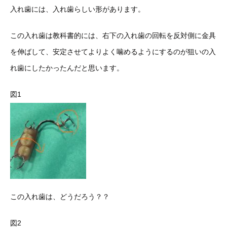
入れ歯には、入れ歯らしい形があります。
この入れ歯は教科書的には、右下の入れ歯の回転を反対側に金具
を伸ばして、安定させてよりよく噛めるようにするのが狙いの入
れ歯にしたかったんだと思います。
図1
この入れ歯は、どうだろう？？
図2