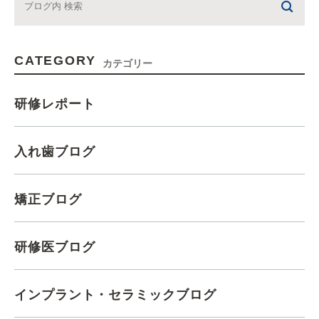
CATEGORY
カテゴリー
研修レポート
入れ歯ブログ
矯正ブログ
研修医ブログ
インプラント・セラミックブログ