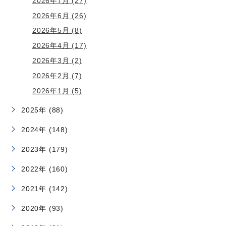
2026年7月 (27)
2026年6月 (26)
2026年5月 (8)
2026年4月 (17)
2026年3月 (2)
2026年2月 (7)
2026年1月 (5)
2025年 (88)
2024年 (148)
2023年 (179)
2022年 (160)
2021年 (142)
2020年 (93)