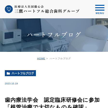
ハートフルブログ
HOME
ハートフルブログ
ハートフルブログ
2023.10.19
歯内療法学会 認定臨床研修会に参加
「根管治療で大切なものを確認」