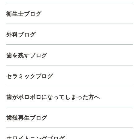
衛生士ブログ
外科ブログ
歯を残すブログ
セラミックブログ
歯がボロボロになってしまった方へ
歯髄再生ブログ
ホワイトニングブログ