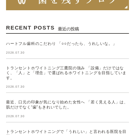
RECENT POSTS
最近の投稿
ハートフル歯科のこだわり 「○○だったら、うれしいな。」
2026.07.30
トランセントホワイトニング三鷹院の強み 「設備」だけではな
く、「人」と「理念」で選ばれるホワイトニングを目指していま
す。
2026.07.30
最近、口元の印象が気になり始めた女性へ 「若く見える人」は、
肌だけでなく“歯”もきれいでした。
2026.07.30
トランセントホワイトニングで「うれしい」と言われる医院を目