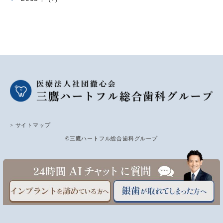
> サイトマップ
©三鷹ハートフル総合歯科グループ