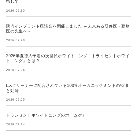
指して
2026.07.30
院内インプラント座談会を開催しました ～未来ある研修医・勤務
医の先生へ～
2026.07.28
2026年夏導入予定の次世代ホワイトニング「トライセントホワイ
トニング」とは？
2026.07.26
EXクリーナーに配合されている100%オーガニックミントの特徴
と効能
2026.07.25
トランセントホワイトニングのホームケア
2026.07.24