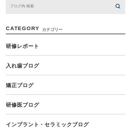
CATEGORY
カテゴリー
研修レポート
入れ歯ブログ
矯正ブログ
研修医ブログ
インプラント・セラミックブログ