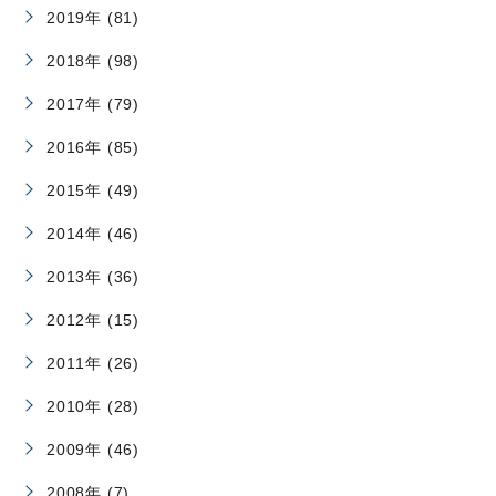
2019年 (81)
2018年 (98)
2017年 (79)
2016年 (85)
2015年 (49)
2014年 (46)
2013年 (36)
2012年 (15)
2011年 (26)
2010年 (28)
2009年 (46)
2008年 (7)