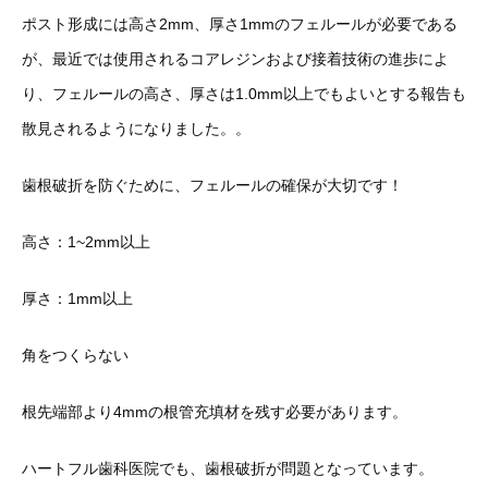
ポスト形成には高さ2mm、厚さ1mmのフェルールが必要である
が、最近では使用されるコアレジンおよび接着技術の進歩によ
り、フェルールの高さ、厚さは1.0mm以上でもよいとする報告も
散見されるようになりました。。
歯根破折を防ぐために、フェルールの確保が大切です！
高さ：1~2mm以上
厚さ：1mm以上
角をつくらない
根先端部より4mmの根管充填材を残す必要があります。
ハートフル歯科医院でも、歯根破折が問題となっています。