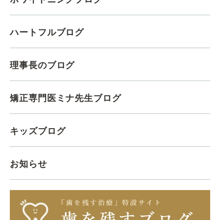
ハートフルブログ
理事長のブログ
矯正専門医ミナ先生ブログ
キッズブログ
お知らせ