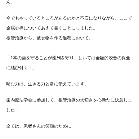
ん。
今でもやっているところがあるのかと不安になりながら、ここで
金属心棒についてあえて書くことにしました。
根管治療から、被せ物を作る過程において、
「1本の歯を守ることが歯列を守り、しいては全額的咬合の保全
に結び付く！」
噛む力は、生きる力と常に伝えています。
歯内療法学会に参加して、根管治療の大切さを心新たに決意しま
した！
全ては、患者さんの笑顔のために・・・