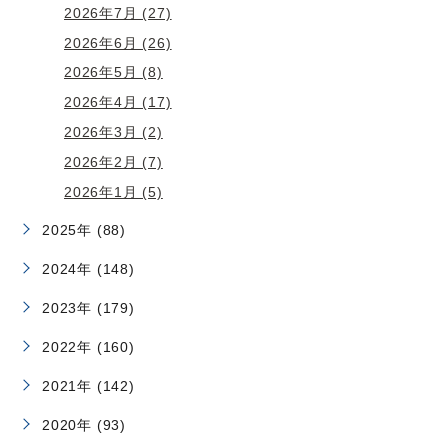
2026年7月 (27)
2026年6月 (26)
2026年5月 (8)
2026年4月 (17)
2026年3月 (2)
2026年2月 (7)
2026年1月 (5)
2025年 (88)
2024年 (148)
2023年 (179)
2022年 (160)
2021年 (142)
2020年 (93)