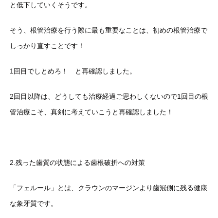
と低下していくそうです。
そう、根管治療を行う際に最も重要なことは、初めの根管治療で
しっかり直すことです！
1回目でしとめろ！ と再確認しました。
2回目以降は、どうしても治療経過ご思わしくないので1回目の根
管治療こそ、真剣に考えていこうと再確認しました！
2.残った歯質の状態による歯根破折への対策
「フェルール」とは、クラウンのマージンより歯冠側に残る健康
な象牙質です。